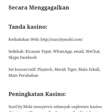
Secara Menggagalkan
Tanda kasino:
Kedudukan Web: http://suncitymobi.com/
Sedekah: Kicauan Tepat, WhatsApp, email, WeChat,
Skype Facebook
Set konservatif: Playtech, Merah Tiger, Main Esball,
Main Perubahan
Peningkatan Kasino:
SunCity Mobi menyervis sebanyak suplemen kasino