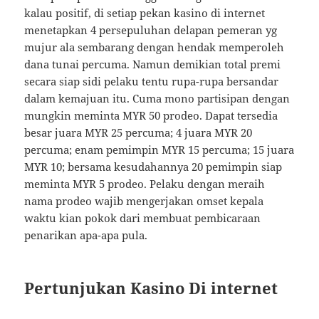
kalau positif, di setiap pekan kasino di internet
menetapkan 4 persepuluhan delapan pemeran yg
mujur ala sembarang dengan hendak memperoleh
dana tunai percuma. Namun demikian total premi
secara siap sidi pelaku tentu rupa-rupa bersandar
dalam kemajuan itu. Cuma mono partisipan dengan
mungkin meminta MYR 50 prodeo. Dapat tersedia
besar juara MYR 25 percuma; 4 juara MYR 20
percuma; enam pemimpin MYR 15 percuma; 15 juara
MYR 10; bersama kesudahannya 20 pemimpin siap
meminta MYR 5 prodeo. Pelaku dengan meraih
nama prodeo wajib mengerjakan omset kepala
waktu kian pokok dari membuat pembicaraan
penarikan apa-apa pula.
Pertunjukan Kasino Di internet