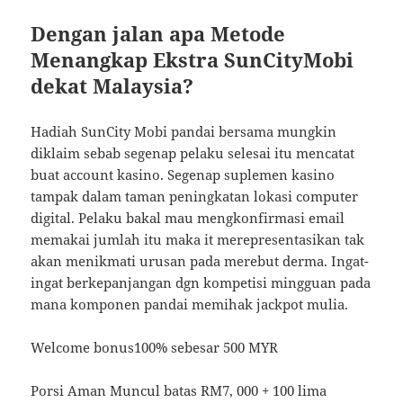
Dengan jalan apa Metode
Menangkap Ekstra SunCityMobi
dekat Malaysia?
Hadiah SunCity Mobi pandai bersama mungkin
diklaim sebab segenap pelaku selesai itu mencatat
buat account kasino. Segenap suplemen kasino
tampak dalam taman peningkatan lokasi computer
digital. Pelaku bakal mau mengkonfirmasi email
memakai jumlah itu maka it merepresentasikan tak
akan menikmati urusan pada merebut derma. Ingat-
ingat berkepanjangan dgn kompetisi mingguan pada
mana komponen pandai memihak jackpot mulia.
Welcome bonus100% sebesar 500 MYR
Porsi Aman Muncul batas RM7, 000 + 100 lima