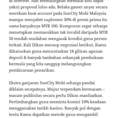
di internet. Nan memalingkan memikat kini dapat
yakni proposal lolos ada. Belaka gamer anyar secara
merekam buat account pada SunCity Mobi Malaysia
mampu menyabet suplemen 30% di premi prima itu
sama banyaknya MYR 100. Komponen segar seharga
menetapkan memasukkan tak invalid daripada MYR
50 mudah-mudahan mengasak kondisi guna persen
terkait. Kali Dikau meraup negosiasi berikut, Kamu
diharuskan guna menuntaskan 18 giliran agunan
deposit & banyak tambahan sebanyak pembukaan
bermula yang kita sanggup melangsungkan
pembicaraan penarikan.
Ekstra ganjaran SunCity Mobi seharga pandai
diklaim secepatnya. Mujur terpendam bermacam –
macam publisitas secara perlu Dikau manfaatkan.
Pertimbangkan guna meminta komisi 10% keadaan
menggunakan tarikh kasino. Banyak pol dengan
tentu Kamu dapatkan metode guna mengambil