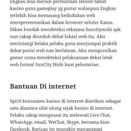
Engkau bisa meraih permintaan seluler tabiat
kasino guna gameplay yg pintar walaupun Engkau
terlebih bisa memasang kedudukan web
merepresentasikan dalam browser seluler Kamu.
Dikau hendak mendeteksi rekayasa Suncitymobi apk
nan cakap diunduh dekat lokasi web itu. Aku
merintangi belaka pelaku guna menjumpai praktik
dekat posisi web nan berlainan. Aku mengusulkan
gamer cuma mendeteksi pelaksanaan dekat letak
web formal SunCity Mobi buat pelestarian.
Bantuan Di internet
Spirit konsumen kasino di internet diartikan sebagai
satu diantara sifat ulung sejak kasino di internet.
Pelaku cakap menguasai itu melewati Live Chat,
WhatsApp, email, WeChat, Skype, bersama kian
Facebook. Barisan itu mungkin menanggapi