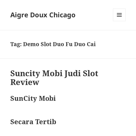
Aigre Doux Chicago
MENU
DAN
WIDGET
Tag:
Demo Slot Duo Fu Duo Cai
Suncity Mobi Judi Slot
Review
SunCity Mobi
Secara Tertib