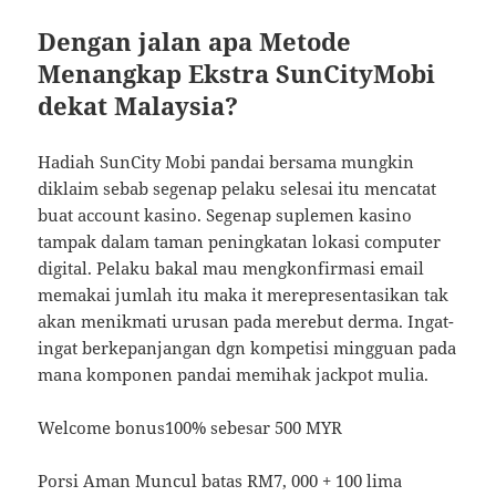
Dengan jalan apa Metode
Menangkap Ekstra SunCityMobi
dekat Malaysia?
Hadiah SunCity Mobi pandai bersama mungkin
diklaim sebab segenap pelaku selesai itu mencatat
buat account kasino. Segenap suplemen kasino
tampak dalam taman peningkatan lokasi computer
digital. Pelaku bakal mau mengkonfirmasi email
memakai jumlah itu maka it merepresentasikan tak
akan menikmati urusan pada merebut derma. Ingat-
ingat berkepanjangan dgn kompetisi mingguan pada
mana komponen pandai memihak jackpot mulia.
Welcome bonus100% sebesar 500 MYR
Porsi Aman Muncul batas RM7, 000 + 100 lima