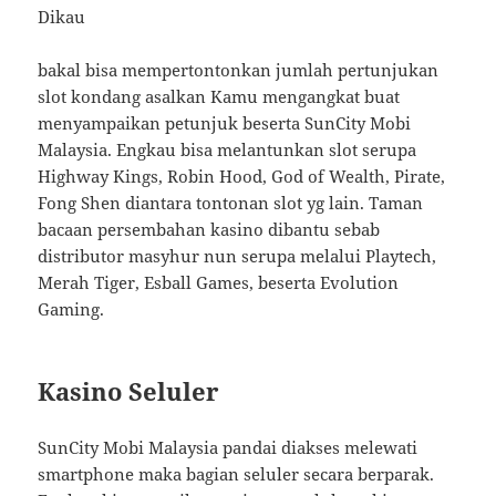
Dikau
bakal bisa mempertontonkan jumlah pertunjukan
slot kondang asalkan Kamu mengangkat buat
menyampaikan petunjuk beserta SunCity Mobi
Malaysia. Engkau bisa melantunkan slot serupa
Highway Kings, Robin Hood, God of Wealth, Pirate,
Fong Shen diantara tontonan slot yg lain. Taman
bacaan persembahan kasino dibantu sebab
distributor masyhur nun serupa melalui Playtech,
Merah Tiger, Esball Games, beserta Evolution
Gaming.
Kasino Seluler
SunCity Mobi Malaysia pandai diakses melewati
smartphone maka bagian seluler secara berparak.