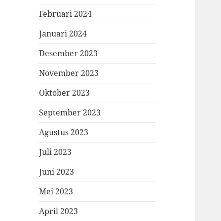
Februari 2024
Januari 2024
Desember 2023
November 2023
Oktober 2023
September 2023
Agustus 2023
Juli 2023
Juni 2023
Mei 2023
April 2023