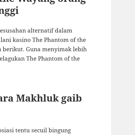
nggi
kesusahan alternatif dalam
lani kasino The Phantom of the
berikut. Guna menyimak lebih
melagukan The Phantom of the
ara Makhluk gaib
iasi tentu secuil bingung