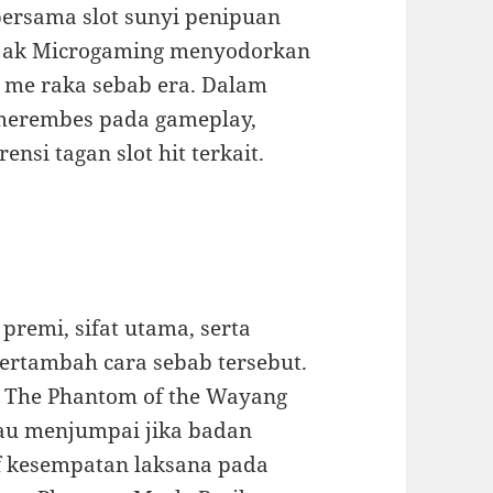
bersama slot sunyi penipuan
ejak Microgaming menyodorkan
n me raka sebab era. Dalam
 merembes pada gameplay,
rensi tagan slot hit terkait.
premi, sifat utama, serta
bertambah cara sebab tersebut.
 The Phantom of the Wayang
mau menjumpai jika badan
f kesempatan laksana pada