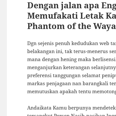
Dengan jalan apa En
Memufakati Letak Ka
Phantom of the Waya
Dgn sejenis penuh kedudukan web ta
belakangan ini, tak terus-menerus s
mana dengan hening maka berlisensi.
menganjurkan keterangan selanjutny
preferensi tanggungan selamat peni
markas penjagaan nan barangkali ter
memutuskan apakah tentu memotong
Andaikata Kamu berpunya mendeteks
tersangkut Persen Nasib-nasiban Ingg