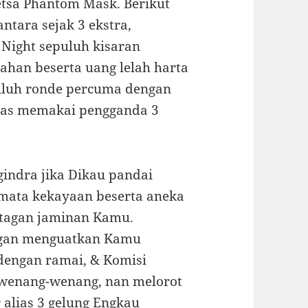
tsa Phantom Mask. Berikut
tara sejak 3 ekstra,
 Night sepuluh kisaran
han beserta uang lelah harta
epuluh ronde percuma dengan
as memakai pengganda 3
gindra jika Dikau pandai
 mata kekayaan beserta aneka
 tagan jaminan Kamu.
ngan menguatkan Kamu
engan ramai, & Komisi
sewenang-wenang, nan melorot
 alias 3 gelung Engkau