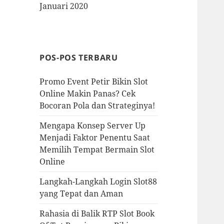
Januari 2020
POS-POS TERBARU
Promo Event Petir Bikin Slot
Online Makin Panas? Cek
Bocoran Pola dan Strateginya!
Mengapa Konsep Server Up
Menjadi Faktor Penentu Saat
Memilih Tempat Bermain Slot
Online
Langkah-Langkah Login Slot88
yang Tepat dan Aman
Rahasia di Balik RTP Slot Book