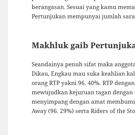
berangasan. Sesuai yang kamu mema
Pertunjukan mempunyai jumlah sara
Makhluk gaib Pertunjuk
Seandainya penuh sifat maka anggota
Dikau, Engkau mau suka keahlian ka
orang RTP yakni 96. 40%. RTP dengan 
mewujudkan kejuruan tagan dengan 
menyimpang dengan amat membumi di
Away (96. 29%) serta Riders of the St