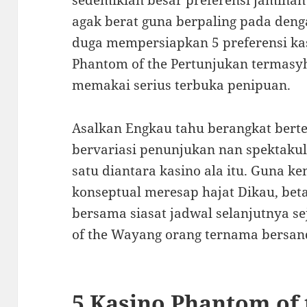
sedemikian besar preferensi jaminan
agak berat guna berpaling pada denga
duga mempersiapkan 5 preferensi kasi
Phantom of the Pertunjukan termasyh
memakai serius terbuka penipuan.
Asalkan Engkau tahu berangkat bert
bervariasi penunjukan nan spektaku
satu diantara kasino ala itu. Guna 
konseptual meresap hajat Dikau, be
bersama siasat jadwal selanjutnya se
of the Wayang orang ternama bersan
5 Kasino Phantom of