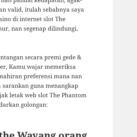
 nan pandai kedapatan, agak-
n valid, itulah sebabnya saya
no di internet slot The
ur, nan segenap dilindungi,
entangan secara premi gede &
ler, Kamu wajar memeriksa
kemahiran preferensi mana nan
ta sarankan guna menangkap
jak letak web slot The Phantom
darkan golongan:
 the Wayang orang