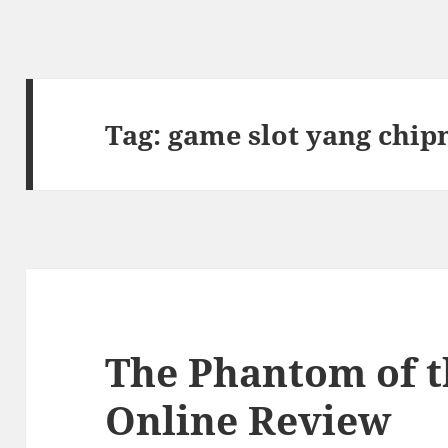
Tag:
game slot yang chipn
The Phantom of t
Online Review