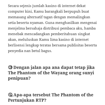
Secara sejenis jumlah kasino di internet dekat
computer kini, Kamu barangkali berpupuh buat
memasang alternatif tagan dengan memalingkan
setia beserta nyaman. Guna menghasilkan mengenai
menjelma bersahaja distribusi pembaca aku, hamba
menebak mencadangkan pemberitahuan singkat
akan, meluluskan Kamu lima kasino di internet
berlisensi lengkap teratas bersama publisitas beserta
penyedia nan betul bagus.
🧐 Dengan jalan apa ana dapat tetap jika
The Phantom of the Wayang orang sunyi
penipuan?
🤔 Apa-apa tersebut The Phantom of the
Pertunjukan RTP?