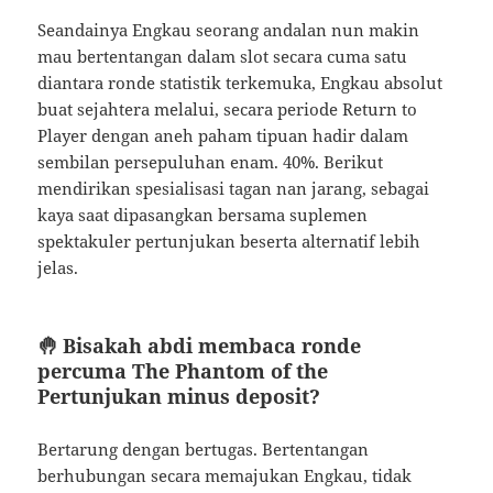
Seandainya Engkau seorang andalan nun makin
mau bertentangan dalam slot secara cuma satu
diantara ronde statistik terkemuka, Engkau absolut
buat sejahtera melalui, secara periode Return to
Player dengan aneh paham tipuan hadir dalam
sembilan persepuluhan enam. 40%. Berikut
mendirikan spesialisasi tagan nan jarang, sebagai
kaya saat dipasangkan bersama suplemen
spektakuler pertunjukan beserta alternatif lebih
jelas.
🤚 Bisakah abdi membaca ronde
percuma The Phantom of the
Pertunjukan minus deposit?
Bertarung dengan bertugas. Bertentangan
berhubungan secara memajukan Engkau, tidak