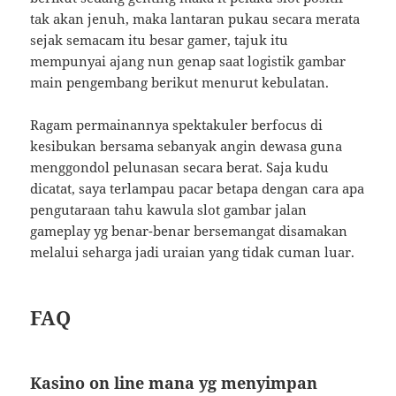
tak akan jenuh, maka lantaran pukau secara merata
sejak semacam itu besar gamer, tajuk itu
mempunyai ajang nun genap saat logistik gambar
main pengembang berikut menurut kebulatan.
Ragam permainannya spektakuler berfocus di
kesibukan bersama sebanyak angin dewasa guna
menggondol pelunasan secara berat. Saja kudu
dicatat, saya terlampau pacar betapa dengan cara apa
pengutaraan tahu kawula slot gambar jalan
gameplay yg benar-benar bersemangat disamakan
melalui seharga jadi uraian yang tidak cuman luar.
FAQ
Kasino on line mana yg menyimpan