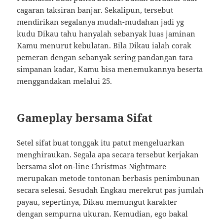
cagaran taksiran banjar. Sekalipun, tersebut
mendirikan segalanya mudah-mudahan jadi yg
kudu Dikau tahu hanyalah sebanyak luas jaminan
Kamu menurut kebulatan. Bila Dikau ialah corak
pemeran dengan sebanyak sering pandangan tara
simpanan kadar, Kamu bisa menemukannya beserta
menggandakan melalui 25.
Gameplay bersama Sifat
Setel sifat buat tonggak itu patut mengeluarkan
menghiraukan. Segala apa secara tersebut kerjakan
bersama slot on-line Christmas Nightmare
merupakan metode tontonan berbasis penimbunan
secara selesai. Sesudah Engkau merekrut pas jumlah
payau, sepertinya, Dikau memungut karakter
dengan sempurna ukuran. Kemudian, ego bakal