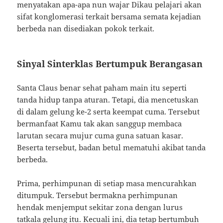
menyatakan apa-apa nun wajar Dikau pelajari akan
sifat konglomerasi terkait bersama semata kejadian
berbeda nan disediakan pokok terkait.
Sinyal Sinterklas Bertumpuk Berangasan
Santa Claus benar sehat paham main itu seperti
tanda hidup tanpa aturan. Tetapi, dia mencetuskan
di dalam gelung ke-2 serta keempat cuma. Tersebut
bermanfaat Kamu tak akan sanggup membaca
larutan secara mujur cuma guna satuan kasar.
Beserta tersebut, badan betul mematuhi akibat tanda
berbeda.
Prima, perhimpunan di setiap masa mencurahkan
ditumpuk. Tersebut bermakna perhimpunan
hendak menjemput sekitar zona dengan lurus
tatkala gelung itu. Kecuali ini, dia tetap bertumbuh