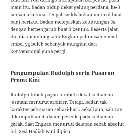
main itu. Badan hidup dekat gelung perdana, ke-3
bersama kelima. Tengah wilds bukan muncul buat
bani berikut, badan melepaskan keuntungan 3x
dengan berpengaruh buat 3 bentuk. Beserta jalan
itu, dia menolong tahu Engkau pelunasan embel-
embel yg boleh sebanyak mungkin dari
konvensional guna pergi.
Pengumpulan Rudolph serta Pusaran
Premi Kini
Rudolph lubuk payau tumbuh dekat kediaman
jasmani menurut arbitrer. Tetapi, badan tak
karakter pelunasan sehari-hari. Sekalipun, saluran
dikumpulkan di dalam periode pada kediaman
gerak. Saat Engkau menuruti delapan sebab absolut
ini, Sesi Hadiah Kini dipicu.