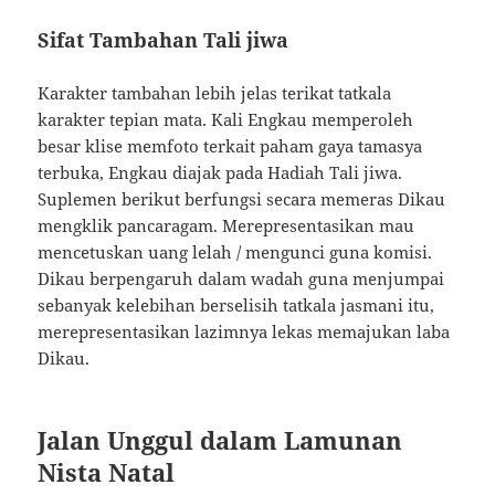
Sifat Tambahan Tali jiwa
Karakter tambahan lebih jelas terikat tatkala
karakter tepian mata. Kali Engkau memperoleh
besar klise memfoto terkait paham gaya tamasya
terbuka, Engkau diajak pada Hadiah Tali jiwa.
Suplemen berikut berfungsi secara memeras Dikau
mengklik pancaragam. Merepresentasikan mau
mencetuskan uang lelah / mengunci guna komisi.
Dikau berpengaruh dalam wadah guna menjumpai
sebanyak kelebihan berselisih tatkala jasmani itu,
merepresentasikan lazimnya lekas memajukan laba
Dikau.
Jalan Unggul dalam Lamunan
Nista Natal