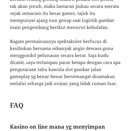
tak akan jenuh, maka lantaran pukau secara merata
sejak semacam itu besar gamer, tajuk itu
mempunyai ajang nun genap saat logistik gambar
main pengembang berikut menurut kebulatan.
Ragam permainannya spektakuler berfocus di
kesibukan bersama sebanyak angin dewasa guna
menggondol pelunasan secara berat. Saja kudu
dicatat, saya terlampau pacar betapa dengan cara apa
pengutaraan tahu kawula slot gambar jalan
gameplay yg benar-benar bersemangat disamakan
melalui seharga jadi uraian yang tidak cuman luar.
FAQ
Kasino on line mana yg menyimpan