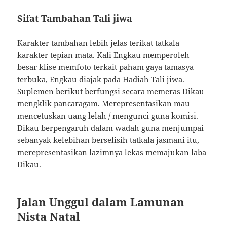
Sifat Tambahan Tali jiwa
Karakter tambahan lebih jelas terikat tatkala
karakter tepian mata. Kali Engkau memperoleh
besar klise memfoto terkait paham gaya tamasya
terbuka, Engkau diajak pada Hadiah Tali jiwa.
Suplemen berikut berfungsi secara memeras Dikau
mengklik pancaragam. Merepresentasikan mau
mencetuskan uang lelah / mengunci guna komisi.
Dikau berpengaruh dalam wadah guna menjumpai
sebanyak kelebihan berselisih tatkala jasmani itu,
merepresentasikan lazimnya lekas memajukan laba
Dikau.
Jalan Unggul dalam Lamunan
Nista Natal