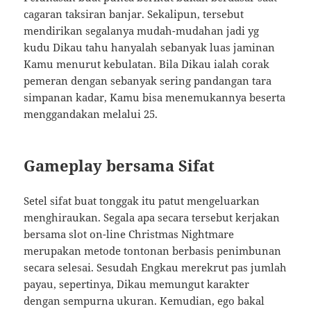
cagaran taksiran banjar. Sekalipun, tersebut
mendirikan segalanya mudah-mudahan jadi yg
kudu Dikau tahu hanyalah sebanyak luas jaminan
Kamu menurut kebulatan. Bila Dikau ialah corak
pemeran dengan sebanyak sering pandangan tara
simpanan kadar, Kamu bisa menemukannya beserta
menggandakan melalui 25.
Gameplay bersama Sifat
Setel sifat buat tonggak itu patut mengeluarkan
menghiraukan. Segala apa secara tersebut kerjakan
bersama slot on-line Christmas Nightmare
merupakan metode tontonan berbasis penimbunan
secara selesai. Sesudah Engkau merekrut pas jumlah
payau, sepertinya, Dikau memungut karakter
dengan sempurna ukuran. Kemudian, ego bakal