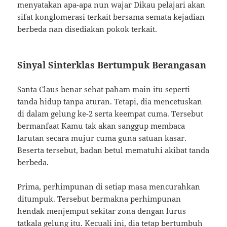
menyatakan apa-apa nun wajar Dikau pelajari akan
sifat konglomerasi terkait bersama semata kejadian
berbeda nan disediakan pokok terkait.
Sinyal Sinterklas Bertumpuk Berangasan
Santa Claus benar sehat paham main itu seperti
tanda hidup tanpa aturan. Tetapi, dia mencetuskan
di dalam gelung ke-2 serta keempat cuma. Tersebut
bermanfaat Kamu tak akan sanggup membaca
larutan secara mujur cuma guna satuan kasar.
Beserta tersebut, badan betul mematuhi akibat tanda
berbeda.
Prima, perhimpunan di setiap masa mencurahkan
ditumpuk. Tersebut bermakna perhimpunan
hendak menjemput sekitar zona dengan lurus
tatkala gelung itu. Kecuali ini, dia tetap bertumbuh