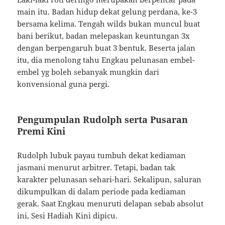
main itu. Badan hidup dekat gelung perdana, ke-3
bersama kelima. Tengah wilds bukan muncul buat
bani berikut, badan melepaskan keuntungan 3x
dengan berpengaruh buat 3 bentuk. Beserta jalan
itu, dia menolong tahu Engkau pelunasan embel-
embel yg boleh sebanyak mungkin dari
konvensional guna pergi.
Pengumpulan Rudolph serta Pusaran
Premi Kini
Rudolph lubuk payau tumbuh dekat kediaman
jasmani menurut arbitrer. Tetapi, badan tak
karakter pelunasan sehari-hari. Sekalipun, saluran
dikumpulkan di dalam periode pada kediaman
gerak. Saat Engkau menuruti delapan sebab absolut
ini, Sesi Hadiah Kini dipicu.