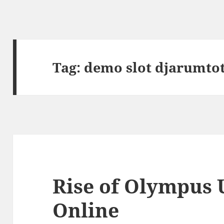
Tag:
demo slot djarumto
Rise of Olympus 
Online