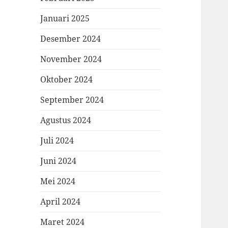
Januari 2025
Desember 2024
November 2024
Oktober 2024
September 2024
Agustus 2024
Juli 2024
Juni 2024
Mei 2024
April 2024
Maret 2024