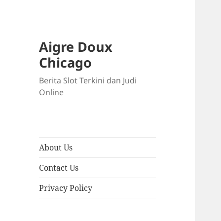
Aigre Doux
Chicago
Berita Slot Terkini dan Judi
Online
About Us
Contact Us
Privacy Policy