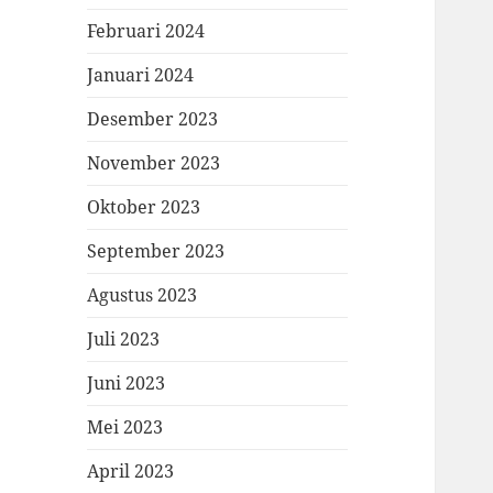
Februari 2024
Januari 2024
Desember 2023
November 2023
Oktober 2023
September 2023
Agustus 2023
Juli 2023
Juni 2023
Mei 2023
April 2023