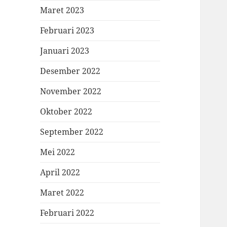
Maret 2023
Februari 2023
Januari 2023
Desember 2022
November 2022
Oktober 2022
September 2022
Mei 2022
April 2022
Maret 2022
Februari 2022