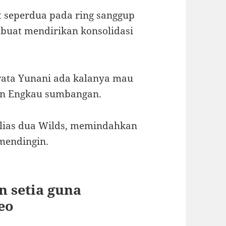
 seperdua pada ring sanggup
 buat mendirikan konsolidasi
ewata Yunani ada kalanya mau
n Engkau sumbangan.
alias dua Wilds, memindahkan
mendingin.
 setia guna
eo