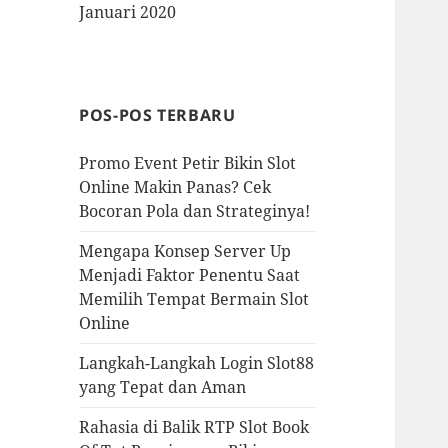
Januari 2020
POS-POS TERBARU
Promo Event Petir Bikin Slot
Online Makin Panas? Cek
Bocoran Pola dan Strateginya!
Mengapa Konsep Server Up
Menjadi Faktor Penentu Saat
Memilih Tempat Bermain Slot
Online
Langkah-Langkah Login Slot88
yang Tepat dan Aman
Rahasia di Balik RTP Slot Book