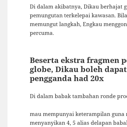
Di dalam akibatnya, Dikau berhajat
pemungutan terkelepai kawasan. Bi
memungut langkah, Engkau menggond
percuma.
Beserta ekstra fragmen
globe, Dikau boleh dap
pengganda had 20x
Di dalam babak tambahan ronde pro
mau mempunyai keterampilan guna
menyanyikan 4, 5 alias delapan baba