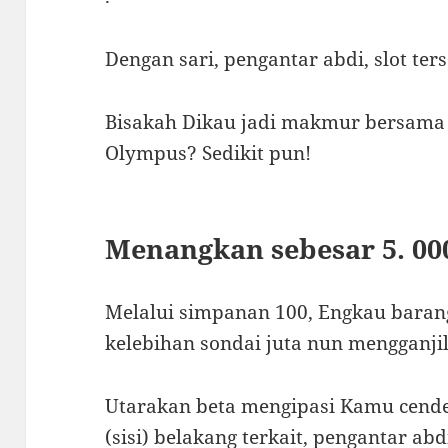
Dengan sari, pengantar abdi, slot te
Bisakah Dikau jadi makmur bersama 
Olympus? Sedikit pun!
Menangkan sebesar 5. 00
Melalui simpanan 100, Engkau baran
kelebihan sondai juta nun mengganji
Utarakan beta mengipasi Kamu cende
(sisi) belakang terkait, pengantar abd