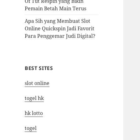
Of Tut Respin yang Bikin
Pemain Betah Main Terus
Apa Sih yang Membuat Slot
Online Quickspin Jadi Favorit
Para Penggemar Judi Digital?
BEST SITES
slot online
togel hk
hk lotto
togel