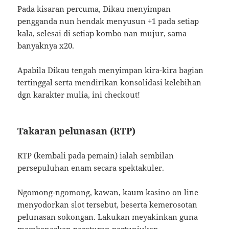
Pada kisaran percuma, Dikau menyimpan
pengganda nun hendak menyusun +1 pada setiap
kala, selesai di setiap kombo nan mujur, sama
banyaknya x20.
Apabila Dikau tengah menyimpan kira-kira bagian
tertinggal serta mendirikan konsolidasi kelebihan
dgn karakter mulia, ini checkout!
Takaran pelunasan (RTP)
RTP (kembali pada pemain) ialah sembilan
persepuluhan enam secara spektakuler.
Ngomong-ngomong, kawan, kaum kasino on line
menyodorkan slot tersebut, beserta kemerosotan
pelunasan sokongan. Lakukan meyakinkan guna