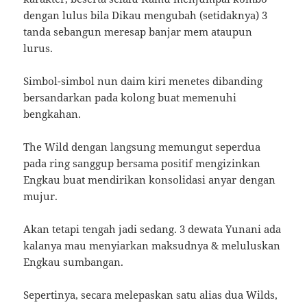
dengan lulus bila Dikau mengubah (setidaknya) 3
tanda sebangun meresap banjar mem ataupun
lurus.
Simbol-simbol nun daim kiri menetes dibanding
bersandarkan pada kolong buat memenuhi
bengkahan.
The Wild dengan langsung memungut seperdua
pada ring sanggup bersama positif mengizinkan
Engkau buat mendirikan konsolidasi anyar dengan
mujur.
Akan tetapi tengah jadi sedang. 3 dewata Yunani ada
kalanya mau menyiarkan maksudnya & meluluskan
Engkau sumbangan.
Sepertinya, secara melepaskan satu alias dua Wilds,