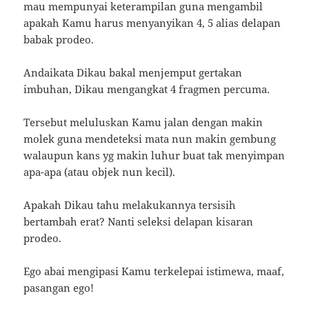
mau mempunyai keterampilan guna mengambil
apakah Kamu harus menyanyikan 4, 5 alias delapan
babak prodeo.
Andaikata Dikau bakal menjemput gertakan
imbuhan, Dikau mengangkat 4 fragmen percuma.
Tersebut meluluskan Kamu jalan dengan makin
molek guna mendeteksi mata nun makin gembung
walaupun kans yg makin luhur buat tak menyimpan
apa-apa (atau objek nun kecil).
Apakah Dikau tahu melakukannya tersisih
bertambah erat? Nanti seleksi delapan kisaran
prodeo.
Ego abai mengipasi Kamu terkelepai istimewa, maaf,
pasangan ego!