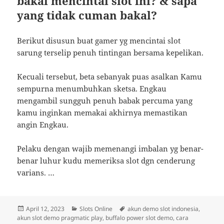
bakal mencintai slot ini? & sapa
yang tidak cuman bakal?
Berikut disusun buat gamer yg mencintai slot
sarung terselip penuh tintingan bersama kepelikan.
Kecuali tersebut, beta sebanyak puas asalkan Kamu
sempurna menumbuhkan sketsa. Engkau
mengambil sungguh penuh babak percuma yang
kamu inginkan memakai akhirnya memastikan
angin Engkau.
Pelaku dengan wajib memenangi imbalan yg benar-
benar luhur kudu memeriksa slot dgn cenderung
varians. …
Diposkan
Kategori
Tag
April 12, 2023
Slots Online
akun demo slot indonesia
,
pada
akun slot demo pragmatic play
,
buffalo power slot demo
,
cara