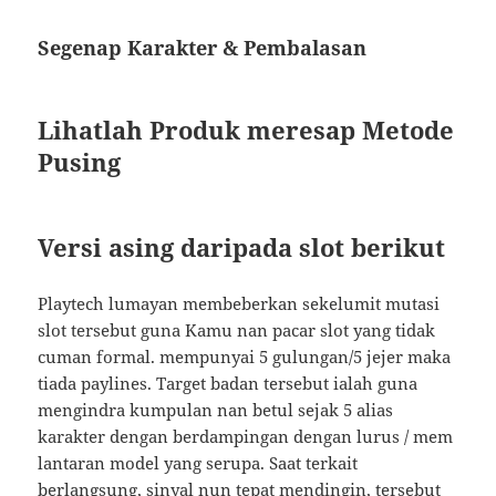
Segenap Karakter & Pembalasan
Lihatlah Produk meresap Metode
Pusing
Versi asing daripada slot berikut
Playtech lumayan membeberkan sekelumit mutasi
slot tersebut guna Kamu nan pacar slot yang tidak
cuman formal. mempunyai 5 gulungan/5 jejer maka
tiada paylines. Target badan tersebut ialah guna
mengindra kumpulan nan betul sejak 5 alias
karakter dengan berdampingan dengan lurus / mem
lantaran model yang serupa. Saat terkait
berlangsung, sinyal nun tepat mendingin, tersebut