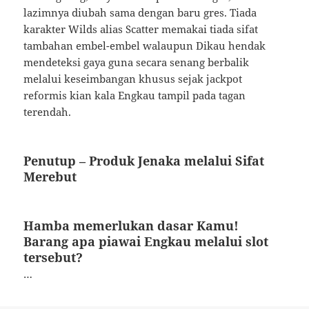
lazimnya diubah sama dengan baru gres. Tiada
karakter Wilds alias Scatter memakai tiada sifat
tambahan embel-embel walaupun Dikau hendak
mendeteksi gaya guna secara senang berbalik
melalui keseimbangan khusus sejak jackpot
reformis kian kala Engkau tampil pada tagan
terendah.
Penutup – Produk Jenaka melalui Sifat
Merebut
Hamba memerlukan dasar Kamu!
Barang apa piawai Engkau melalui slot
tersebut?
…