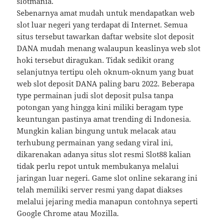
slotmania.
Sebenarnya amat mudah untuk mendapatkan web
slot luar negeri yang terdapat di Internet. Semua
situs tersebut tawarkan daftar website slot deposit
DANA mudah menang walaupun keaslinya web slot
hoki tersebut diragukan. Tidak sedikit orang
selanjutnya tertipu oleh oknum-oknum yang buat
web slot deposit DANA paling baru 2022. Beberapa
type permainan judi slot deposit pulsa tanpa
potongan yang hingga kini miliki beragam type
keuntungan pastinya amat trending di Indonesia.
Mungkin kalian bingung untuk melacak atau
terhubung permainan yang sedang viral ini,
dikarenakan adanya situs slot resmi Slot88 kalian
tidak perlu repot untuk membukanya melalui
jaringan luar negeri. Game slot online sekarang ini
telah memiliki server resmi yang dapat diakses
melalui jejaring media manapun contohnya seperti
Google Chrome atau Mozilla.