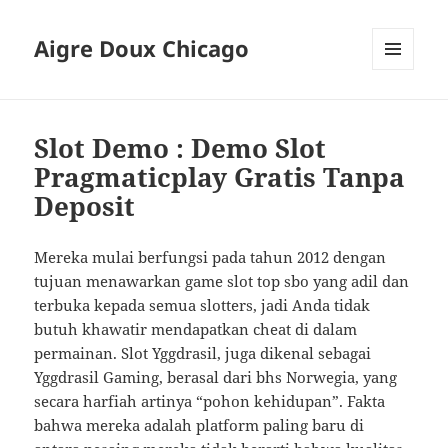
Aigre Doux Chicago
MENU
DAN
WIDGET
Slot Demo : Demo Slot
Pragmaticplay Gratis Tanpa
Deposit
Mereka mulai berfungsi pada tahun 2012 dengan
tujuan menawarkan game slot top sbo yang adil dan
terbuka kepada semua slotters, jadi Anda tidak
butuh khawatir mendapatkan cheat di dalam
permainan. Slot Yggdrasil, juga dikenal sebagai
Yggdrasil Gaming, berasal dari bhs Norwegia, yang
secara harfiah artinya “pohon kehidupan”. Fakta
bahwa mereka adalah platform paling baru di