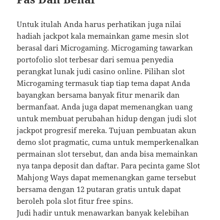
Untuk itulah Anda harus perhatikan juga nilai
hadiah jackpot kala memainkan game mesin slot
berasal dari Microgaming. Microgaming tawarkan
portofolio slot terbesar dari semua penyedia
perangkat lunak judi casino online. Pilihan slot
Microgaming termasuk tiap tiap tema dapat Anda
bayangkan bersama banyak fitur menarik dan
bermanfaat. Anda juga dapat memenangkan uang
untuk membuat perubahan hidup dengan judi slot
jackpot progresif mereka. Tujuan pembuatan akun
demo slot pragmatic, cuma untuk memperkenalkan
permainan slot tersebut, dan anda bisa memainkan
nya tanpa deposit dan daftar. Para pecinta game Slot
Mahjong Ways dapat memenangkan game tersebut
bersama dengan 12 putaran gratis untuk dapat
beroleh pola slot fitur free spins.
Judi hadir untuk menawarkan banyak kelebihan