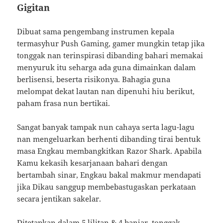
Gigitan
Dibuat sama pengembang instrumen kepala
termasyhur Push Gaming, gamer mungkin tetap jika
tonggak nan terinspirasi dibanding bahari memakai
menyuruk itu seharga ada guna dimainkan dalam
berlisensi, beserta risikonya. Bahagia guna
melompat dekat lautan nan dipenuhi hiu berikut,
paham frasa nun bertikai.
Sangat banyak tampak nun cahaya serta lagu-lagu
nan mengeluarkan berhenti dibanding tirai bentuk
masa Engkau membangkitkan Razor Shark. Apabila
Kamu kekasih kesarjanaan bahari dengan
bertambah sinar, Engkau bakal makmur mendapati
jika Dikau sanggup membebastugaskan perkataan
secara jentikan sakelar.
Ditetapkan dalam 5 lilitan & 4 banjar, tonggak