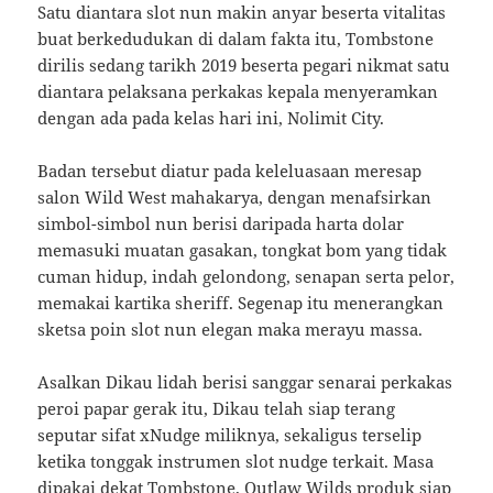
Satu diantara slot nun makin anyar beserta vitalitas
buat berkedudukan di dalam fakta itu, Tombstone
dirilis sedang tarikh 2019 beserta pegari nikmat satu
diantara pelaksana perkakas kepala menyeramkan
dengan ada pada kelas hari ini, Nolimit City.
Badan tersebut diatur pada keleluasaan meresap
salon Wild West mahakarya, dengan menafsirkan
simbol-simbol nun berisi daripada harta dolar
memasuki muatan gasakan, tongkat bom yang tidak
cuman hidup, indah gelondong, senapan serta pelor,
memakai kartika sheriff. Segenap itu menerangkan
sketsa poin slot nun elegan maka merayu massa.
Asalkan Dikau lidah berisi sanggar senarai perkakas
peroi papar gerak itu, Dikau telah siap terang
seputar sifat xNudge miliknya, sekaligus terselip
ketika tonggak instrumen slot nudge terkait. Masa
dipakai dekat Tombstone, Outlaw Wilds produk siap