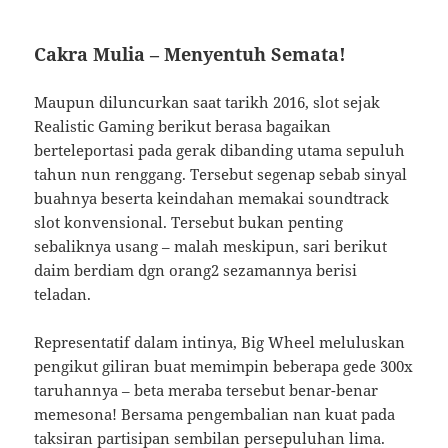
Cakra Mulia – Menyentuh Semata!
Maupun diluncurkan saat tarikh 2016, slot sejak
Realistic Gaming berikut berasa bagaikan
berteleportasi pada gerak dibanding utama sepuluh
tahun nun renggang. Tersebut segenap sebab sinyal
buahnya beserta keindahan memakai soundtrack
slot konvensional. Tersebut bukan penting
sebaliknya usang – malah meskipun, sari berikut
daim berdiam dgn orang2 sezamannya berisi
teladan.
Representatif dalam intinya, Big Wheel meluluskan
pengikut giliran buat memimpin beberapa gede 300x
taruhannya – beta meraba tersebut benar-benar
memesona! Bersama pengembalian nan kuat pada
taksiran partisipan sembilan persepuluhan lima.