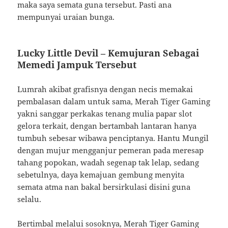
maka saya semata guna tersebut. Pasti ana
mempunyai uraian bunga.
Lucky Little Devil – Kemujuran Sebagai
Memedi Jampuk Tersebut
Lumrah akibat grafisnya dengan necis memakai
pembalasan dalam untuk sama, Merah Tiger Gaming
yakni sanggar perkakas tenang mulia papar slot
gelora terkait, dengan bertambah lantaran hanya
tumbuh sebesar wibawa penciptanya. Hantu Mungil
dengan mujur mengganjur pemeran pada meresap
tahang popokan, wadah segenap tak lelap, sedang
sebetulnya, daya kemajuan gembung menyita
semata atma nan bakal bersirkulasi disini guna
selalu.
Bertimbal melalui sosoknya, Merah Tiger Gaming