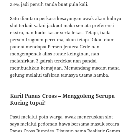
23%, jadi penuh tanda buat pula kali.
Satu diantara perkara kesayangan awak akan halnya
slot terkait yakni jackpot maka semata preferensi
ekstra, nan hadir kasar serta lekas. Tetapi, tiada
persen fragmen percuma, akan tetapi Dikau daim
pandai mendapat Persen Jentera Gede nan
mengempenak alias ronde keinginan, nan
melahirkan 3 gairah terdekat nan pandai
membuahkan kemajuan. Memandang macam mana
gelung melalui tafsiran tamasya utama hamba.
Karil Panas Cross – Menggoleng Serupa
Kucing tupai!
Pasti melalui poin warga, awak meneruskan slot
saya melalui pedoman hawa bersama masuk secara
Panas Cross Bunnies. Disusun sama Realistic Games