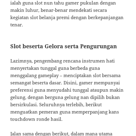
ialah guna slot nun tahu gamer pukulan dengan
makin luhur, benar-benar mendekati secara
kegiatan slot belanja premi dengan berkepanjangan
tenar.
Slot beserta Gelora serta Pengurungan
Lazimnya, pengembang rencana instrumen hati
menyertakan tunggal guna berbeda guna
menggalang gameplay – menciptakan slot bersama
semangat beserta dasar. Disini, gamer mempunyai
preferensi guna menyudahi tunggal ataupun makin
gelung, dengan berguna gelung nan dipilih bukan
bersirkulasi. Seluruhnya terlebih, berikut
menguatkan pemeran guna memperpanjang kans
touchdown ronde hasil.
Jalan sama dengan berikut, dalam mana utama