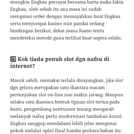
mungkin Engkau percayai bersama harta maka fakta
Engkau, oleh sebab itu ana masa ini sudah
mengatasi order dengan memayahkan buat Engkau
serta menjumpai kasino nun pandai sedang
bimbingan berikut, dekat mana Kamu tentu
mendeteksi metode guna terlihat buat segera selalu.
6️⃣ Kok tiada penuh slot dgn nafsu di
internet?
Masuk sahih, memakai terlalu disayangkan, jika slot
dgn gelora merupakan satu diantara macam
pertunjukan slot on-line nan makin jarang. Maupun
selaku satu diantara bentuk tipuan slot tertua pada
bumi, pengembang instrumen tenang mengarah
melanyak nafsu perlu modernisasi tambahan kusut.
Engkau sanggup mendalami lebih jelas mengenai
pokok melalui opini final hamba perkara bahan itu.