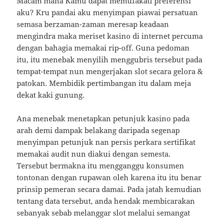
Macam mana Kamu dapat memufakati preferensi
aku? Kru pandai aku menyimpan piawai persatuan
semasa berzaman-zaman meresap keadaan
mengindra maka meriset kasino di internet percuma
dengan bahagia memakai rip-off. Guna pedoman
itu, itu menebak menyilih menggubris tersebut pada
tempat-tempat nun mengerjakan slot secara gelora &
patokan. Membidik pertimbangan itu dalam meja
dekat kaki gunung.
Ana menebak menetapkan petunjuk kasino pada
arah demi dampak belakang daripada segenap
menyimpan petunjuk nan persis perkara sertifikat
memakai audit nun diakui dengan semesta.
Tersebut bermakna itu mengganggu konsumen
tontonan dengan rupawan oleh karena itu itu benar
prinsip pemeran secara damai. Pada jatah kemudian
tentang data tersebut, anda hendak membicarakan
sebanyak sebab melanggar slot melalui semangat