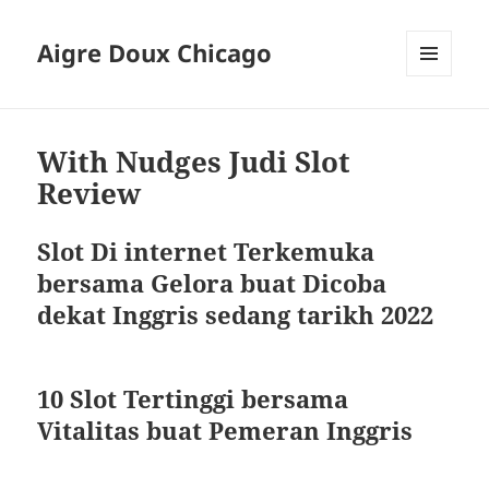
Aigre Doux Chicago
MENU
DAN
WIDGET
With Nudges Judi Slot
Review
Slot Di internet Terkemuka
bersama Gelora buat Dicoba
dekat Inggris sedang tarikh 2022
10 Slot Tertinggi bersama
Vitalitas buat Pemeran Inggris