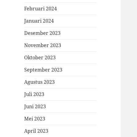
Februari 2024
Januari 2024
Desember 2023
November 2023
Oktober 2023
September 2023
Agustus 2023
Juli 2023
Juni 2023
Mei 2023
April 2023