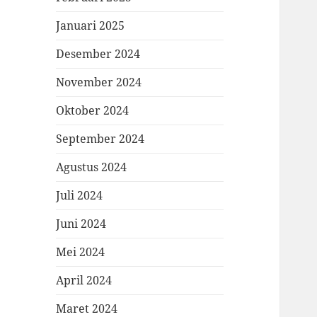
Januari 2025
Desember 2024
November 2024
Oktober 2024
September 2024
Agustus 2024
Juli 2024
Juni 2024
Mei 2024
April 2024
Maret 2024