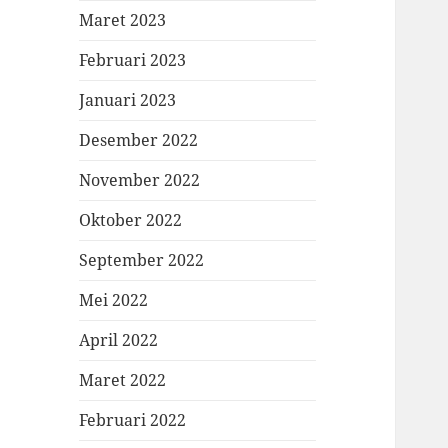
Maret 2023
Februari 2023
Januari 2023
Desember 2022
November 2022
Oktober 2022
September 2022
Mei 2022
April 2022
Maret 2022
Februari 2022