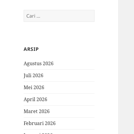
Cari
untuk:
ARSIP
Agustus 2026
Juli 2026
Mei 2026
April 2026
Maret 2026
Februari 2026