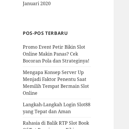
Januari 2020
POS-POS TERBARU
Promo Event Petir Bikin Slot
Online Makin Panas? Cek
Bocoran Pola dan Strateginya!
Mengapa Konsep Server Up
Menjadi Faktor Penentu Saat
Memilih Tempat Bermain Slot
Online
Langkah-Langkah Login Slot88
yang Tepat dan Aman
Rahasia di Balik RTP Slot Book