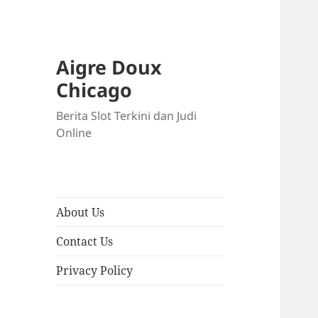
Aigre Doux
Chicago
Berita Slot Terkini dan Judi
Online
About Us
Contact Us
Privacy Policy