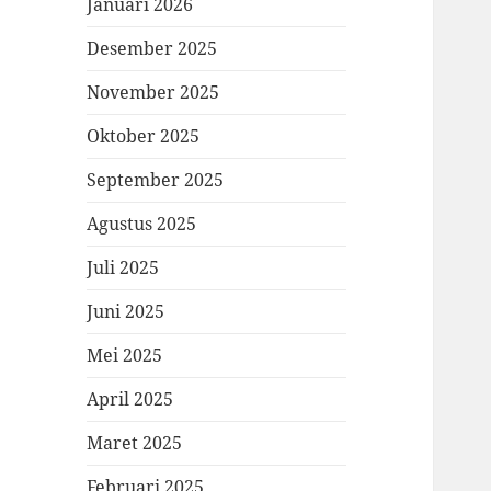
Januari 2026
Desember 2025
November 2025
Oktober 2025
September 2025
Agustus 2025
Juli 2025
Juni 2025
Mei 2025
April 2025
Maret 2025
Februari 2025