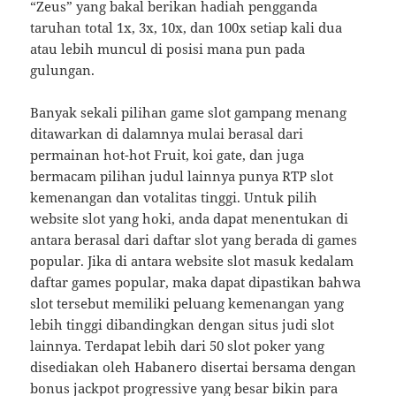
“Zeus” yang bakal berikan hadiah pengganda
taruhan total 1x, 3x, 10x, dan 100x setiap kali dua
atau lebih muncul di posisi mana pun pada
gulungan.
Banyak sekali pilihan game slot gampang menang
ditawarkan di dalamnya mulai berasal dari
permainan hot-hot Fruit, koi gate, dan juga
bermacam pilihan judul lainnya punya RTP slot
kemenangan dan votalitas tinggi. Untuk pilih
website slot yang hoki, anda dapat menentukan di
antara berasal dari daftar slot yang berada di games
popular. Jika di antara website slot masuk kedalam
daftar games popular, maka dapat dipastikan bahwa
slot tersebut memiliki peluang kemenangan yang
lebih tinggi dibandingkan dengan situs judi slot
lainnya. Terdapat lebih dari 50 slot poker yang
disediakan oleh Habanero disertai bersama dengan
bonus jackpot progressive yang besar bikin para