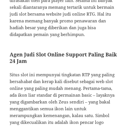
dirasakan oleh para player lain. Selama ini banyak
sekali diantaranya memang tertarik untuk bermain
judi slot bersama website judi online RTG. Hal itu
karena memang banyak promo penawaran dan
hadiah besar yang diberikan dan juga bisa
didapatkan pemain yang berhimpun.
Agen Judi Slot Online Support Paling Baik
24 Jam
Situs slot ini mempunyai tingkatan RTP yang paling
bersahabat dan kerap kali disebut sebagai web slot
online yang paling mudah menang. Pertama-tama,
ada ikon liar standar di permainan basic – layaknya
yang digambarkan oleh Zeus sendiri – yang bakal
menggantikan semua ikon lain untuk
merampungkan kemenangan, kalau satu. Simbol
yang dikecualikan itu adalah ikon pencar logo