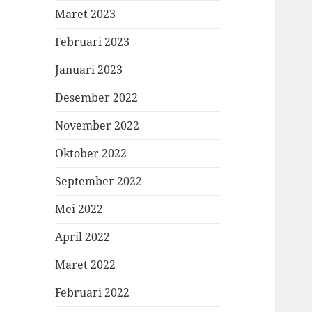
Maret 2023
Februari 2023
Januari 2023
Desember 2022
November 2022
Oktober 2022
September 2022
Mei 2022
April 2022
Maret 2022
Februari 2022