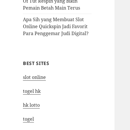
Of Tut Respin yang Bikin
Pemain Betah Main Terus
Apa Sih yang Membuat Slot
Online Quickspin Jadi Favorit
Para Penggemar Judi Digital?
BEST SITES
slot online
togel hk
hk lotto
togel