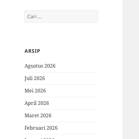
Cari
untuk:
ARSIP
Agustus 2026
Juli 2026
Mei 2026
April 2026
Maret 2026
Februari 2026