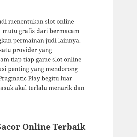
udi menentukan slot online
 mutu grafis dari bermacam
gkan permainan judi lainnya.
satu provider yang
am tiap tiap game slot online
vasi penting yang mendorong
ragmatic Play begitu luar
asuk akal terlalu menarik dan
 Gacor Online Terbaik