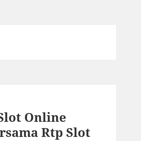
Slot Online
rsama Rtp Slot