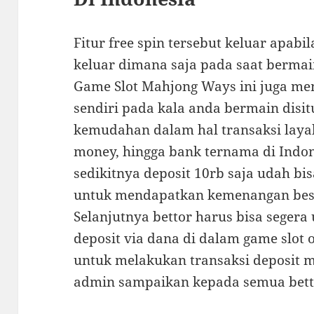
Fitur free spin tersebut keluar apabi
keluar dimana saja pada saat bermai
Game Slot Mahjong Ways ini juga m
sendiri pada kala anda bermain disitu
kemudahan dalam hal transaksi layakn
money, hingga bank ternama di Indo
sedikitnya deposit 10rb saja udah b
untuk mendapatkan kemenangan besar
Selanjutnya bettor harus bisa seger
deposit via dana di dalam game slot
untuk melakukan transaksi deposit mo
admin sampaikan kepada semua bett