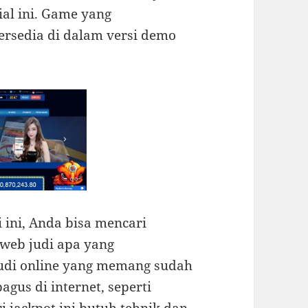
sial ini. Game yang
ersedia di dalam versi demo
 ini, Anda bisa mencari
 web judi apa yang
judi online yang memang sudah
gus di internet, seperti