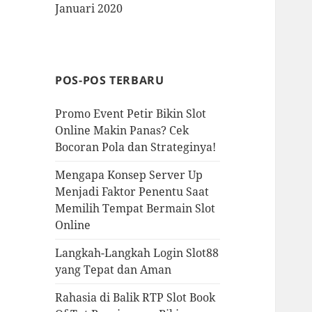
Januari 2020
POS-POS TERBARU
Promo Event Petir Bikin Slot
Online Makin Panas? Cek
Bocoran Pola dan Strateginya!
Mengapa Konsep Server Up
Menjadi Faktor Penentu Saat
Memilih Tempat Bermain Slot
Online
Langkah-Langkah Login Slot88
yang Tepat dan Aman
Rahasia di Balik RTP Slot Book