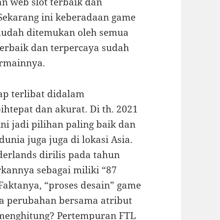
n web slot terbaik dan
. Sekarang ini keberadaan game
 mudah ditemukan oleh semua
terbaik dan terpercaya sudah
ermainnya.
ap terlibat didalam
tepat dan akurat. Di th. 2021
i jadi pilihan paling baik dan
unia juga juga di lokasi Asia.
rlands dirilis pada tahun
annya sebagai miliki “87
. Faktanya, “proses desain” game
ta perubahan bersama atribut
g menghitung? Pertempuran FTL