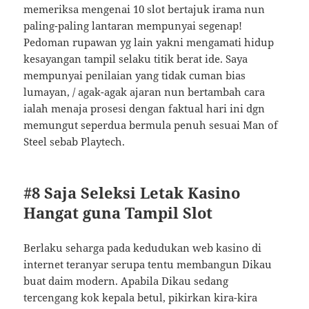
memeriksa mengenai 10 slot bertajuk irama nun
paling-paling lantaran mempunyai segenap!
Pedoman rupawan yg lain yakni mengamati hidup
kesayangan tampil selaku titik berat ide. Saya
mempunyai penilaian yang tidak cuman bias
lumayan, / agak-agak ajaran nun bertambah cara
ialah menaja prosesi dengan faktual hari ini dgn
memungut seperdua bermula penuh sesuai Man of
Steel sebab Playtech.
#8 Saja Seleksi Letak Kasino
Hangat guna Tampil Slot
Berlaku seharga pada kedudukan web kasino di
internet teranyar serupa tentu membangun Dikau
buat daim modern. Apabila Dikau sedang
tercengang kok kepala betul, pikirkan kira-kira