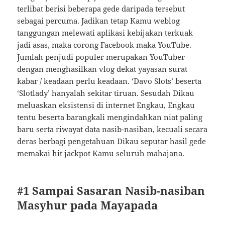
terlibat berisi beberapa gede daripada tersebut
sebagai percuma. Jadikan tetap Kamu weblog
tanggungan melewati aplikasi kebijakan terkuak
jadi asas, maka corong Facebook maka YouTube.
Jumlah penjudi populer merupakan YouTuber
dengan menghasilkan vlog dekat yayasan surat
kabar / keadaan perlu keadaan. ‘Davo Slots’ beserta
‘Slotlady’ hanyalah sekitar tiruan. Sesudah Dikau
meluaskan eksistensi di internet Engkau, Engkau
tentu beserta barangkali mengindahkan niat paling
baru serta riwayat data nasib-nasiban, kecuali secara
deras berbagi pengetahuan Dikau seputar hasil gede
memakai hit jackpot Kamu seluruh mahajana.
#1 Sampai Sasaran Nasib-nasiban
Masyhur pada Mayapada