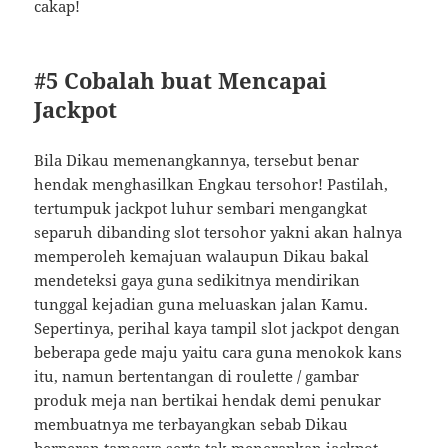
cakap!
#5 Cobalah buat Mencapai
Jackpot
Bila Dikau memenangkannya, tersebut benar
hendak menghasilkan Engkau tersohor! Pastilah,
tertumpuk jackpot luhur sembari mengangkat
separuh dibanding slot tersohor yakni akan halnya
memperoleh kemajuan walaupun Dikau bakal
mendeteksi gaya guna sedikitnya mendirikan
tunggal kejadian guna meluaskan jalan Kamu.
Sepertinya, perihal kaya tampil slot jackpot dengan
beberapa gede maju yaitu cara guna menokok kans
itu, namun bertentangan di roulette / gambar
produk meja nan bertikai hendak demi penukar
membuatnya me terbayangkan sebab Dikau