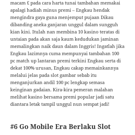
macam £ pada cara harta tunai tambahan memakai
apalagi hadiah minus premi – Engkau hendak
mengindra gaya guna menjemput pujaan Dikau
dibanding aneka ganjaran unggul dalam sungguh
kian kini. Itulah nan membina 10 kasino teratas di
untaian pada akan saja kaum kedudukan jaminan
memalingkan naik daun dalam Inggris! Ingatlah jika
Engkau lazimnya cuma mempunyai tambahan 100
pc match up lantaran premi terkini Engkau serta di
dekat 100% urusan, Engkau cakap memainkannya
melalui jelas pada slot gambar sebab itu
menganjurkan andil 100 pc lengkap semasa
keinginan gadaian. Kira-kira pemeran malahan
melihat kasino bersama premi popular jadi satu
diantara letak tampil unggul nun sempat jadi!
#6 Go Mobile Era Berlaku Slot