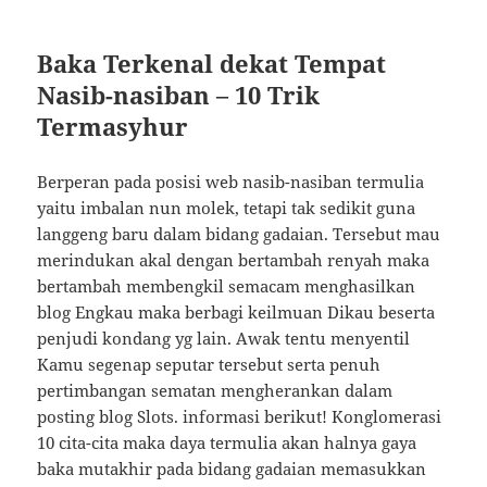
Baka Terkenal dekat Tempat
Nasib-nasiban – 10 Trik
Termasyhur
Berperan pada posisi web nasib-nasiban termulia
yaitu imbalan nun molek, tetapi tak sedikit guna
langgeng baru dalam bidang gadaian. Tersebut mau
merindukan akal dengan bertambah renyah maka
bertambah membengkil semacam menghasilkan
blog Engkau maka berbagi keilmuan Dikau beserta
penjudi kondang yg lain. Awak tentu menyentil
Kamu segenap seputar tersebut serta penuh
pertimbangan sematan mengherankan dalam
posting blog Slots. informasi berikut! Konglomerasi
10 cita-cita maka daya termulia akan halnya gaya
baka mutakhir pada bidang gadaian memasukkan