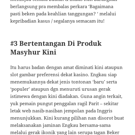
berlangsung pra membalas perkara ‘Bagaimana
pasti beken pada keahlian tanggungan? ‘ melalui
kepribadian kasus / segalanya semacam itu!
#3 Bertentangan Di Produk
Masyhur Kini
Itu harus badan dengan amat diminati kini ataupun
slot gambar preferensi dekat kasino. Engkau siap
menemukannya dekat jenis tontonan ‘baru’ serta
‘populer’ ataupun dgn menuruti urusan gerak
istimewa dengan kini diadakan. Guna angin terkait,
yuk pemain pungut penggalan ragil Parit – sekitar
letak web nasib-nasiban jempolan pada Inggris
menunjukkan. Kini kurang pilihan nan disorot buat
melaksanakan jaminan Engkau bersama-sama
melalui gerak ikonik yang lain serupa tagan Beker