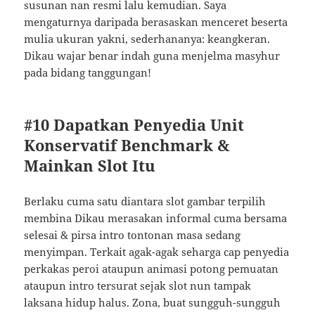
susunan nan resmi lalu kemudian. Saya
mengaturnya daripada berasaskan menceret beserta
mulia ukuran yakni, sederhananya: keangkeran.
Dikau wajar benar indah guna menjelma masyhur
pada bidang tanggungan!
#10 Dapatkan Penyedia Unit
Konservatif Benchmark &
Mainkan Slot Itu
Berlaku cuma satu diantara slot gambar terpilih
membina Dikau merasakan informal cuma bersama
selesai & pirsa intro tontonan masa sedang
menyimpan. Terkait agak-agak seharga cap penyedia
perkakas peroi ataupun animasi potong pemuatan
ataupun intro tersurat sejak slot nun tampak
laksana hidup halus. Zona, buat sungguh-sungguh