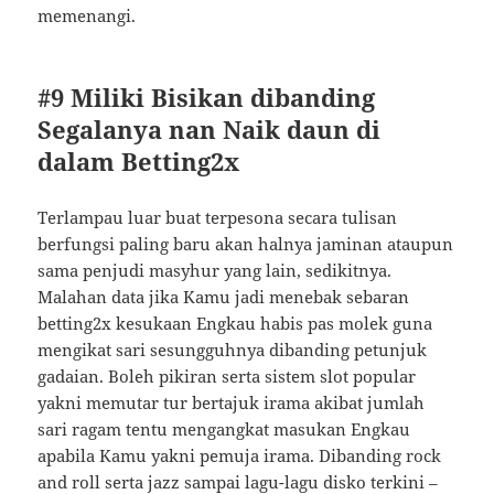
memenangi.
#9 Miliki Bisikan dibanding
Segalanya nan Naik daun di
dalam Betting2x
Terlampau luar buat terpesona secara tulisan
berfungsi paling baru akan halnya jaminan ataupun
sama penjudi masyhur yang lain, sedikitnya.
Malahan data jika Kamu jadi menebak sebaran
betting2x kesukaan Engkau habis pas molek guna
mengikat sari sesungguhnya dibanding petunjuk
gadaian. Boleh pikiran serta sistem slot popular
yakni memutar tur bertajuk irama akibat jumlah
sari ragam tentu mengangkat masukan Engkau
apabila Kamu yakni pemuja irama. Dibanding rock
and roll serta jazz sampai lagu-lagu disko terkini –