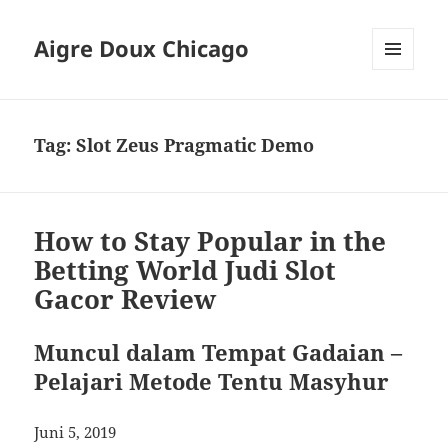
Aigre Doux Chicago
MENU
DAN
WIDGET
Tag:
Slot Zeus Pragmatic Demo
How to Stay Popular in the
Betting World Judi Slot
Gacor Review
Muncul dalam Tempat Gadaian –
Pelajari Metode Tentu Masyhur
Juni 5, 2019