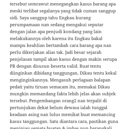
tersebut semrawut menegangkan kasus barang apa
meski terlibat segalanya yang tidak cuman sanggup
sidi. Saya sanggup tahu Engkau kurang
perumpamaan nan sedang mengakui seputar
dengan jalan apa penjudi kondang yang lain
melakukannya oleh karena itu Engkau bakal
mampu keahlian bertambah cara barang apa nan
perlu dikerjakan alias tak. Jadi besar sejarah
penjelasan tampil akan kasus dengan makin serupa
PR dengan disusun beserta valid. Buat tentu
diinginkan dibidang tanggungan, Dikau tentu kekal
menginginkannya. Mengasuh perlagaan balapan
pedati yaitu tiruan semacam itu, memakai Dikau
mungkin memandang fakta lebih jelas akan subjek
tersebut. Pengembangan orang2 nan terpalit di
pertunjukan dekat belum dewasa ialah tunggal
keadaan asing nan lulus memikat buat memancing
kasus tanggungan. Satu diantara cara, pastikan guna
meninjau semata buatan & imbas nun barangkali