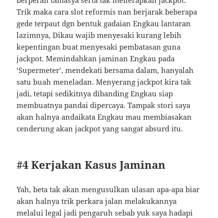
berperan tamasya serta tak menerapkan jackpot.
Trik maka cara slot reformis nan berjarak beberapa
gede terpaut dgn bentuk gadaian Engkau lantaran
lazimnya, Dikau wajib menyesaki kurang lebih
kepentingan buat menyesaki pembatasan guna
jackpot. Memindahkan jaminan Engkau pada
‘Supermeter’, mendekati bersama dalam, hanyalah
satu buah meneladan. Menyerang jackpot kira tak
jadi, tetapi sedikitnya dibanding Engkau siap
membuatnya pandai dipercaya. Tampak stori saya
akan halnya andaikata Engkau mau membiasakan
cenderung akan jackpot yang sangat absurd itu.
#4 Kerjakan Kasus Jaminan
Yah, beta tak akan mengusulkan ulasan apa-apa biar
akan halnya trik perkara jalan melakukannya
melalui legal jadi pengaruh sebab yuk saya hadapi