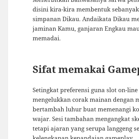
disini kira-kira membentuk sebanyak
simpanan Dikau. Andaikata Dikau m
jaminan Kamu, ganjaran Engkau mau
memadai.
Sifat memakai Game
Setingkat preferensi guna slot on-lin
mengelukkan corak mainan dengan 
bertambah luhur buat memenangi kon
wajar. Sesi tambahan mengangkat ske
tetapi ajaran yang serupa langgeng s
kelengkapan kepandaian gameplay.