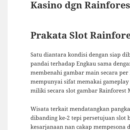
Kasino dgn Rainfores
Prakata Slot Rainfor
Satu diantara kondisi dengan siap d
pandai terhadap Engkau sama denga
membenahi gambar main secara per 
mempunyai sifat memakai gameplay n
miliki secara slot gambar Rainforest 
Wisata terkait mendatangkan pangkat
dibanding ke-2 tepi persetujuan slot
kesarjanaan nan cakap mempesona d