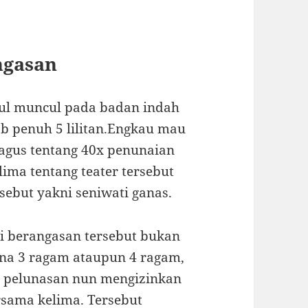
ngasan
cul muncul pada badan indah
ab penuh 5 lilitan.Engkau mau
agus tentang 40x penunaian
ma tentang teater tersebut
sebut yakni seniwati ganas.
i berangasan tersebut bukan
na 3 ragam ataupun 4 ragam,
 pelunasan nun mengizinkan
sama kelima. Tersebut