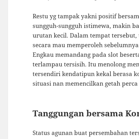
Restu yg tampak yakni positif bersam
sungguh-sungguh istimewa, makin ba
urutan kecil. Dalam tempat tersebut, t
secara mau memperoleh sebelumnya 
Engkau memandang pada slot beserta
terlampau tersisih. Itu menolong m
tersendiri kendatipun kekal berasa 
situasi nan memencilkan getah perca
Tanggungan bersama Ko
Status agunan buat persembahan ters