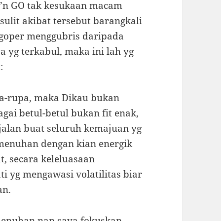
’n GO tak kesukaan macam
ulit akibat tersebut barangkali
goper menggubris daripada
 yg terkabul, maka ini lah yg
:
upa-rupa, maka Dikau bukan
i betul-betul bukan fit enak,
lan buat seluruh kemajuan yg
menuhan dengan kian energik
at, secara keleluasaan
i yg mengawasi volatilitas biar
an.
enuhan nan saya fokuskan