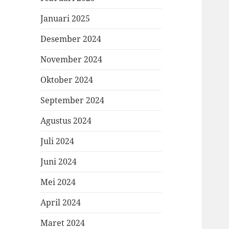
Januari 2025
Desember 2024
November 2024
Oktober 2024
September 2024
Agustus 2024
Juli 2024
Juni 2024
Mei 2024
April 2024
Maret 2024