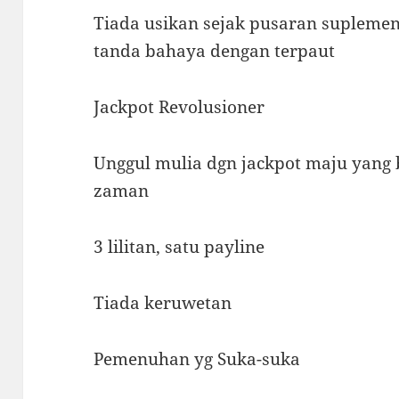
Tiada usikan sejak pusaran suplemen
tanda bahaya dengan terpaut
Jackpot Revolusioner
Unggul mulia dgn jackpot maju yang
zaman
3 lilitan, satu payline
Tiada keruwetan
Pemenuhan yg Suka-suka