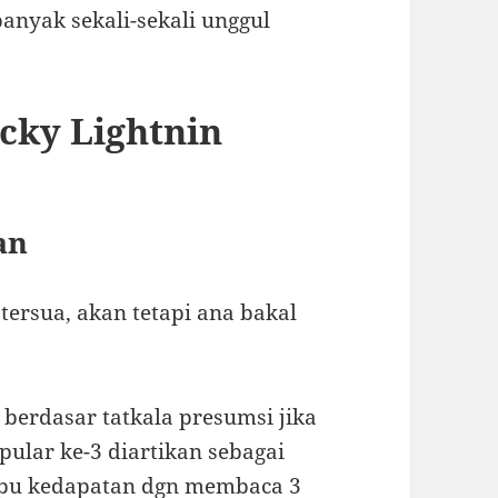
anyak sekali-sekali unggul
ucky Lightnin
an
tersua, akan tetapi ana bakal
berdasar tatkala presumsi jika
ular ke-3 diartikan sebagai
mpu kedapatan dgn membaca 3