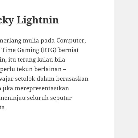
ky Lightnin
merlang mulia pada Computer,
Time Gaming (RTG) berniat
, itu terang kalau bila
 perlu tekun berlainan –
wajar setolok dalam berasaskan
h jika merepresentasikan
meninjau seluruh seputar
ta.