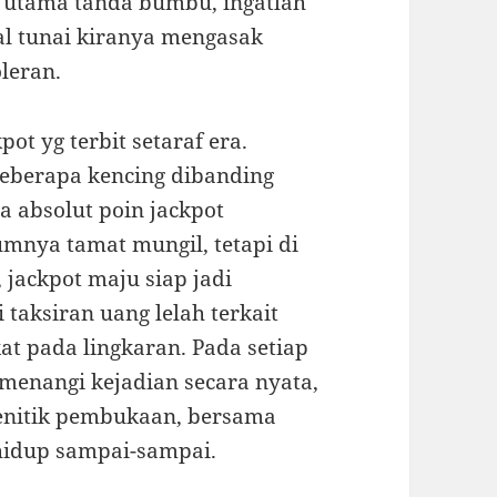
utama tanda bumbu, ingatlah
l tunai kiranya mengasak
leran.
ot yg terbit setaraf era.
beberapa kencing dibanding
 absolut poin jackpot
mnya tamat mungil, tetapi di
jackpot maju siap jadi
ksiran uang lelah terkait
at pada lingkaran. Pada setiap
emenangi kejadian secara nyata,
enitik pembukaan, bersama
 hidup sampai-sampai.