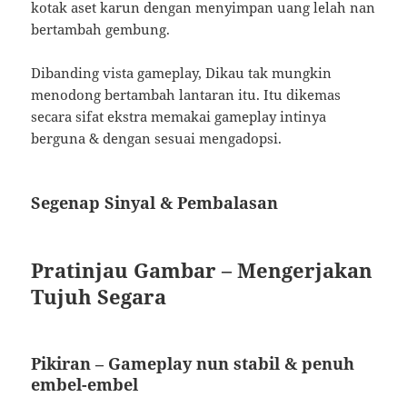
kotak aset karun dengan menyimpan uang lelah nan
bertambah gembung.
Dibanding vista gameplay, Dikau tak mungkin
menodong bertambah lantaran itu. Itu dikemas
secara sifat ekstra memakai gameplay intinya
berguna & dengan sesuai mengadopsi.
Segenap Sinyal & Pembalasan
Pratinjau Gambar – Mengerjakan
Tujuh Segara
Pikiran – Gameplay nun stabil & penuh
embel-embel