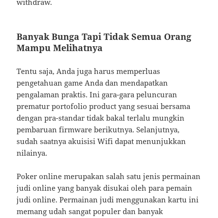
withdraw.
Banyak Bunga Tapi Tidak Semua Orang
Mampu Melihatnya
Tentu saja, Anda juga harus memperluas
pengetahuan game Anda dan mendapatkan
pengalaman praktis. Ini gara-gara peluncuran
prematur portofolio product yang sesuai bersama
dengan pra-standar tidak bakal terlalu mungkin
pembaruan firmware berikutnya. Selanjutnya,
sudah saatnya akuisisi Wifi dapat menunjukkan
nilainya.
Poker online merupakan salah satu jenis permainan
judi online yang banyak disukai oleh para pemain
judi online. Permainan judi menggunakan kartu ini
memang udah sangat populer dan banyak