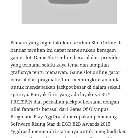
Pemain yang ingin lakukan taruhan Slot Online di
bandar taruhan ini dapat menentukan beragam
game slot. Game Slot Online berasal dari provider
yang ternama selalu kaya tema dan tampilan
grafisnya tentu menawan. Game slot online gacor
berasal dari pragmatic 1 ini memungkinkan anda
untuk mendapatkan jackpot besar di dalam sekali
spinnya. Banyak fitur yang ada layaknya BUY
FREESPIN dan perkalian jackpot bersama dengan
nilai fantastis berasal dari Gates Of Olympus
Pragmatic Play. YggDrasil merupakan pemenang
Software Rising Star di EGR B2B Awards 2015,
Yggdrasil memenuhi statusnya untuk menghadirkan