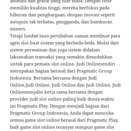
animasi dan grafik yang luar biasa. Dengan fitur
memiliki kualitas tinggi, mereka berfokus pada
hiburan dan penghargaan, dengan inovasi seperti
autopsin tak terbatas, pengganda, dan hamburan
misteri.
Tetapi lambat laun perubahan zaman membuat para
agen slot buat sistem yang berbeda-beda. Mulai dari
sistem permainan dan juga sistem didalam
laksanakan transaksi yang semakin dimudahkan
untuk para pemain slot online. Judi Onlinesendiri
merupakan bagian berasal dari Pragmatic Group
Indonesia. Bersama bersama dengan Judi
Online,Judi Online, Judi Online dan Judi Online, Judi
Onlinemenjalin kerja sama bersama dengan
provider judi slot online paling baik dunia waktu
ini Pragmatic Play. Dengan menjadi bagian dari
Pragmatic Group Indonesia, Anda dapat mencoba
semua game slot online berasal dari Pragmatic Play,
baik game slot online teranyar maupun game slot