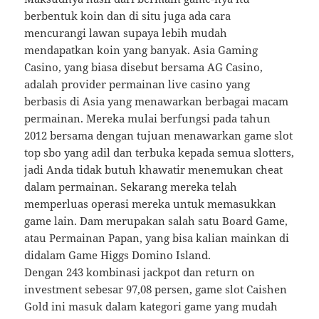
berbentuk koin dan di situ juga ada cara
mencurangi lawan supaya lebih mudah
mendapatkan koin yang banyak. Asia Gaming
Casino, yang biasa disebut bersama AG Casino,
adalah provider permainan live casino yang
berbasis di Asia yang menawarkan berbagai macam
permainan. Mereka mulai berfungsi pada tahun
2012 bersama dengan tujuan menawarkan game slot
top sbo yang adil dan terbuka kepada semua slotters,
jadi Anda tidak butuh khawatir menemukan cheat
dalam permainan. Sekarang mereka telah
memperluas operasi mereka untuk memasukkan
game lain. Dam merupakan salah satu Board Game,
atau Permainan Papan, yang bisa kalian mainkan di
didalam Game Higgs Domino Island.
Dengan 243 kombinasi jackpot dan return on
investment sebesar 97,08 persen, game slot Caishen
Gold ini masuk dalam kategori game yang mudah