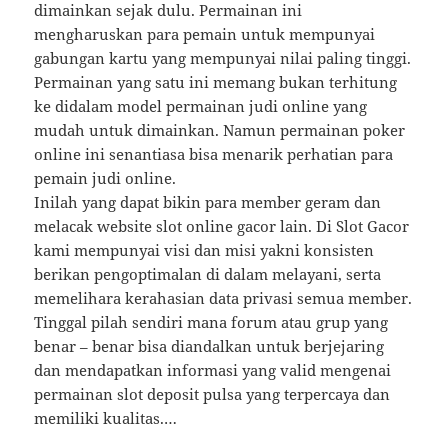
dimainkan sejak dulu. Permainan ini
mengharuskan para pemain untuk mempunyai
gabungan kartu yang mempunyai nilai paling tinggi.
Permainan yang satu ini memang bukan terhitung
ke didalam model permainan judi online yang
mudah untuk dimainkan. Namun permainan poker
online ini senantiasa bisa menarik perhatian para
pemain judi online.
Inilah yang dapat bikin para member geram dan
melacak website slot online gacor lain. Di Slot Gacor
kami mempunyai visi dan misi yakni konsisten
berikan pengoptimalan di dalam melayani, serta
memelihara kerahasian data privasi semua member.
Tinggal pilah sendiri mana forum atau grup yang
benar – benar bisa diandalkan untuk berjejaring
dan mendapatkan informasi yang valid mengenai
permainan slot deposit pulsa yang terpercaya dan
memiliki kualitas.…