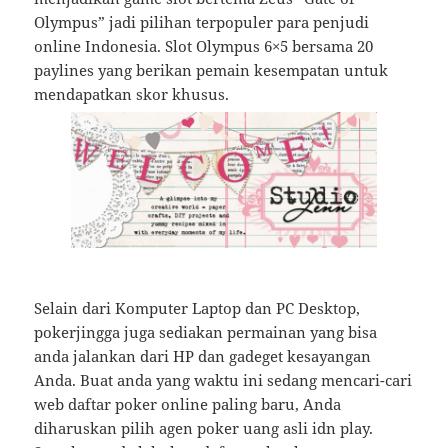
Olympus” jadi pilihan terpopuler para penjudi
online Indonesia. Slot Olympus 6×5 bersama 20
paylines yang berikan pemain kesempatan untuk
mendapatkan skor khusus.
Selain dari Komputer Laptop dan PC Desktop,
pokerjingga juga sediakan permainan yang bisa
anda jalankan dari HP dan gadeget kesayangan
Anda. Buat anda yang waktu ini sedang mencari-cari
web daftar poker online paling baru, Anda
diharuskan pilih agen poker uang asli idn play.