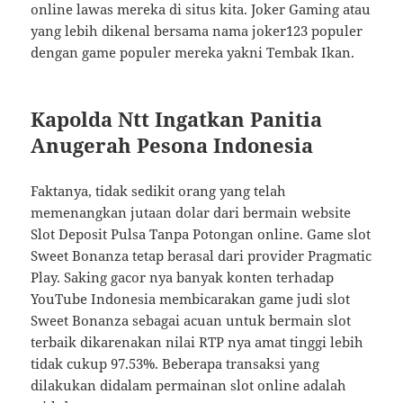
online lawas mereka di situs kita. Joker Gaming atau
yang lebih dikenal bersama nama joker123 populer
dengan game populer mereka yakni Tembak Ikan.
Kapolda Ntt Ingatkan Panitia
Anugerah Pesona Indonesia
Faktanya, tidak sedikit orang yang telah
memenangkan jutaan dolar dari bermain website
Slot Deposit Pulsa Tanpa Potongan online. Game slot
Sweet Bonanza tetap berasal dari provider Pragmatic
Play. Saking gacor nya banyak konten terhadap
YouTube Indonesia membicarakan game judi slot
Sweet Bonanza sebagai acuan untuk bermain slot
terbaik dikarenakan nilai RTP nya amat tinggi lebih
tidak cukup 97.53%. Beberapa transaksi yang
dilakukan didalam permainan slot online adalah