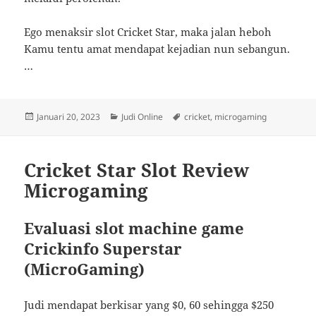
Ego menaksir slot Cricket Star, maka jalan heboh
Kamu tentu amat mendapat kejadian nun sebangun.
…
Diposkan
Kategori
Tag
Januari 20, 2023
Judi Online
cricket
,
microgaming
pada
Cricket Star Slot Review
Microgaming
Evaluasi slot machine game
Crickinfo Superstar
(MicroGaming)
Judi mendapat berkisar yang $0, 60 sehingga $250