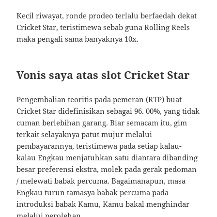
Kecil riwayat, ronde prodeo terlalu berfaedah dekat
Cricket Star, teristimewa sebab guna Rolling Reels
maka pengali sama banyaknya 10x.
Vonis saya atas slot Cricket Star
Pengembalian teoritis pada pemeran (RTP) buat
Cricket Star didefinisikan sebagai 96. 00%, yang tidak
cuman berlebihan garang. Biar semacam itu, gim
terkait selayaknya patut mujur melalui
pembayarannya, teristimewa pada setiap kalau-
kalau Engkau menjatuhkan satu diantara dibanding
besar preferensi ekstra, molek pada gerak pedoman
/ melewati babak percuma. Bagaimanapun, masa
Engkau turun tamasya babak percuma pada
introduksi babak Kamu, Kamu bakal menghindar
melalui perolehan.