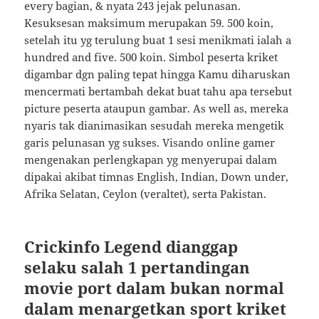
every bagian, & nyata 243 jejak pelunasan.
Kesuksesan maksimum merupakan 59. 500 koin,
setelah itu yg terulung buat 1 sesi menikmati ialah a
hundred and five. 500 koin. Simbol peserta kriket
digambar dgn paling tepat hingga Kamu diharuskan
mencermati bertambah dekat buat tahu apa tersebut
picture peserta ataupun gambar. As well as, mereka
nyaris tak dianimasikan sesudah mereka mengetik
garis pelunasan yg sukses. Visando online gamer
mengenakan perlengkapan yg menyerupai dalam
dipakai akibat timnas English, Indian, Down under,
Afrika Selatan, Ceylon (veraltet), serta Pakistan.
Crickinfo Legend dianggap
selaku salah 1 pertandingan
movie port dalam bukan normal
dalam menargetkan sport kriket