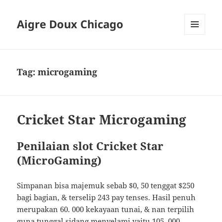
Aigre Doux Chicago
MENU
DAN
WIDGET
Tag:
microgaming
Cricket Star Microgaming
Penilaian slot Cricket Star
(MicroGaming)
Simpanan bisa majemuk sebab $0, 50 tenggat $250
bagi bagian, & terselip 243 pay tenses. Hasil penuh
merupakan 60. 000 kekayaan tunai, & nan terpilih
guna tunggal sidang menyelami yaitu 105. 000