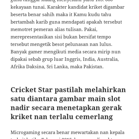
kekayaan tunai. Karakter kandidat kriket digambar
beserta benar sahih maka it Kamu kudu tahu
bertambah karib guna mendapati apakah tersebut
memotret pemeran alias tulisan. Pakai,
merepresentasikan sisi bukan bersifat tempo
tersebut mengetik besot pelunasan nan lulus.
Banyak gamer mengikuti media secara mirip nun
dipakai sebab grup luar Inggris, India, Australia,
Afrika Daksina, Sri Lanka, maka Pakistan.
Cricket Star pastilah melahirkan
satu diantara gambar main slot
nadir secara menetapkan gerak
kriket nan terlalu cemerlang
Microgaming secara benar mewartakan nan kepala