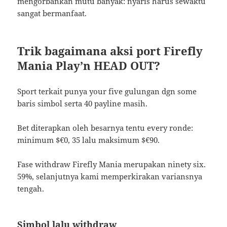
mengorbankan mutu banyak: nyaris harus sewaktu
sangat bermanfaat.
Trik bagaimana aksi port Firefly
Mania Play’n HEAD OUT?
Sport terkait punya your five gulungan dgn some
baris simbol serta 40 payline masih.
Bet diterapkan oleh besarnya tentu every ronde:
minimum $€0, 35 lalu maksimum $€90.
Fase withdraw Firefly Mania merupakan ninety six.
59%, selanjutnya kami memperkirakan variansnya
tengah.
Simbol lalu withdraw