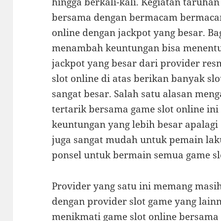
hingga berkali-kali. Kegiatan taruha
bersama dengan bermacam bermacam p
online dengan jackpot yang besar. Ba
menambah keuntungan bisa menentu
jackpot yang besar dari provider res
slot online di atas berikan banyak sl
sangat besar. Salah satu alasan men
tertarik bersama game slot online in
keuntungan yang lebih besar apalagi 
juga sangat mudah untuk pemain laku
ponsel untuk bermain semua game slo
Provider yang satu ini memang masi
dengan provider slot game yang lainn
menikmati game slot online bersama 