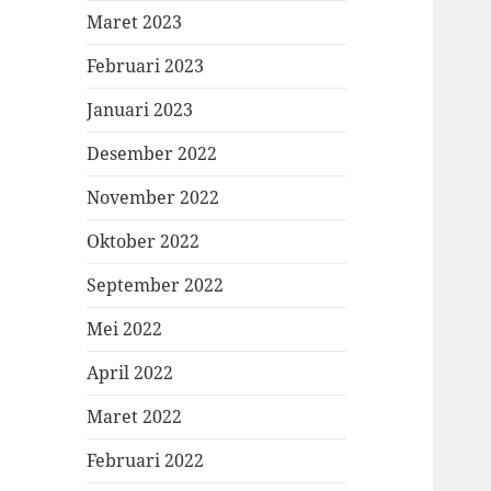
Maret 2023
Februari 2023
Januari 2023
Desember 2022
November 2022
Oktober 2022
September 2022
Mei 2022
April 2022
Maret 2022
Februari 2022