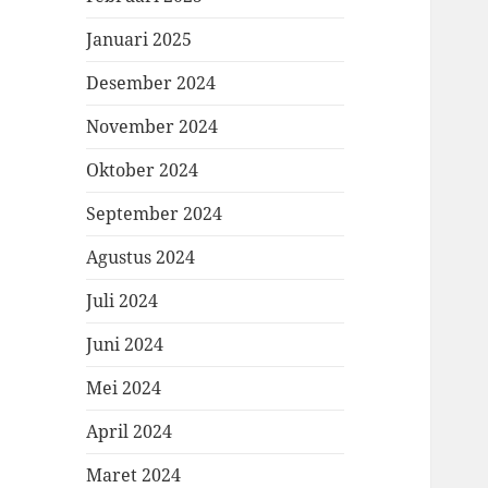
Januari 2025
Desember 2024
November 2024
Oktober 2024
September 2024
Agustus 2024
Juli 2024
Juni 2024
Mei 2024
April 2024
Maret 2024