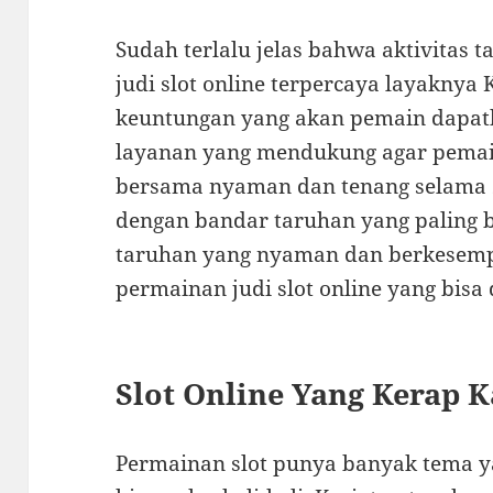
Sudah terlalu jelas bahwa aktivitas 
judi slot online terpercaya layaknya 
keuntungan yang akan pemain dapat
layanan yang mendukung agar pemai
bersama nyaman dan tenang selama 
dengan bandar taruhan yang paling b
taruhan yang nyaman dan berkesem
permainan judi slot online yang bisa
Slot Online Yang Kerap K
Permainan slot punya banyak tema y