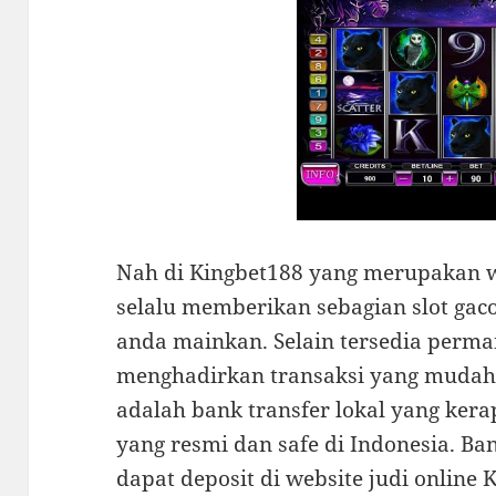
Nah di Kingbet188 yang merupakan we
selalu memberikan sebagian slot gac
anda mainkan. Selain tersedia perma
menghadirkan transaksi yang mudah, 
adalah bank transfer lokal yang kera
yang resmi dan safe di Indonesia. Ba
dapat deposit di website judi online 