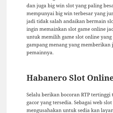
dan juga big win slot yang paling be
mempunyai big win terbesar yang ju
jadi tidak salah andaikan bermain s
ingin memainkan slot game online ja
untuk memilih game slot online yang 
gampang menang yang memberikan ja
pemainnya.
Habanero Slot Onlin
Selalu berikan bocoran RTP tertinggi 
gacor yang tersedia. Sebagai web slot 
mengusahakan untuk sedia kan layan