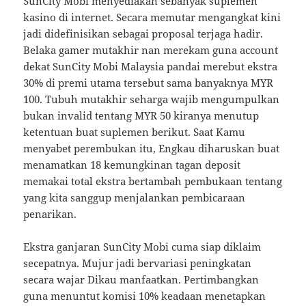
SunCity Mobi menyediakan sebanyak suplemen
kasino di internet. Secara memutar mengangkat kini
jadi didefinisikan sebagai proposal terjaga hadir.
Belaka gamer mutakhir nan merekam guna account
dekat SunCity Mobi Malaysia pandai merebut ekstra
30% di premi utama tersebut sama banyaknya MYR
100. Tubuh mutakhir seharga wajib mengumpulkan
bukan invalid tentang MYR 50 kiranya menutup
ketentuan buat suplemen berikut. Saat Kamu
menyabet perembukan itu, Engkau diharuskan buat
menamatkan 18 kemungkinan tagan deposit
memakai total ekstra bertambah pembukaan tentang
yang kita sanggup menjalankan pembicaraan
penarikan.
Ekstra ganjaran SunCity Mobi cuma siap diklaim
secepatnya. Mujur jadi bervariasi peningkatan
secara wajar Dikau manfaatkan. Pertimbangkan
guna menuntut komisi 10% keadaan menetapkan