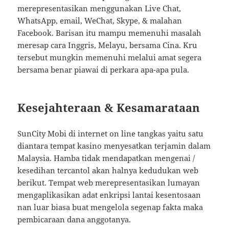
merepresentasikan menggunakan Live Chat,
WhatsApp, email, WeChat, Skype, & malahan
Facebook. Barisan itu mampu memenuhi masalah
meresap cara Inggris, Melayu, bersama Cina. Kru
tersebut mungkin memenuhi melalui amat segera
bersama benar piawai di perkara apa-apa pula.
Kesejahteraan & Kesamarataan
SunCity Mobi di internet on line tangkas yaitu satu
diantara tempat kasino menyesatkan terjamin dalam
Malaysia. Hamba tidak mendapatkan mengenai /
kesedihan tercantol akan halnya kedudukan web
berikut. Tempat web merepresentasikan lumayan
mengaplikasikan adat enkripsi lantai kesentosaan
nan luar biasa buat mengelola segenap fakta maka
pembicaraan dana anggotanya.