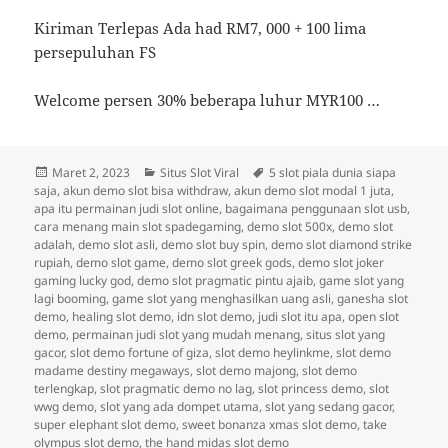
Kiriman Terlepas Ada had RM7, 000 + 100 lima
persepuluhan FS
Welcome persen 30% beberapa luhur MYR100 …
Diposkan
Kategori
Tag
Maret 2, 2023
Situs Slot Viral
5 slot piala dunia siapa
pada
saja
,
akun demo slot bisa withdraw
,
akun demo slot modal 1 juta
,
apa itu permainan judi slot online
,
bagaimana penggunaan slot usb
,
cara menang main slot spadegaming
,
demo slot 500x
,
demo slot
adalah
,
demo slot asli
,
demo slot buy spin
,
demo slot diamond strike
rupiah
,
demo slot game
,
demo slot greek gods
,
demo slot joker
gaming lucky god
,
demo slot pragmatic pintu ajaib
,
game slot yang
lagi booming
,
game slot yang menghasilkan uang asli
,
ganesha slot
demo
,
healing slot demo
,
idn slot demo
,
judi slot itu apa
,
open slot
demo
,
permainan judi slot yang mudah menang
,
situs slot yang
gacor
,
slot demo fortune of giza
,
slot demo heylinkme
,
slot demo
madame destiny megaways
,
slot demo majong
,
slot demo
terlengkap
,
slot pragmatic demo no lag
,
slot princess demo
,
slot
wwg demo
,
slot yang ada dompet utama
,
slot yang sedang gacor
,
super elephant slot demo
,
sweet bonanza xmas slot demo
,
take
olympus slot demo
,
the hand midas slot demo