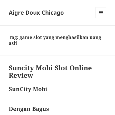
Aigre Doux Chicago
MENU
DAN
WIDGET
Tag:
game slot yang menghasilkan uang
asli
Suncity Mobi Slot Online
Review
SunCity Mobi
Dengan Bagus