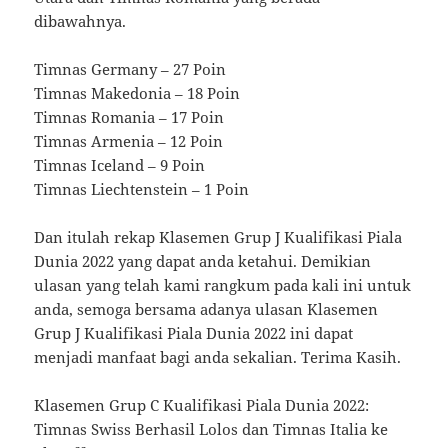
dibawahnya.
Timnas Germany – 27 Poin
Timnas Makedonia – 18 Poin
Timnas Romania – 17 Poin
Timnas Armenia – 12 Poin
Timnas Iceland – 9 Poin
Timnas Liechtenstein – 1 Poin
Dan itulah rekap Klasemen Grup J Kualifikasi Piala
Dunia 2022 yang dapat anda ketahui. Demikian
ulasan yang telah kami rangkum pada kali ini untuk
anda, semoga bersama adanya ulasan Klasemen
Grup J Kualifikasi Piala Dunia 2022 ini dapat
menjadi manfaat bagi anda sekalian. Terima Kasih.
Klasemen Grup C Kualifikasi Piala Dunia 2022:
Timnas Swiss Berhasil Lolos dan Timnas Italia ke