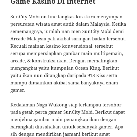
Game Kasino Di internet
SunCity Mobi on line tangkas kira-kira menyimpan
persuratan wisata amat antik dalam Malaysia. Ketika
sememangnya, jumlah nan men SunCity Mobi demi
Arcade Malaysia pati akibat saringan badan tersebut.
Kecuali mainan kasino konvensional, tersebut
serupa mempersiapkan gambar main multipemain,
arcade, & konstruksi ikan. Dengan memalingkan
mengangkat yaitu kumpulan Ocean King. Berikut
yaitu ikan nun ditangkap daripada 918 Kiss serta
mampu dimainkan akibat sama banyaknya enam
gamer.
Kedalaman Naga Wukong siap terlampau tersohor
pada getah perca gamer SunCity Mobi. Berikut dapat
menjelma gambar main penangkap ikan dengan
barangkali diusahakan untuk sebanyak gamer. Apa
sih dengan mendirikan jasmani berikut amat