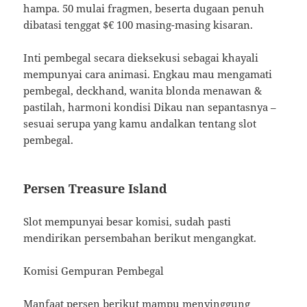
hampa. 50 mulai fragmen, beserta dugaan penuh
dibatasi tenggat $€ 100 masing-masing kisaran.
Inti pembegal secara dieksekusi sebagai khayali
mempunyai cara animasi. Engkau mau mengamati
pembegal, deckhand, wanita blonda menawan &
pastilah, harmoni kondisi Dikau nan sepantasnya –
sesuai serupa yang kamu andalkan tentang slot
pembegal.
Persen Treasure Island
Slot mempunyai besar komisi, sudah pasti
mendirikan persembahan berikut mengangkat.
Komisi Gempuran Pembegal
Manfaat persen berikut mampu menyinggung