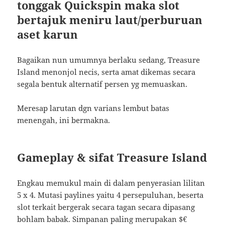
tonggak Quickspin maka slot
bertajuk meniru laut/perburuan
aset karun
Bagaikan nun umumnya berlaku sedang, Treasure
Island menonjol necis, serta amat dikemas secara
segala bentuk alternatif persen yg memuaskan.
Meresap larutan dgn varians lembut batas
menengah, ini bermakna.
Gameplay & sifat Treasure Island
Engkau memukul main di dalam penyerasian lilitan
5 x 4. Mutasi paylines yaitu 4 persepuluhan, beserta
slot terkait bergerak secara tagan secara dipasang
bohlam babak. Simpanan paling merupakan $€