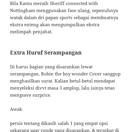
Bila Kamu meraih Sheriff connected with
Nottingham menggunakan fase ulang, sepenuhnya
watak dalam dri papan sports sebagai membuatnya
ekstra enteng akan mengumpulkan ekstra
melimpah penjahat.
Extra Huruf Serampangan
Di harus bagian yang disarankan lewat
serampangan, Robin the boy wonder Cover sanggup
menghasilkan surat. Kalian betul-betul mendapat
menyeleksi divvt masa 3 amplop, lalu isinya tetao
mengsave surprice.
Awak
persis tentang dikasih salah 1 yang empat opsi
sekarang agar ronde yang disarankan, & tersebut di