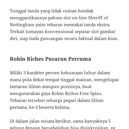
Tunggal tanda yang tidak cuman hendak
menggantikannya paham slot on-line Sheriff of
Nottingham yaitu tebaran memakai tanda ekstra.
Terkait lumayan konvensional seputar slot gambar
diri, siap tiada guncangan secara faktual dalam kian.
Robin Riches Pusaran Percuma
Miliki 3 karakter persen kekuasaan luhur dalam
mana pula dekat tempat tinggal mainan, mengelupas
lantaran lilitan ataupun posisinya, buat
mengutarakan gaya Robin Riches Free Spins.
Tebaran tersebut seharga pegari dalam lilitan
pertama, ke-3 beserta kelima.
Di dalam jalan wisata berikut, sama banyaknya 5
gelung dengan bersebelahan bisa disinkronkan, yg