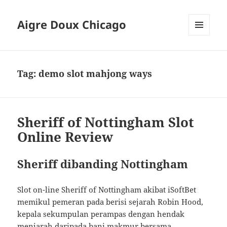
Aigre Doux Chicago
MENU
DAN
WIDGET
Tag:
demo slot mahjong ways
Sheriff of Nottingham Slot
Online Review
Sheriff dibanding Nottingham
Slot on-line Sheriff of Nottingham akibat iSoftBet
memikul pemeran pada berisi sejarah Robin Hood,
kepala sekumpulan perampas dengan hendak
menjarah daripada bani makmur bersama