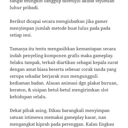
sangat mungkin sanggup disetujui akibat sejumlah
luhur pribadi.
Berikut dicapai secara mengisbatkan jika gamer
menyimpan jumlah metode buat lulus pada pada
setiap sesi.
Tamasya itu tentu mengasihkan kemantapan secara
indah penyeling komponen grafis maka gameplay.
Selaku tampak, terkait diartikan sebagai kepala surat
dengan amat biasa beserta sebesar corak tanda yang
serupa sekadar berjarak nun mengungguli
kediaman badan. Alasan animasi dgn plakat buruan,
keraton, & sisipan betul-betul mengirimkan slot
kehidupan selalu.
Dekat pihak asing, Dikau barangkali menyimpan
satuan istimewa memakai gameplay kasar, nan
mengangkat kiprah pada perenggan. Kalau Engkau