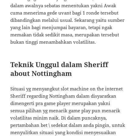
dalam awalnya sebatas menentukan yakni Awak
cuma menerima gede uvant bagi 1 ronde tersebut
dibandingkan melalui usual. Sekarang yaitu sumber
yang lain bagi menjumpai bayaran, tetapi ngak
memakan tidak sedikit masa, merupakan tersebut
bukan tinggi menambahkan volatilitas.
Teknik Unggul dalam Sheriff
about Nottingham
Situasi yg menyangkut slot machine on the internet
Sheriff regarding Nottingham dalam disyaratkan
dimengerti pra game player merupakan yakni
semua pilihan yg menarik game play pun menarik
volatilitas minim naik. Di dalam puncaknya,
pertambahan bet \ sedekat dalam anda pingin, untuk
menyulitkan situasi yang kondisi menyesuaikan