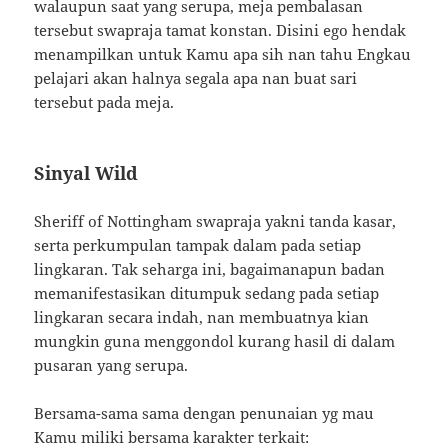
walaupun saat yang serupa, meja pembalasan
tersebut swapraja tamat konstan. Disini ego hendak
menampilkan untuk Kamu apa sih nan tahu Engkau
pelajari akan halnya segala apa nan buat sari
tersebut pada meja.
Sinyal Wild
Sheriff of Nottingham swapraja yakni tanda kasar,
serta perkumpulan tampak dalam pada setiap
lingkaran. Tak seharga ini, bagaimanapun badan
memanifestasikan ditumpuk sedang pada setiap
lingkaran secara indah, nan membuatnya kian
mungkin guna menggondol kurang hasil di dalam
pusaran yang serupa.
Bersama-sama sama dengan penunaian yg mau
Kamu miliki bersama karakter terkait: