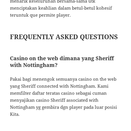
menarik keseluruhan bersama-sama utk
menciptakan keahlian dalam betul-betul kohesif
teruntuk que permite player.
FREQUENTLY ASKED QUESTIONS
Casino on the web dimana yang Sheriff
with Nottingham?
Pakai bagi menengok semuanya casino on the web
yang Sheriff connected with Nottingham. Kami
memfilter daftar teratas casino sebagai cuman
menyajikan casino Sheriff associated with
Nottingham yg gembira dgn player pada luar posisi
Kita.