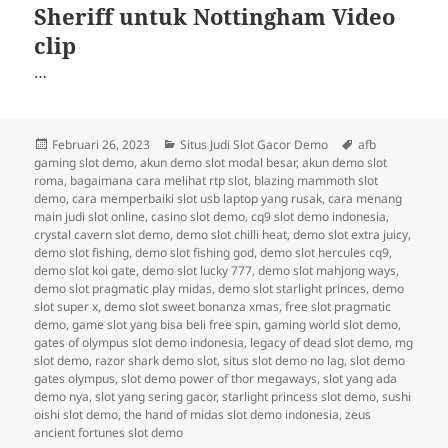
Sheriff untuk Nottingham Video
clip
…
Diposkan
Kategori
Tag
Februari 26, 2023
Situs Judi Slot Gacor Demo
afb
pada
gaming slot demo
,
akun demo slot modal besar
,
akun demo slot
roma
,
bagaimana cara melihat rtp slot
,
blazing mammoth slot
demo
,
cara memperbaiki slot usb laptop yang rusak
,
cara menang
main judi slot online
,
casino slot demo
,
cq9 slot demo indonesia
,
crystal cavern slot demo
,
demo slot chilli heat
,
demo slot extra juicy
,
demo slot fishing
,
demo slot fishing god
,
demo slot hercules cq9
,
demo slot koi gate
,
demo slot lucky 777
,
demo slot mahjong ways
,
demo slot pragmatic play midas
,
demo slot starlight princes
,
demo
slot super x
,
demo slot sweet bonanza xmas
,
free slot pragmatic
demo
,
game slot yang bisa beli free spin
,
gaming world slot demo
,
gates of olympus slot demo indonesia
,
legacy of dead slot demo
,
mg
slot demo
,
razor shark demo slot
,
situs slot demo no lag
,
slot demo
gates olympus
,
slot demo power of thor megaways
,
slot yang ada
demo nya
,
slot yang sering gacor
,
starlight princess slot demo
,
sushi
oishi slot demo
,
the hand of midas slot demo indonesia
,
zeus
ancient fortunes slot demo