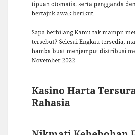
tipuan otomatis, serta pengganda de
bertajuk awak berikut.
Sapa berbilang Kamu tak mampu mem
tersebut? Selesai Engkau tersedia, m
hamba buat menjemput distribusi me
November 2022
Kasino Harta Tersur
Rahasia
Nikmati Kehebohan 