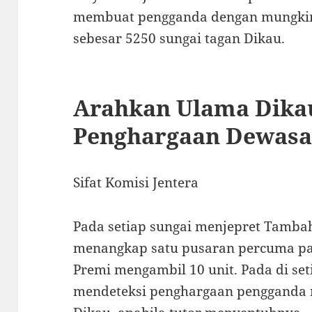
membuat pengganda dengan mungki
sebesar 5250 sungai tagan Dikau.
Arahkan Ulama Dika
Penghargaan Dewas
Sifat Komisi Jentera
Pada setiap sungai menjepret Tamb
menangkap satu pusaran percuma pa
Premi mengambil 10 unit. Pada di seti
mendeteksi penghargaan pengganda n