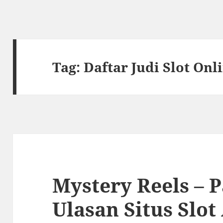
Tag:
Daftar Judi Slot Onl
Mystery Reels – 
Ulasan Situs Slo