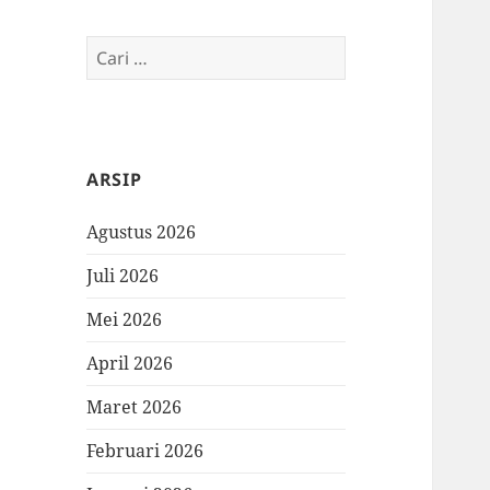
Cari
untuk:
ARSIP
Agustus 2026
Juli 2026
Mei 2026
April 2026
Maret 2026
Februari 2026