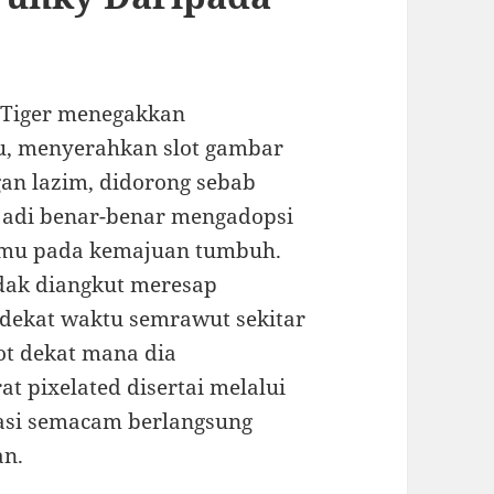
 Tiger menegakkan
tu, menyerahkan slot gambar
an lazim, didorong sebab
 jadi benar-benar mengadopsi
amu pada kemajuan tumbuh.
ndak diangkut meresap
h dekat waktu semrawut sekitar
ot dekat mana dia
t pixelated disertai melalui
erasi semacam berlangsung
an.