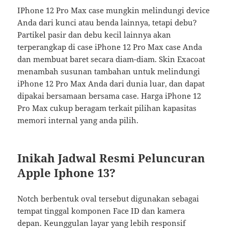
IPhone 12 Pro Max case mungkin melindungi device
Anda dari kunci atau benda lainnya, tetapi debu?
Partikel pasir dan debu kecil lainnya akan
terperangkap di case iPhone 12 Pro Max case Anda
dan membuat baret secara diam-diam. Skin Exacoat
menambah susunan tambahan untuk melindungi
iPhone 12 Pro Max Anda dari dunia luar, dan dapat
dipakai bersamaan bersama case. Harga iPhone 12
Pro Max cukup beragam terkait pilihan kapasitas
memori internal yang anda pilih.
Inikah Jadwal Resmi Peluncuran
Apple Iphone 13?
Notch berbentuk oval tersebut digunakan sebagai
tempat tinggal komponen Face ID dan kamera
depan. Keunggulan layar yang lebih responsif