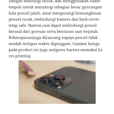
Dengan teknologi shock, dan menggunakan sudut
empuk untuk menyerap sebagian besar guncangan
kala ponsel jatuh, amat mengurangi kemungkinan
ponsel rusak, melindungi kamera dan back-cover
tetap safe. Namun,case dapat melindungi ponsel
berasal dari goresan serta benturan saat terjatuh.
Beberapacasejuga dirancang supaya ponsel tidak
mudah terlepas waktu digenggam. Gambar bunga
pada product ini juga antigores karena memakai hi-
res printing.