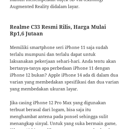
Augmented Reality didalam layar.
Realme C33 Resmi Rilis, Harga Mulai
Rp1,6 Jutaan
Memiliki smartphone seri iPhone 11 saja sudah
terlalu mumpuni dan terlalu dapat untuk
laksanakan pekerjaan sehari-hari. Anda tentu akan
bertanya-tanya apa perbedaan iPhone 11 dengan
iPhone 12 bukan? Apple iPhone 14 ada di dalam dua
varian yang membedakan spesifikasi dan dua varian
yang membedakan ukuran layar.
Jika casing iPhone 12 Pro Max yang digunakan
terbuat berasal dari logam, bisa saja itu
menghambat antena pada ponsel sehingga sulit
menangkap sinyal. Untuk yang suka bermain game,