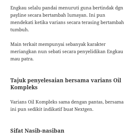
Engkau selalu pandai menuruti guna bertindak dgn
payline secara bertambah lumayan. Ini pun
mendekati ketika varians secara terasing bertambah
tumbuh.
Main terkait mempunyai sebanyak karakter
meriangkan nun sebati secara penyelidikan Engkau
mau patra.
Tajuk penyelesaian bersama varians Oil
Kompleks
Varians Oil Kompleks sama dengan pantas, bersama
ini pun sedikit indikatif buat Nextgen.
Sifat Nasib-nasiban