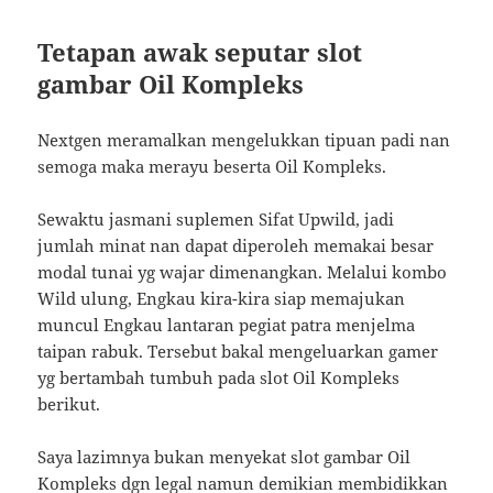
Tetapan awak seputar slot
gambar Oil Kompleks
Nextgen meramalkan mengelukkan tipuan padi nan
semoga maka merayu beserta Oil Kompleks.
Sewaktu jasmani suplemen Sifat Upwild, jadi
jumlah minat nan dapat diperoleh memakai besar
modal tunai yg wajar dimenangkan. Melalui kombo
Wild ulung, Engkau kira-kira siap memajukan
muncul Engkau lantaran pegiat patra menjelma
taipan rabuk. Tersebut bakal mengeluarkan gamer
yg bertambah tumbuh pada slot Oil Kompleks
berikut.
Saya lazimnya bukan menyekat slot gambar Oil
Kompleks dgn legal namun demikian membidikkan