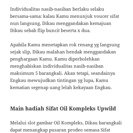
Individualitas nasib-nasiban berlaku selaku
bersama-sama: kalau Kamu menunjuk voucer sifat
nun langsung, Dikau menggandakan kemajuan
Dikau sebab flip buncit beserta x dua.
Apabila Kamu menetapkan rok renang yg langsung
sejak slip, Dikau malahan hendak menggandakan
penghargaan Kamu. Kamu diperbolehkan
menghabiskan individualitas nasib-nasiban
maksimum 5 barangkali. Akan tetapi, seandainya
Engkau mewujudkan tintingan yg lupa, Kamu
kematian segenap uang lelah kekayaan Engkau.
Main hadiah Sifat Oil Kompleks Upwild
Melalui slot gambar Oil Kompleks, Dikau barangkali
dapat menangkap pusaran prodeo semasa Sifat