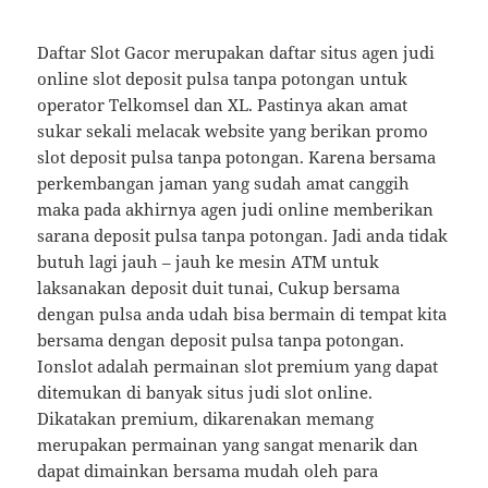
Daftar Slot Gacor merupakan daftar situs agen judi
online slot deposit pulsa tanpa potongan untuk
operator Telkomsel dan XL. Pastinya akan amat
sukar sekali melacak website yang berikan promo
slot deposit pulsa tanpa potongan. Karena bersama
perkembangan jaman yang sudah amat canggih
maka pada akhirnya agen judi online memberikan
sarana deposit pulsa tanpa potongan. Jadi anda tidak
butuh lagi jauh – jauh ke mesin ATM untuk
laksanakan deposit duit tunai, Cukup bersama
dengan pulsa anda udah bisa bermain di tempat kita
bersama dengan deposit pulsa tanpa potongan.
Ionslot adalah permainan slot premium yang dapat
ditemukan di banyak situs judi slot online.
Dikatakan premium, dikarenakan memang
merupakan permainan yang sangat menarik dan
dapat dimainkan bersama mudah oleh para