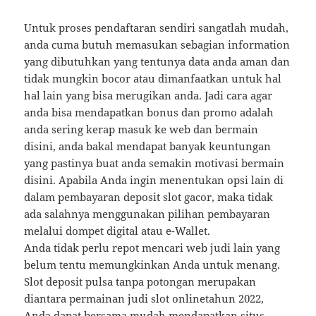
Untuk proses pendaftaran sendiri sangatlah mudah,
anda cuma butuh memasukan sebagian information
yang dibutuhkan yang tentunya data anda aman dan
tidak mungkin bocor atau dimanfaatkan untuk hal
hal lain yang bisa merugikan anda. Jadi cara agar
anda bisa mendapatkan bonus dan promo adalah
anda sering kerap masuk ke web dan bermain
disini, anda bakal mendapat banyak keuntungan
yang pastinya buat anda semakin motivasi bermain
disini. Apabila Anda ingin menentukan opsi lain di
dalam pembayaran deposit slot gacor, maka tidak
ada salahnya menggunakan pilihan pembayaran
melalui dompet digital atau e-Wallet.
Anda tidak perlu repot mencari web judi lain yang
belum tentu memungkinkan Anda untuk menang.
Slot deposit pulsa tanpa potongan merupakan
diantara permainan judi slot onlinetahun 2022,
Anda dapat bersama mudah mendapatkan situs