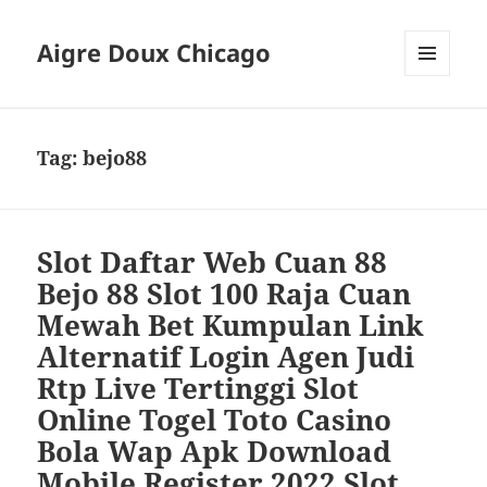
Aigre Doux Chicago
MENU
DAN
WIDGET
Tag:
bejo88
Slot Daftar Web Cuan 88
Bejo 88 Slot 100 Raja Cuan
Mewah Bet Kumpulan Link
Alternatif Login Agen Judi
Rtp Live Tertinggi Slot
Online Togel Toto Casino
Bola Wap Apk Download
Mobile Register 2022 Slot