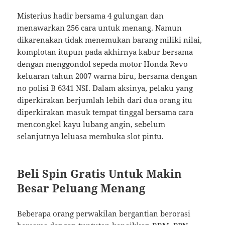
Misterius hadir bersama 4 gulungan dan
menawarkan 256 cara untuk menang. Namun
dikarenakan tidak menemukan barang miliki nilai,
komplotan itupun pada akhirnya kabur bersama
dengan menggondol sepeda motor Honda Revo
keluaran tahun 2007 warna biru, bersama dengan
no polisi B 6341 NSI. Dalam aksinya, pelaku yang
diperkirakan berjumlah lebih dari dua orang itu
diperkirakan masuk tempat tinggal bersama cara
mencongkel kayu lubang angin, sebelum
selanjutnya leluasa membuka slot pintu.
Beli Spin Gratis Untuk Makin
Besar Peluang Menang
Beberapa orang perwakilan bergantian berorasi