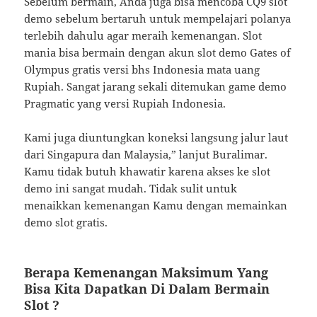
Sebelum bermain, Anda juga bisa mencoba CQ9 slot
demo sebelum bertaruh untuk mempelajari polanya
terlebih dahulu agar meraih kemenangan. Slot
mania bisa bermain dengan akun slot demo Gates of
Olympus gratis versi bhs Indonesia mata uang
Rupiah. Sangat jarang sekali ditemukan game demo
Pragmatic yang versi Rupiah Indonesia.
Kami juga diuntungkan koneksi langsung jalur laut
dari Singapura dan Malaysia,” lanjut Buralimar.
Kamu tidak butuh khawatir karena akses ke slot
demo ini sangat mudah. Tidak sulit untuk
menaikkan kemenangan Kamu dengan memainkan
demo slot gratis.
Berapa Kemenangan Maksimum Yang
Bisa Kita Dapatkan Di Dalam Bermain
Slot ?