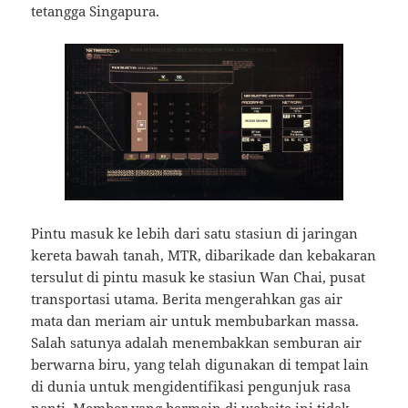
tetangga Singapura.
Pintu masuk ke lebih dari satu stasiun di jaringan
kereta bawah tanah, MTR, dibarikade dan kebakaran
tersulut di pintu masuk ke stasiun Wan Chai, pusat
transportasi utama. Berita mengerahkan gas air
mata dan meriam air untuk membubarkan massa.
Salah satunya adalah menembakkan semburan air
berwarna biru, yang telah digunakan di tempat lain
di dunia untuk mengidentifikasi pengunjuk rasa