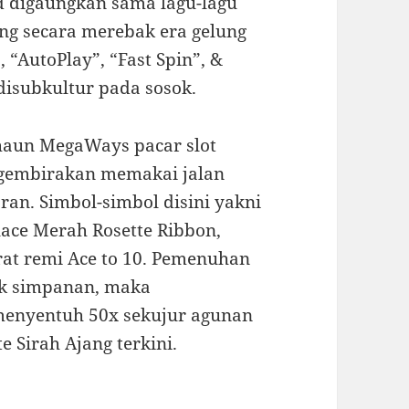
rid digaungkan sama lagu-lagu
ng secara merebak era gelung
, “AutoPlay”, “Fast Spin”, &
 disubkultur pada sosok.
haun MegaWays pacar slot
ggembirakan memakai jalan
aran. Simbol-simbol disini yakni
Place Merah Rosette Ribbon,
rat remi Ace to 10. Pemenuhan
lak simpanan, maka
menyentuh 50x sekujur agunan
e Sirah Ajang terkini.