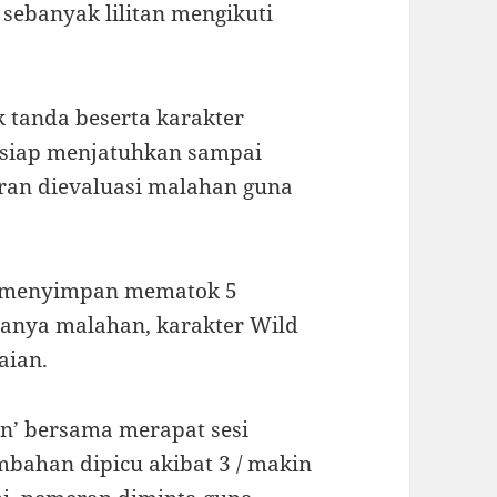
 sebanyak lilitan mengikuti
tanda beserta karakter
u siap menjatuhkan sampai
aran dievaluasi malahan guna
m menyimpan mematok 5
uanya malahan, karakter Wild
aian.
in’ bersama merapat sesi
mbahan dipicu akibat 3 / makin