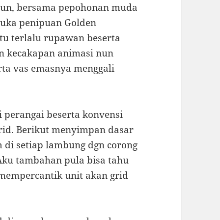
haun, bersama pepohonan muda
uka penipuan Golden
tu terlalu rupawan beserta
n kecakapan animasi nun
rta vas emasnya menggali
perangai beserta konvensi
grid. Berikut menyimpan dasar
 di setiap lambung dgn corong
 Aku tambahan pula bisa tahu
empercantik unit akan grid