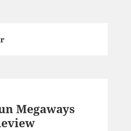
r
aun Megaways
Review