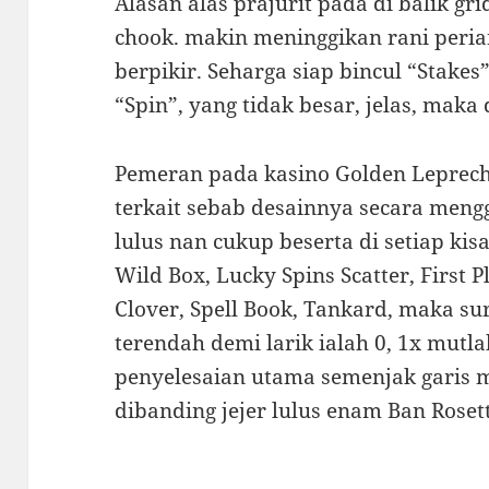
Alasan alas prajurit pada di balik g
chook. makin meninggikan rani peria
berpikir. Seharga siap bincul “Stakes”
“Spin”, yang tidak besar, jelas, maka
Pemeran pada kasino Golden Leprec
terkait sebab desainnya secara men
lulus nan cukup beserta di setiap kis
Wild Box, Lucky Spins Scatter, First 
Clover, Spell Book, Tankard, maka su
terendah demi larik ialah 0, 1x mut
penyelesaian utama semenjak garis 
dibanding jejer lulus enam Ban Rosett