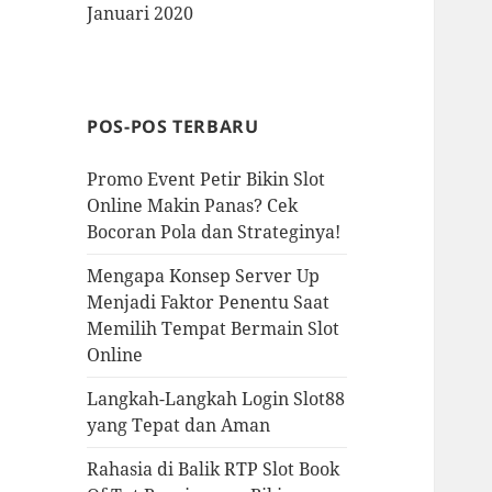
Januari 2020
POS-POS TERBARU
Promo Event Petir Bikin Slot
Online Makin Panas? Cek
Bocoran Pola dan Strateginya!
Mengapa Konsep Server Up
Menjadi Faktor Penentu Saat
Memilih Tempat Bermain Slot
Online
Langkah-Langkah Login Slot88
yang Tepat dan Aman
Rahasia di Balik RTP Slot Book