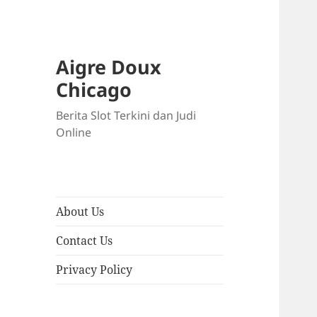
Aigre Doux
Chicago
Berita Slot Terkini dan Judi
Online
About Us
Contact Us
Privacy Policy