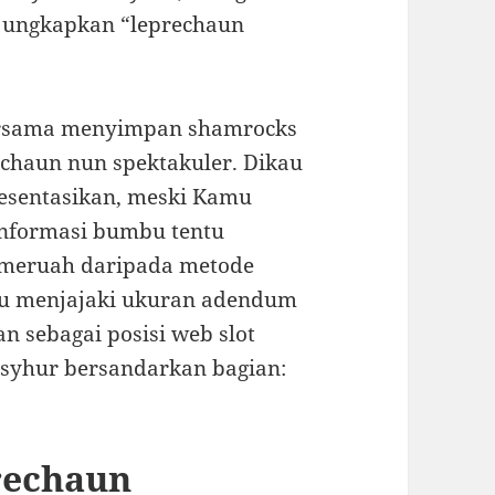
pa ungkapkan “leprechaun
 bersama menyimpan shamrocks
chaun nun spektakuler. Dikau
esentasikan, meski Kamu
informasi bumbu tentu
 meruah daripada metode
u menjajaki ukuran adendum
kan sebagai posisi web slot
yhur bersandarkan bagian:
rechaun