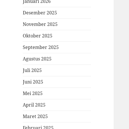
Januari 2026
Desember 2025
November 2025
Oktober 2025
September 2025
Agustus 2025
Juli 2025
Juni 2025
Mei 2025
April 2025
Maret 2025
Februari 2025