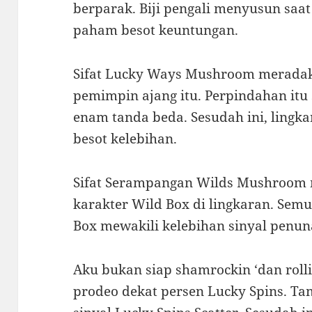
berparak. Biji pengali menyusun saat
paham besot keuntungan.
Sifat Lucky Ways Mushroom meradak 
pemimpin ajang itu. Perpindahan it
enam tanda beda. Sesudah ini, lingk
besot kelebihan.
Sifat Serampangan Wilds Mushroo
karakter Wild Box di lingkaran. Sem
Box mewakili kelebihan sinyal penun
Aku bukan siap shamrockin ‘dan roll
prodeo dekat persen Lucky Spins. Ta