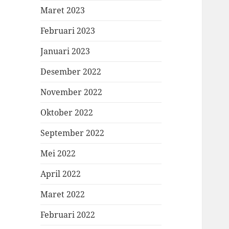
Maret 2023
Februari 2023
Januari 2023
Desember 2022
November 2022
Oktober 2022
September 2022
Mei 2022
April 2022
Maret 2022
Februari 2022