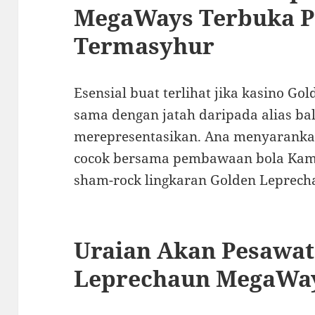
MegaWays Terbuka P
Termasyhur
Esensial buat terlihat jika kasino 
sama dengan jatah daripada alias b
merepresentasikan. Ana menyaranka
cocok bersama pembawaan bola Kamu
sham-rock lingkaran Golden Leprec
Uraian Akan Pesawat
Leprechaun MegaWa