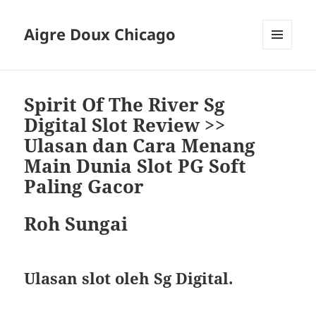
Aigre Doux Chicago
MENU
DAN
WIDGET
Spirit Of The River Sg
Digital Slot Review >>
Ulasan dan Cara Menang
Main Dunia Slot PG Soft
Paling Gacor
Roh Sungai
Ulasan slot oleh Sg Digital.