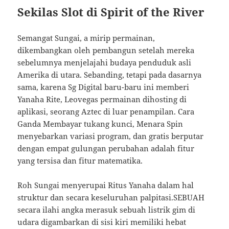
Sekilas Slot di Spirit of the River
Semangat Sungai, a mirip permainan,
dikembangkan oleh pembangun setelah mereka
sebelumnya menjelajahi budaya penduduk asli
Amerika di utara. Sebanding, tetapi pada dasarnya
sama, karena Sg Digital baru-baru ini memberi
Yanaha Rite, Leovegas permainan dihosting di
aplikasi, seorang Aztec di luar penampilan. Cara
Ganda Membayar tukang kunci, Menara Spin
menyebarkan variasi program, dan gratis berputar
dengan empat gulungan perubahan adalah fitur
yang tersisa dan fitur matematika.
Roh Sungai menyerupai Ritus Yanaha dalam hal
struktur dan secara keseluruhan palpitasi.SEBUAH
secara ilahi angka merasuk sebuah listrik gim di
udara digambarkan di sisi kiri memiliki hebat