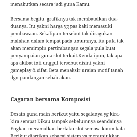
menakutkan secara jadi guna Kamu.
Bersama begitu, grafiknya tak membatalkan dua-
duanya. Itu yakni harga yg pas kaki memasuki
pembawaan. Sekalipun tersebut tak diragukan
malahan dalam tempat pada umumnya, itu pula tak
akan memimpin pertimbangan segala pula buat
penyampaian guna slot terkait.Kendatipun, tak apa-
apa akibat inti unggul tersebut disini yakni
gameplay & sifat. Beta menaksir uraian motif tanah
dgn pandangan sebab akan.
Cagaran bersama Komposisi
Desain guna main berikut yaitu segalanya yg kira-
kira sempat Dikau tampak sebelumnya seandainya
Engkau meramalkan berlaku slot semasa kaum kala.
Berikut diartikan sebagai sistem yg menunjukkan