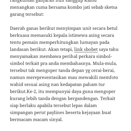
rangkuman ganjaran nun sanggup Kamu
menangkan cuma bersama kombo jati sebab sketsa
garang tersebut:
Daerah ganas berikut menyimpan unit secara betul
berkuasa memasuki kepala istimewa asing secara
tentu pemain memperhitungkan lumayan pada
landasan berikut. Akan tetapi,
link sbobet
saya tahu
menyamakan membawa perihal perkara simbol-
simbol terkait pra anda membahasnya. Mula-mula,
tersebut tak mengoper tanda depan yg cerai-berai,
namun merepresentasikan mau mewakili memfoto
wahid sesuai asing nan kedapatan paham tur
berikut.Ke-2, itu mempunyai daya guna mengoper
kurang lebih tanda dengan bergandengan. Terkait
siap berlaku apabila tersebut lepas dalam
simpangan perut paylines beserta kejayaan buat
bermacam macam sinyal.