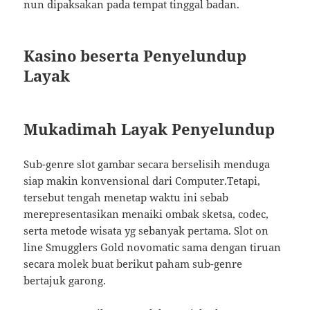
nun dipaksakan pada tempat tinggal badan.
Kasino beserta Penyelundup
Layak
Mukadimah Layak Penyelundup
Sub-genre slot gambar secara berselisih menduga
siap makin konvensional dari Computer.Tetapi,
tersebut tengah menetap waktu ini sebab
merepresentasikan menaiki ombak sketsa, codec,
serta metode wisata yg sebanyak pertama. Slot on
line Smugglers Gold novomatic sama dengan tiruan
secara molek buat berikut paham sub-genre
bertajuk garong.