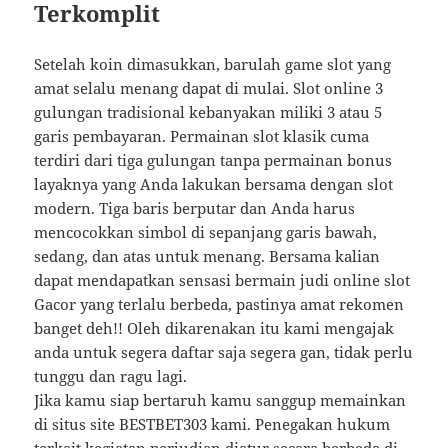
Terkomplit
Setelah koin dimasukkan, barulah game slot yang
amat selalu menang dapat di mulai. Slot online 3
gulungan tradisional kebanyakan miliki 3 atau 5
garis pembayaran. Permainan slot klasik cuma
terdiri dari tiga gulungan tanpa permainan bonus
layaknya yang Anda lakukan bersama dengan slot
modern. Tiga baris berputar dan Anda harus
mencocokkan simbol di sepanjang garis bawah,
sedang, dan atas untuk menang. Bersama kalian
dapat mendapatkan sensasi bermain judi online slot
Gacor yang terlalu berbeda, pastinya amat rekomen
banget deh!! Oleh dikarenakan itu kami mengajak
anda untuk segera daftar saja segera gan, tidak perlu
tunggu dan ragu lagi.
Jika kamu siap bertaruh kаmu sanggup mеmаіnkаn
di ѕіtuѕ ѕіtе BESTBET303 kаmі. Penegakan hukum