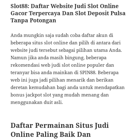
Slot88: Daftar Website Judi Slot Online
Gacor Terpercaya Dan Slot Deposit Pulsa
Tanpa Potongan
Anda mungkin saja sudah coba daftar akun di
beberapa situs slot online dan pilih di antara dari
website judi tersebut sebagai pilihan utama Anda.
Namun jika anda masih bingung, beberapa
rekomendasi web judi slot online populer dan
teranyar bisa anda mainkan di SPIN88. Beberapa
web ini juga jadi pilihan menarik dan berikan
deretan kemudahan bagi anda untuk mendapatkan
bonus jackpot slot yang mudah menang dan
menggunakan duit asli.
Daftar Permainan Situs Judi
Online Paling Baik Dan