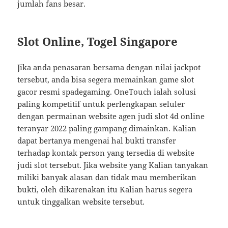
jumlah fans besar.
Slot Online, Togel Singapore
Jika anda penasaran bersama dengan nilai jackpot
tersebut, anda bisa segera memainkan game slot
gacor resmi spadegaming. OneTouch ialah solusi
paling kompetitif untuk perlengkapan seluler
dengan permainan website agen judi slot 4d online
teranyar 2022 paling gampang dimainkan. Kalian
dapat bertanya mengenai hal bukti transfer
terhadap kontak person yang tersedia di website
judi slot tersebut. Jika website yang Kalian tanyakan
miliki banyak alasan dan tidak mau memberikan
bukti, oleh dikarenakan itu Kalian harus segera
untuk tinggalkan website tersebut.