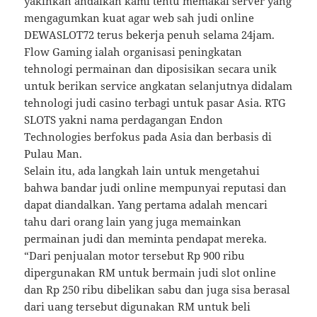
yakinkan andaikan kami tentu memakai server yang
mengagumkan kuat agar web sah judi online
DEWASLOT72 terus bekerja penuh selama 24jam.
Flow Gaming ialah organisasi peningkatan
tehnologi permainan dan diposisikan secara unik
untuk berikan service angkatan selanjutnya didalam
tehnologi judi casino terbagi untuk pasar Asia. RTG
SLOTS yakni nama perdagangan Endon
Technologies berfokus pada Asia dan berbasis di
Pulau Man.
Selain itu, ada langkah lain untuk mengetahui
bahwa bandar judi online mempunyai reputasi dan
dapat diandalkan. Yang pertama adalah mencari
tahu dari orang lain yang juga memainkan
permainan judi dan meminta pendapat mereka.
“Dari penjualan motor tersebut Rp 900 ribu
dipergunakan RM untuk bermain judi slot online
dan Rp 250 ribu dibelikan sabu dan juga sisa berasal
dari uang tersebut digunakan RM untuk beli