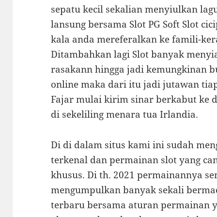
sepatu kecil sekalian menyiulkan la
lansung bersama Slot PG Soft Slot ci
kala anda mereferalkan ke famili-ker
Ditambahkan lagi Slot banyak menyi
rasakann hingga jadi kemungkinan bu
online maka dari itu jadi jutawan tia
Fajar mulai kirim sinar berkabut ke 
di sekeliling menara tua Irlandia.
Di di dalam situs kami ini sudah me
terkenal dan permainan slot yang ca
khusus. Di th. 2021 permainannya se
mengumpulkan banyak sekali bermac
terbaru bersama aturan permainan y