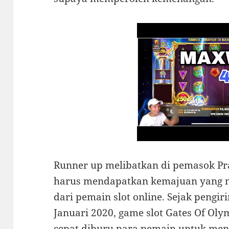
Runner up melibatkan di pemasok Pra
harus mendapatkan kemajuan yang ny
dari pemain slot online. Sejak pengi
Januari 2020, game slot Gates Of Ol
cepat diburu para pemain untuk men