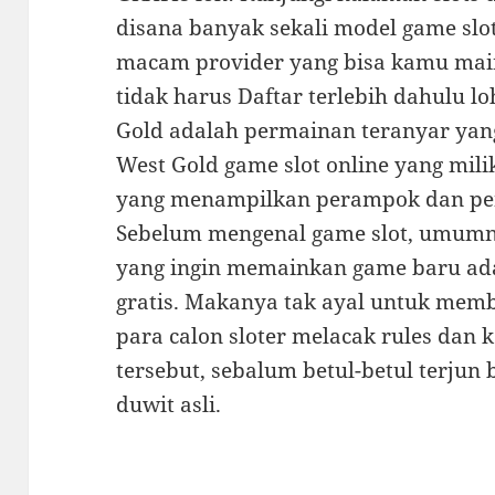
disana banyak sekali model game slo
macam provider yang bisa kamu main
tidak harus Daftar terlebih dahulu l
Gold adalah permainan teranyar yan
West Gold game slot online yang milik
yang menampilkan perampok dan penj
Sebelum mengenal game slot, umumny
yang ingin memainkan game baru adal
gratis. Makanya tak ayal untuk mem
para calon sloter melacak rules dan 
tersebut, sebalum betul-betul terj
duwit asli.