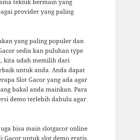
ama teknik bermain yang
bagai provider yang paling
pakan yang paling populer dan
 Gacor sedia kan puluhan type
, kita udah memilih dari
erbaik untuk anda. Anda dapat
rapa Slot Gacor yang ada agar
ang bakal anda mainkan. Para
si demo terlebih dahulu agar
 juga bisa main slotgacor online
i Gacor untuk slot demo gratis,