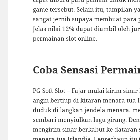
game tersebut. Selain itu, tampilan
sangat jernih supaya membuat para
Jelas nilai 12% dapat diambil oleh 
permainan slot online.
Coba Sensasi Permai
PG Soft Slot – Fajar mulai kirim sina
angin bertiup di kitaran menara tua 
duduk di langkan jendela menara, me
sembari menyiulkan lagu girang. Demo
mengirim sinar berkabut ke dataran s
menara tua Irlandia. Leprechaun itu