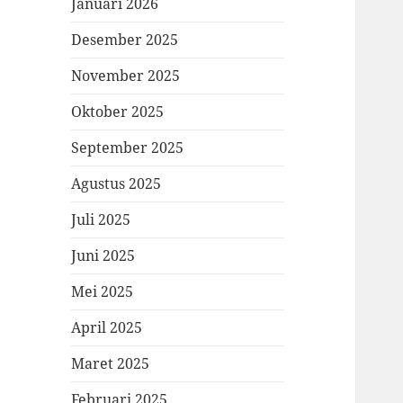
Januari 2026
Desember 2025
November 2025
Oktober 2025
September 2025
Agustus 2025
Juli 2025
Juni 2025
Mei 2025
April 2025
Maret 2025
Februari 2025