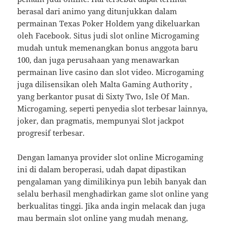
berasal dari animo yang ditunjukkan dalam
permainan Texas Poker Holdem yang dikeluarkan
oleh Facebook. Situs judi slot online Microgaming
mudah untuk memenangkan bonus anggota baru
100, dan juga perusahaan yang menawarkan
permainan live casino dan slot video. Microgaming
juga dilisensikan oleh Malta Gaming Authority ,
yang berkantor pusat di Sixty Two, Isle Of Man.
Microgaming, seperti penyedia slot terbesar lainnya,
joker, dan pragmatis, mempunyai Slot jackpot
progresif terbesar.
Dengan lamanya provider slot online Microgaming
ini di dalam beroperasi, udah dapat dipastikan
pengalaman yang dimilikinya pun lebih banyak dan
selalu berhasil menghadirkan game slot online yang
berkualitas tinggi. Jika anda ingin melacak dan juga
mau bermain slot online yang mudah menang,