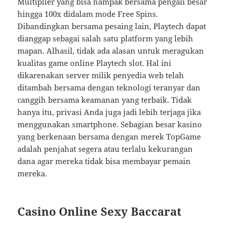
Multiplier yang bisa nampak bersama pengali besar
hingga 100x didalam mode Free Spins.
Dibandingkan bersama pesaing lain, Playtech dapat
dianggap sebagai salah satu platform yang lebih
mapan. Alhasil, tidak ada alasan untuk meragukan
kualitas game online Playtech slot. Hal ini
dikarenakan server milik penyedia web telah
ditambah bersama dengan teknologi teranyar dan
canggih bersama keamanan yang terbaik. Tidak
hanya itu, privasi Anda juga jadi lebih terjaga jika
menggunakan smartphone. Sebagian besar kasino
yang berkenaan bersama dengan merek TopGame
adalah penjahat segera atau terlalu kekurangan
dana agar mereka tidak bisa membayar pemain
mereka.
Casino Online Sexy Baccarat