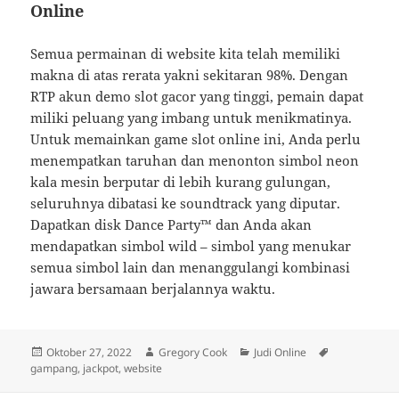
Online
Semua permainan di website kita telah memiliki
makna di atas rerata yakni sekitaran 98%. Dengan
RTP akun demo slot gacor yang tinggi, pemain dapat
miliki peluang yang imbang untuk menikmatinya.
Untuk memainkan game slot online ini, Anda perlu
menempatkan taruhan dan menonton simbol neon
kala mesin berputar di lebih kurang gulungan,
seluruhnya dibatasi ke soundtrack yang diputar.
Dapatkan disk Dance Party™ dan Anda akan
mendapatkan simbol wild – simbol yang menukar
semua simbol lain dan menanggulangi kombinasi
jawara bersamaan berjalannya waktu.
Diposkan
Penulis
Kategori
Tag
Oktober 27, 2022
Gregory Cook
Judi Online
pada
gampang
,
jackpot
,
website