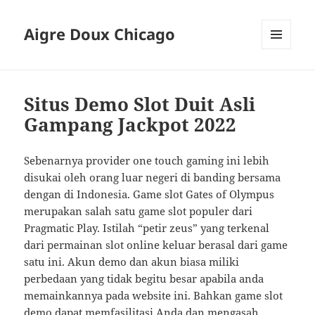
Aigre Doux Chicago
MENU
DAN
WIDGET
Situs Demo Slot Duit Asli
Gampang Jackpot 2022
Sebenarnya provider one touch gaming ini lebih
disukai oleh orang luar negeri di banding bersama
dengan di Indonesia. Game slot Gates of Olympus
merupakan salah satu game slot populer dari
Pragmatic Play. Istilah “petir zeus” yang terkenal
dari permainan slot online keluar berasal dari game
satu ini. Akun demo dan akun biasa miliki
perbedaan yang tidak begitu besar apabila anda
memainkannya pada website ini. Bahkan game slot
demo dapat memfasilitasi Anda dan mengasah