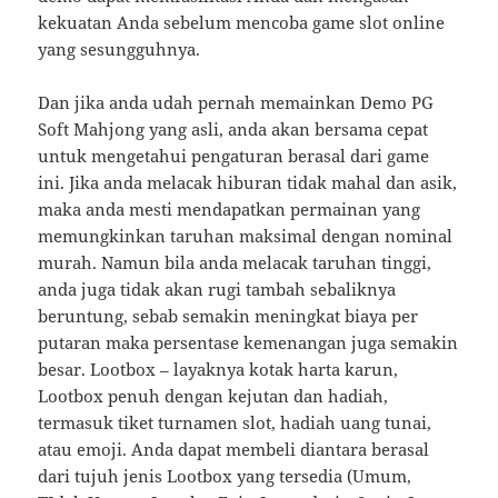
kekuatan Anda sebelum mencoba game slot online
yang sesungguhnya.
Dan jika anda udah pernah memainkan Demo PG
Soft Mahjong yang asli, anda akan bersama cepat
untuk mengetahui pengaturan berasal dari game
ini. Jika anda melacak hiburan tidak mahal dan asik,
maka anda mesti mendapatkan permainan yang
memungkinkan taruhan maksimal dengan nominal
murah. Namun bila anda melacak taruhan tinggi,
anda juga tidak akan rugi tambah sebaliknya
beruntung, sebab semakin meningkat biaya per
putaran maka persentase kemenangan juga semakin
besar. Lootbox – layaknya kotak harta karun,
Lootbox penuh dengan kejutan dan hadiah,
termasuk tiket turnamen slot, hadiah uang tunai,
atau emoji. Anda dapat membeli diantara berasal
dari tujuh jenis Lootbox yang tersedia (Umum,