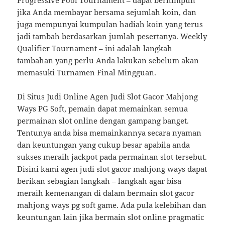
jika Anda membayar bersama sejumlah koin, dan
juga mempunyai kumpulan hadiah koin yang terus
jadi tambah berdasarkan jumlah pesertanya. Weekly
Qualifier Tournament – ini adalah langkah
tambahan yang perlu Anda lakukan sebelum akan
memasuki Turnamen Final Mingguan.
Di Situs Judi Online Agen Judi Slot Gacor Mahjong
Ways PG Soft, pemain dapat memainkan semua
permainan slot online dengan gampang banget.
Tentunya anda bisa memainkannya secara nyaman
dan keuntungan yang cukup besar apabila anda
sukses meraih jackpot pada permainan slot tersebut.
Disini kami agen judi slot gacor mahjong ways dapat
berikan sebagian langkah – langkah agar bisa
meraih kemenangan di dalam bermain slot gacor
mahjong ways pg soft game. Ada pula kelebihan dan
keuntungan lain jika bermain slot online pragmatic