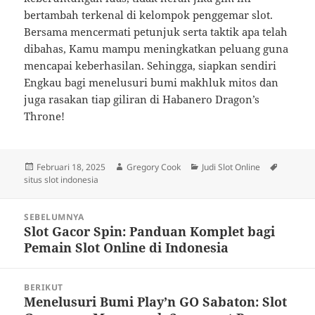
bertambah terkenal di kelompok penggemar slot.
Bersama mencermati petunjuk serta taktik apa telah
dibahas, Kamu mampu meningkatkan peluang guna
mencapai keberhasilan. Sehingga, siapkan sendiri
Engkau bagi menelusuri bumi makhluk mitos dan
juga rasakan tiap giliran di Habanero Dragon’s
Throne!
Diposkan
Penulis
Kategori
Tag
Februari 18, 2025
Gregory Cook
Judi Slot Online
pada
situs slot indonesia
Navigasi
SEBELUMNYA
pos
Slot Gacor Spin: Panduan Komplet bagi
Pos
Pemain Slot Online di Indonesia
sebelumnya:
BERIKUT
Menelusuri Bumi Play’n GO Sabaton: Slot
Pos