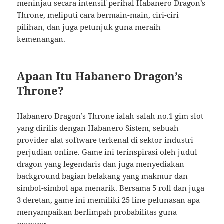
meninjau secara intensif perihal Habanero Dragon’s
Throne, meliputi cara bermain-main, ciri-ciri
pilihan, dan juga petunjuk guna meraih
kemenangan.
Apaan Itu Habanero Dragon’s
Throne?
Habanero Dragon’s Throne ialah salah no.1 gim slot
yang dirilis dengan Habanero Sistem, sebuah
provider alat software terkenal di sektor industri
perjudian online. Game ini terinspirasi oleh judul
dragon yang legendaris dan juga menyediakan
background bagian belakang yang makmur dan
simbol-simbol apa menarik. Bersama 5 roll dan juga
3 deretan, game ini memiliki 25 line pelunasan apa
menyampaikan berlimpah probabilitas guna