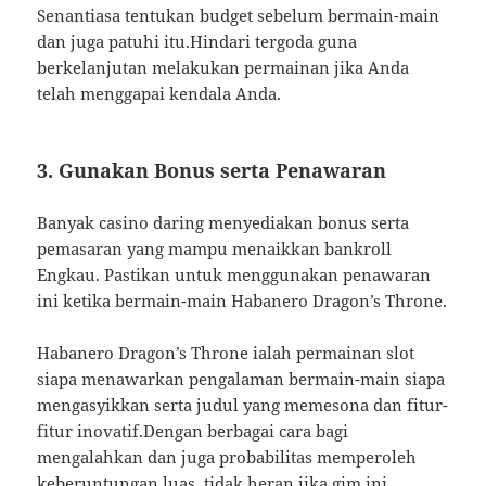
Senantiasa tentukan budget sebelum bermain-main
dan juga patuhi itu.Hindari tergoda guna
berkelanjutan melakukan permainan jika Anda
telah menggapai kendala Anda.
3. Gunakan Bonus serta Penawaran
Banyak casino daring menyediakan bonus serta
pemasaran yang mampu menaikkan bankroll
Engkau. Pastikan untuk menggunakan penawaran
ini ketika bermain-main Habanero Dragon’s Throne.
Habanero Dragon’s Throne ialah permainan slot
siapa menawarkan pengalaman bermain-main siapa
mengasyikkan serta judul yang memesona dan fitur-
fitur inovatif.Dengan berbagai cara bagi
mengalahkan dan juga probabilitas memperoleh
keberuntungan luas, tidak heran jika gim ini