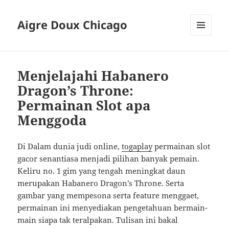
Aigre Doux Chicago
MENU
DAN
WIDGET
Menjelajahi Habanero
Dragon’s Throne:
Permainan Slot apa
Menggoda
Di Dalam dunia judi online,
togaplay
permainan slot
gacor senantiasa menjadi pilihan banyak pemain.
Keliru no. 1 gim yang tengah meningkat daun
merupakan Habanero Dragon’s Throne. Serta
gambar yang mempesona serta feature menggaet,
permainan ini menyediakan pengetahuan bermain-
main siapa tak teralpakan. Tulisan ini bakal