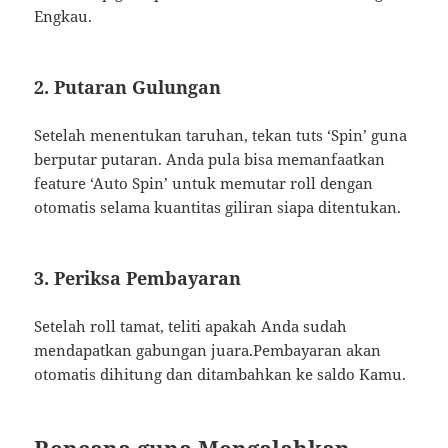
Engkau.
2. Putaran Gulungan
Setelah menentukan taruhan, tekan tuts ‘Spin’ guna
berputar putaran. Anda pula bisa memanfaatkan
feature ‘Auto Spin’ untuk memutar roll dengan
otomatis selama kuantitas giliran siapa ditentukan.
3. Periksa Pembayaran
Setelah roll tamat, teliti apakah Anda sudah
mendapatkan gabungan juara.Pembayaran akan
otomatis dihitung dan ditambahkan ke saldo Kamu.