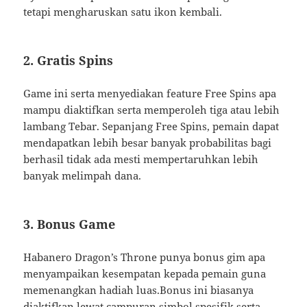
tetapi mengharuskan satu ikon kembali.
2. Gratis Spins
Game ini serta menyediakan feature Free Spins apa
mampu diaktifkan serta memperoleh tiga atau lebih
lambang Tebar. Sepanjang Free Spins, pemain dapat
mendapatkan lebih besar banyak probabilitas bagi
berhasil tidak ada mesti mempertaruhkan lebih
banyak melimpah dana.
3. Bonus Game
Habanero Dragon’s Throne punya bonus gim apa
menyampaikan kesempatan kepada pemain guna
memenangkan hadiah luas.Bonus ini biasanya
diaktifkan lewat campuran simbol spesifik serta