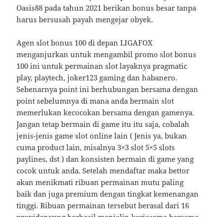
Oasis88 pada tahun 2021 berikan bonus besar tanpa
harus bersusah payah mengejar obyek.
Agen slot bonus 100 di depan LIGAFOX
menganjurkan untuk mengambil promo slot bonus
100 ini untuk permainan slot layaknya pragmatic
play, playtech, joker123 gaming dan habanero.
Sebenarnya point ini berhubungan bersama dengan
point sebelumnya di mana anda bermain slot
memerlukan kecocokan bersama dengan gamenya.
Jangan tetap bermain di game itu itu saja, cobalah
jenis-jenis game slot online lain ( Jenis ya, bukan
cuma product lain, misalnya 3×3 slot 5×5 slots
paylines, dst ) dan konsisten bermain di game yang
cocok untuk anda. Setelah mendaftar maka bettor
akan menikmati ribuan permainan mutu paling
baik dan juga premium dengan tingkat kemenangan
tinggi. Ribuan permainan tersebut berasal dari 16