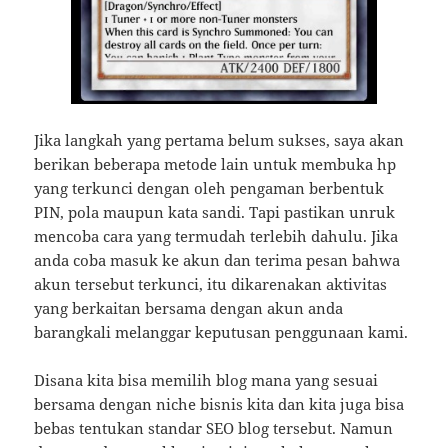
Jika langkah yang pertama belum sukses, saya akan
berikan beberapa metode lain untuk membuka hp
yang terkunci dengan oleh pengaman berbentuk
PIN, pola maupun kata sandi. Tapi pastikan unruk
mencoba cara yang termudah terlebih dahulu. Jika
anda coba masuk ke akun dan terima pesan bahwa
akun tersebut terkunci, itu dikarenakan aktivitas
yang berkaitan bersama dengan akun anda
barangkali melanggar keputusan penggunaan kami.
Disana kita bisa memilih blog mana yang sesuai
bersama dengan niche bisnis kita dan kita juga bisa
bebas tentukan standar SEO blog tersebut. Namun