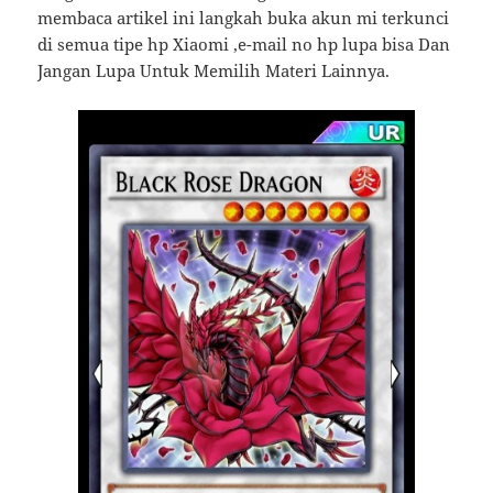
membaca artikel ini langkah buka akun mi terkunci
di semua tipe hp Xiaomi ,e-mail no hp lupa bisa Dan
Jangan Lupa Untuk Memilih Materi Lainnya.