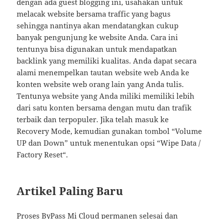
dengan ada guest blogging ini, usahakan untuk
melacak website bersama traffic yang bagus
sehingga nantinya akan mendatangkan cukup
banyak pengunjung ke website Anda. Cara ini
tentunya bisa digunakan untuk mendapatkan
backlink yang memiliki kualitas. Anda dapat secara
alami menempelkan tautan website web Anda ke
konten website web orang lain yang Anda tulis.
Tentunya website yang Anda miliki memiliki lebih
dari satu konten bersama dengan mutu dan trafik
terbaik dan terpopuler. Jika telah masuk ke
Recovery Mode, kemudian gunakan tombol “Volume
UP dan Down” untuk menentukan opsi “Wipe Data /
Factory Reset“.
Artikel Paling Baru
Proses ByPass Mi Cloud permanen selesai dan