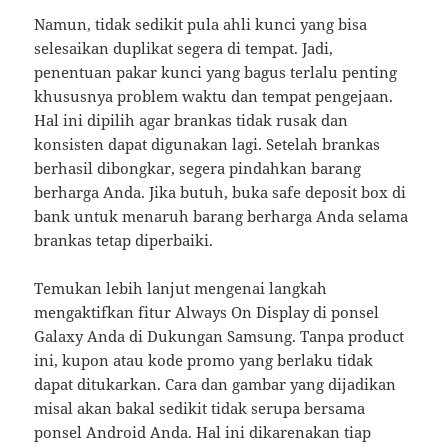
Namun, tidak sedikit pula ahli kunci yang bisa
selesaikan duplikat segera di tempat. Jadi,
penentuan pakar kunci yang bagus terlalu penting
khususnya problem waktu dan tempat pengejaan.
Hal ini dipilih agar brankas tidak rusak dan
konsisten dapat digunakan lagi. Setelah brankas
berhasil dibongkar, segera pindahkan barang
berharga Anda. Jika butuh, buka safe deposit box di
bank untuk menaruh barang berharga Anda selama
brankas tetap diperbaiki.
Temukan lebih lanjut mengenai langkah
mengaktifkan fitur Always On Display di ponsel
Galaxy Anda di Dukungan Samsung. Tanpa product
ini, kupon atau kode promo yang berlaku tidak
dapat ditukarkan. Cara dan gambar yang dijadikan
misal akan bakal sedikit tidak serupa bersama
ponsel Android Anda. Hal ini dikarenakan tiap