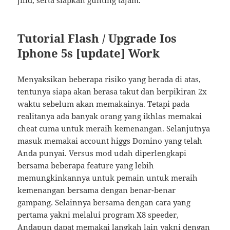
Tutorial Flash / Upgrade Ios
Iphone 5s [update] Work
Menyaksikan beberapa risiko yang berada di atas,
tentunya siapa akan berasa takut dan berpikiran 2x
waktu sebelum akan memakainya. Tetapi pada
realitanya ada banyak orang yang ikhlas memakai
cheat cuma untuk meraih kemenangan. Selanjutnya
masuk memakai account higgs Domino yang telah
Anda punyai. Versus mod udah diperlengkapi
bersama beberapa feature yang lebih
memungkinkannya untuk pemain untuk meraih
kemenangan bersama dengan benar-benar
gampang. Selainnya bersama dengan cara yang
pertama yakni melalui program X8 speeder,
Andapun dapat memakai langkah lain yakni dengan