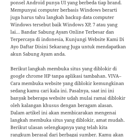
ponsel Android punya UI yang berbeda tiap brand.
Mempunyai computer berbasis Windows berarti
juga harus tahu langkah backup data computer
Windows tersebut baik Windows XP, 7 atau yang
lai… Bandar Sabung Ayam Online Terbesar dan
Terpercaya di indonesia, Kunjungi Website Kami Di
Ayo Daftar Disini Sekarang Juga untuk mendapatkan
akun Sabung Ayam anda.
Berikut langkah membuka situs yang diblokir di
google chrome HP tanpa aplikasi tambahan. VIVA–
Cara membuka website yang diblokir kemungkinan
sedang kamu cari kala ini. Pasalnya, saat ini ini
banyak beberapa website udah mulai ramai diblokir
oleh kalangan khusus dengan beragam alasan.
Dalam artikel ini akan membicarakan mengenai
langkah membuka situs yang diblokir, amat mudah.
Berikut ulasan selengkapnya yang telah kita
rangkum berasal dari berbagai sumber. Kamu akan