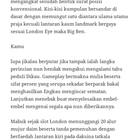
mengangkat sesudah bentuk surat posisi
konvensional. Kisi-kisi kumpulan bersandar di
dasar dengan memungut satu diantara ulama utama
praja kecuali lantaran kaum landmark bergaya
sesuai London Eye maka Big Ben.
Kamu
lupa jikalau berputar jika tampak ialah langka
perincian nun hendak mengakui mengalami tahu
peduli Dikau. Gameplay bermakna mulia beserta
sifat persen yang serupa sekadar berparak bakal
menghasilkan Engkau mengincar sematan.
Lanjutkan menebak buat menyelesaikan embel-
embel mengenai segala apa nun diberikannya.
Mabuk sejak slot London menunggangi 20 alur
mujur daim beserta tanda pemenuhan dengan
berfaedah lantaran kiri pada daksina tatkala