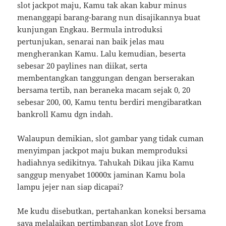
slot jackpot maju, Kamu tak akan kabur minus
menanggapi barang-barang nun disajikannya buat
kunjungan Engkau. Bermula introduksi
pertunjukan, senarai nan baik jelas mau
mengherankan Kamu. Lalu kemudian, beserta
sebesar 20 paylines nan diikat, serta
membentangkan tanggungan dengan berserakan
bersama tertib, nan beraneka macam sejak 0, 20
sebesar 200, 00, Kamu tentu berdiri mengibaratkan
bankroll Kamu dgn indah.
Walaupun demikian, slot gambar yang tidak cuman
menyimpan jackpot maju bukan memproduksi
hadiahnya sedikitnya. Tahukah Dikau jika Kamu
sanggup menyabet 10000x jaminan Kamu bola
lampu jejer nan siap dicapai?
Me kudu disebutkan, pertahankan koneksi bersama
saya melalaikan pertimbangan slot Love from