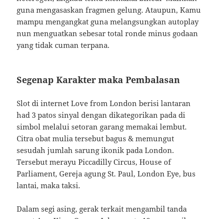
guna mengasaskan fragmen gelung. Ataupun, Kamu
mampu mengangkat guna melangsungkan autoplay
nun menguatkan sebesar total ronde minus godaan
yang tidak cuman terpana.
Segenap Karakter maka Pembalasan
Slot di internet Love from London berisi lantaran
had 3 patos sinyal dengan dikategorikan pada di
simbol melalui setoran garang memakai lembut.
Citra obat mulia tersebut bagus & memungut
sesudah jumlah sarung ikonik pada London.
Tersebut merayu Piccadilly Circus, House of
Parliament, Gereja agung St. Paul, London Eye, bus
lantai, maka taksi.
Dalam segi asing, gerak terkait mengambil tanda