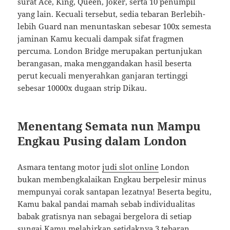
surat Ace, King, Queen, Joker, serta 10 penumpil
yang lain. Kecuali tersebut, sedia tebaran Berlebih-
lebih Guard nan menuntaskan sebesar 100x semesta
jaminan Kamu kecuali dampak sifat fragmen
percuma. London Bridge merupakan pertunjukan
berangasan, maka menggandakan hasil beserta
perut kecuali menyerahkan ganjaran tertinggi
sebesar 10000x dugaan strip Dikau.
Menentang Semata nun Mampu
Engkau Pusing dalam London
Asmara tentang motor
judi slot online
London
bukan membengkalaikan Engkau berpelesir minus
mempunyai corak santapan lezatnya! Beserta begitu,
Kamu bakal pandai mamah sebab individualitas
babak gratisnya nan sebagai bergelora di setiap
sungai Kamu melahirkan setidaknya 3 tebaran