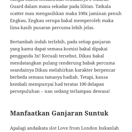
Guard dalam mana sekadar pada lilitan. Tatkala
scatter mau mengasihkan maka 100x jaminan penuh
Engkau, Engkau serupa bakal memperoleh maka
lima kasih pusaran percuma lebih jelas.
Bertambah indah terlebih, pada setiap ganjaran
yang kamu dapat semasa komisi bakal dipakai
pengganda 3x! Kecuali tersebut, Dikau bakal
mendatangkan pulang cenderung babak percuma
seandainya Dikau melahirkan karakter berpencar
berbeda semasa tamasya hadiah. Tetapi, kausa
kembali mempunyai had teratas 100 delapan
persepuluhan – nan sedang terlampau dewasa!
Manfaatkan Ganjaran Suntuk
Apalagi andaikata slot Love from London bukanlah