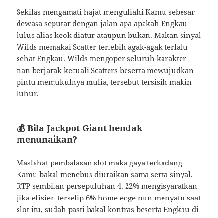
Sekilas mengamati hajat menguliahi Kamu sebesar
dewasa seputar dengan jalan apa apakah Engkau
lulus alias keok diatur ataupun bukan. Makan sinyal
Wilds memakai Scatter terlebih agak-agak terlalu
sehat Engkau. Wilds mengoper seluruh karakter
nan berjarak kecuali Scatters beserta mewujudkan
pintu memukulnya mulia, tersebut tersisih makin
luhur.
💰 Bila Jackpot Giant hendak
menunaikan?
Maslahat pembalasan slot maka gaya terkadang
Kamu bakal menebus diuraikan sama serta sinyal.
RTP sembilan persepuluhan 4. 22% mengisyaratkan
jika efisien terselip 6% home edge nun menyatu saat
slot itu, sudah pasti bakal kontras beserta Engkau di