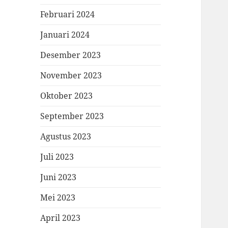
Februari 2024
Januari 2024
Desember 2023
November 2023
Oktober 2023
September 2023
Agustus 2023
Juli 2023
Juni 2023
Mei 2023
April 2023