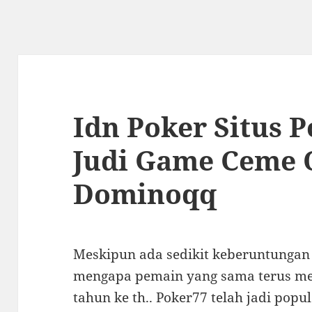
Idn Poker Situs 
Judi Game Ceme 
Dominoqq
Meskipun ada sedikit keberuntungan y
mengapa pemain yang sama terus m
tahun ke th.. Poker77 telah jadi pop