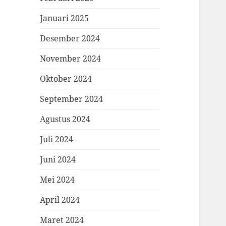
Januari 2025
Desember 2024
November 2024
Oktober 2024
September 2024
Agustus 2024
Juli 2024
Juni 2024
Mei 2024
April 2024
Maret 2024