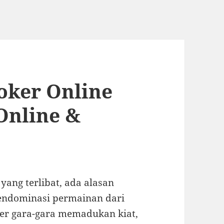
Poker Online
Online &
ang terlibat, ada alasan
endominasi permainan dari
uler gara-gara memadukan kiat,