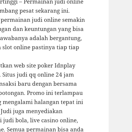
rtinggi – Permainan judi online
mbang pesat sekarang ini.
 permainan judi online semakin
angan dan keuntungan yang bisa
Jawabanya adalah bergantung,
lot online pastinya tiap tiap
tkan web site poker Idnplay
itus judi qq online 24 jam
ransaksi baru dengan bersama
potongan. Promo ini terlampau
 mengalami halangan tepat ini
, Judi juga menyediakan
judi bola, live casino online,
line. Semua permainan bisa anda