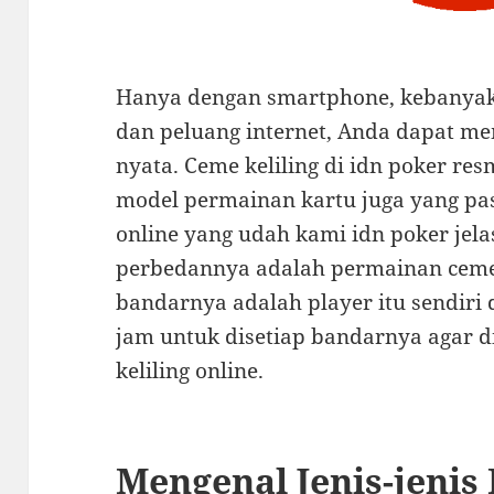
Hanya dengan smartphone, kebanyaka
dan peluang internet, Anda dapat m
nyata. Ceme keliling di idn poker res
model permainan kartu juga yang pa
online yang udah kami idn poker jela
perbedannya adalah permainan ceme 
bandarnya adalah player itu sendiri
jam untuk disetiap bandarnya agar 
keliling online.
Mengenal Jenis-jenis