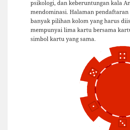
psikologi, dan keberuntungan kala A
mendominasi. Halaman pendaftaran
banyak pilihan kolom yang harus dii
mempunyai lima kartu bersama kartu
simbol kartu yang sama.