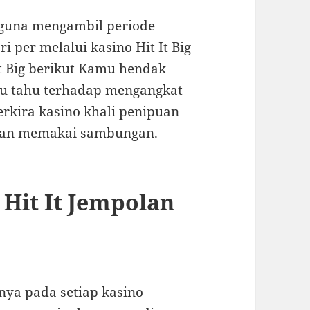
 guna mengambil periode
 per melalui kasino Hit It Big
It Big berikut Kamu hendak
au tahu terhadap mengangkat
terkira kasino khali penipuan
han memakai sambungan.
Hit It Jempolan
a pada setiap kasino