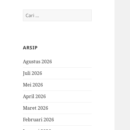
Cari
untuk:
ARSIP
Agustus 2026
Juli 2026
Mei 2026
April 2026
Maret 2026
Februari 2026