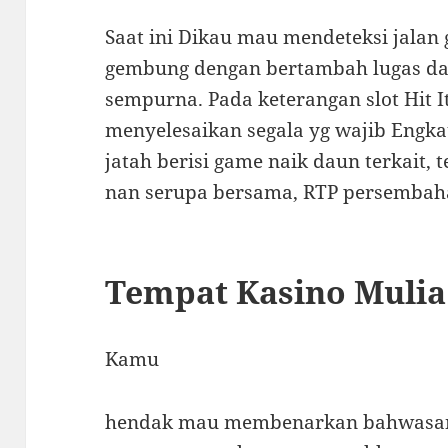
Saat ini Dikau mau mendeteksi jalan
gembung dengan bertambah lugas dari
sempurna. Pada keterangan slot Hit 
menyelesaikan segala yg wajib Engk
jatah berisi game naik daun terkait, 
nan serupa bersama, RTP persemba
Tempat Kasino Mulia 
Kamu
hendak mau membenarkan bahwasany