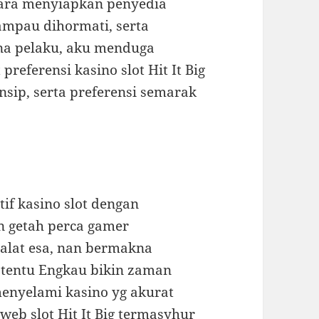
ara menyiapkan penyedia
ampau dihormati, serta
na pelaku, aku menduga
referensi kasino slot Hit It Big
nsip, serta preferensi semarak
tif kasino slot dengan
n getah perca gamer
lat esa, nan bermakna
a tentu Engkau bikin zaman
enyelami kasino yg akurat
web slot Hit It Big termasyhur