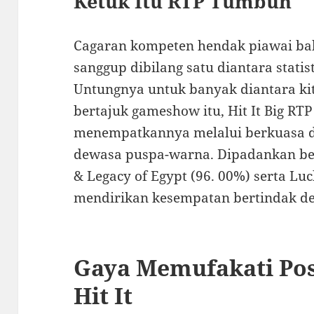
Ketuk Itu RTP Tumbuh
Cagaran kompeten hendak piawai b
sanggup dibilang satu diantara stati
Untungnya untuk banyak diantara kita
bertajuk gameshow itu, Hit It Big RTP
menempatkannya melalui berkuasa d
dewasa puspa-warna. Dipadankan be
& Legacy of Egypt (96. 00%) serta Lu
mendirikan kesempatan bertindak de
Gaya Memufakati Posi
Hit It