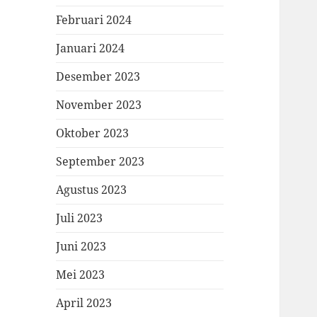
Februari 2024
Januari 2024
Desember 2023
November 2023
Oktober 2023
September 2023
Agustus 2023
Juli 2023
Juni 2023
Mei 2023
April 2023