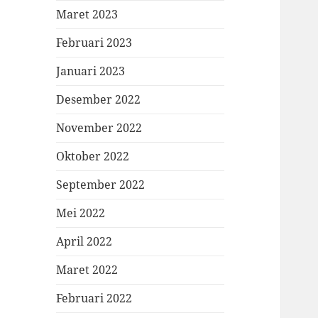
Maret 2023
Februari 2023
Januari 2023
Desember 2022
November 2022
Oktober 2022
September 2022
Mei 2022
April 2022
Maret 2022
Februari 2022