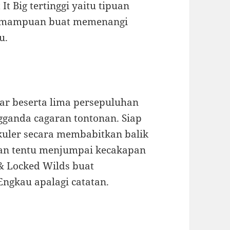
t Big tertinggi yaitu tipuan
 kemampuan buat memenangi
u.
r beserta lima persepuluhan
gganda cagaran tontonan. Siap
kuler secara membabitkan balik
pesan tentu menjumpai kecakapan
& Locked Wilds buat
gkau apalagi catatan.