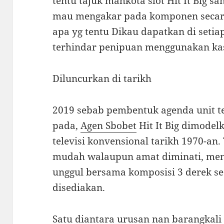
tentu tajuk mahkota slot Hit It Big sa
mau mengakar pada komponen secara
apa yg tentu Dikau dapatkan di setiap
terhindar penipuan menggunakan kas
Diluncurkan di tarikh
2019 sebab pembentuk agenda unit t
pada,
Agen Sbobet
Hit It Big dimodel
televisi konvensional tarikh 1970-a
mudah walaupun amat diminati, men
unggul bersama komposisi 3 derek se
disediakan.
Satu diantara urusan nan barangkal