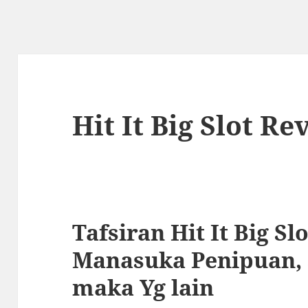
Hit It Big Slot R
Tafsiran Hit It Big Sl
Manasuka Penipuan, S
maka Yg lain