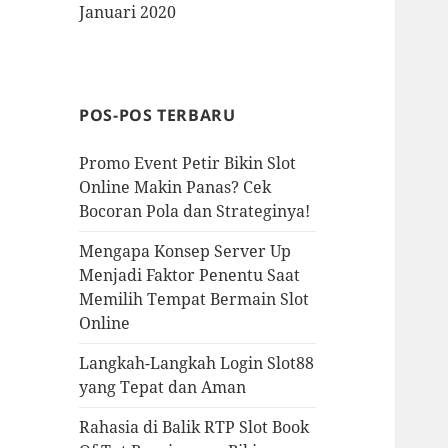
Januari 2020
POS-POS TERBARU
Promo Event Petir Bikin Slot
Online Makin Panas? Cek
Bocoran Pola dan Strateginya!
Mengapa Konsep Server Up
Menjadi Faktor Penentu Saat
Memilih Tempat Bermain Slot
Online
Langkah-Langkah Login Slot88
yang Tepat dan Aman
Rahasia di Balik RTP Slot Book