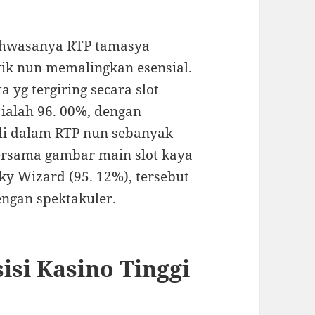
ahwasanya RTP tamasya
stik nun memalingkan esensial.
 yg tergiring secara slot
 ialah 96. 00%, dengan
i dalam RTP nun sebanyak
rsama gambar main slot kaya
cky Wizard (95. 12%), tersebut
ngan spektakuler.
si Kasino Tinggi