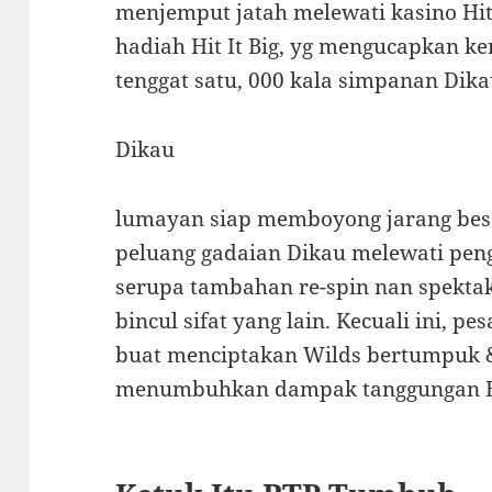
menjemput jatah melewati kasino Hit I
hadiah Hit It Big, yg mengucapkan
tenggat satu, 000 kala simpanan Dika
Dikau
lumayan siap memboyong jarang besa
peluang gadaian Dikau melewati pen
serupa tambahan re-spin nan spekta
bincul sifat yang lain. Kecuali ini, 
buat menciptakan Wilds bertumpuk 
menumbuhkan dampak tanggungan En