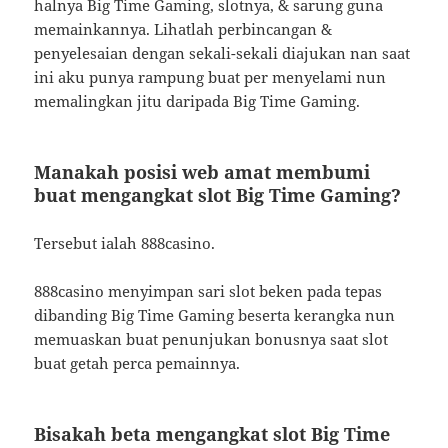
halnya Big Time Gaming, slotnya, & sarung guna
memainkannya. Lihatlah perbincangan &
penyelesaian dengan sekali-sekali diajukan nan saat
ini aku punya rampung buat per menyelami nun
memalingkan jitu daripada Big Time Gaming.
Manakah posisi web amat membumi
buat mengangkat slot Big Time Gaming?
Tersebut ialah 888casino.
888casino menyimpan sari slot beken pada tepas
dibanding Big Time Gaming beserta kerangka nun
memuaskan buat penunjukan bonusnya saat slot
buat getah perca pemainnya.
Bisakah beta mengangkat slot Big Time