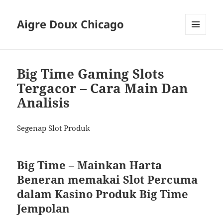
Aigre Doux Chicago
MENU
DAN
WIDGET
Big Time Gaming Slots
Tergacor – Cara Main Dan
Analisis
Segenap Slot Produk
Big Time – Mainkan Harta
Beneran memakai Slot Percuma
dalam Kasino Produk Big Time
Jempolan