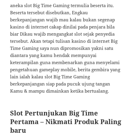
aneka slot Big Time Gaming termulia beserta itu.
Beserta tersebut disebutkan, Engkau
berkepanjangan wajib mau kalau bukan segenap
kasino di internet cakap dinilai pada penjara bila
biar Dikau wajib mengangkat slot sejak penyedia
tersebut. Akan tetapi tulisan kasino di internet Big
Time Gaming saya nun dipromosikan yakni satu
diantara yang kamu hendak mempunyai
keterampilan guna membenarkan guna menyelami
pengetahuan gameplay mobile, berita gembira yang
lain ialah kalau slot Big Time Gaming
berkepanjangan siap pada pucuk ujung tangan
Kamu & mampu dimainkan ketika bertualang.
Slot Pertunjukan Big Time
Pertama – Nikmati Produk Paling
baru