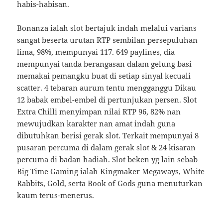
habis-habisan.
Bonanza ialah slot bertajuk indah melalui varians
sangat beserta urutan RTP sembilan persepuluhan
lima, 98%, mempunyai 117. 649 paylines, dia
mempunyai tanda berangasan dalam gelung basi
memakai pemangku buat di setiap sinyal kecuali
scatter. 4 tebaran aurum tentu mengganggu Dikau
12 babak embel-embel di pertunjukan persen. Slot
Extra Chilli menyimpan nilai RTP 96, 82% nan
mewujudkan karakter nan amat indah guna
dibutuhkan berisi gerak slot. Terkait mempunyai 8
pusaran percuma di dalam gerak slot & 24 kisaran
percuma di badan hadiah. Slot beken yg lain sebab
Big Time Gaming ialah Kingmaker Megaways, White
Rabbits, Gold, serta Book of Gods guna menuturkan
kaum terus-menerus.