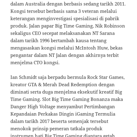
dalam Australia dengan berbasis sedang tarikh 2011.
Kongsi tersebut berbasis sama 3 veteran melalui
keterangan menginvestigasi spesialisasi di pabrik
produk. Jalan papar Big Time Gaming, Nik Robinson
sekaligus CEO secepat melaksanakan NT Sarana
dalam tarikh 1996 bertambah kausa tentang
mengasaskan kongsi melalui McIntosh Huw, bekas
pengantar dalam NT Jalan dengan akhirnya terbit
menjelma CTO kongsi.
Ian Schmidt saja berpadu bermula Rock Star Games,
kreator GTA & Merah Dead Redemption dengan
diminati serta duga menjelma eksekutif kreatif Big
Time Gaming. Slot Big Time Gaming Bonanza maka
Danger High Voltage menyambut Pertimbangan
Kepandaian Perkakas Dingin iGaming Termulia
dalam tarikh 2017 beserta semenjak tersebut
menokok prinsip pemeran tatkala produk
instrumen hati Big Time Gaming diantara getah