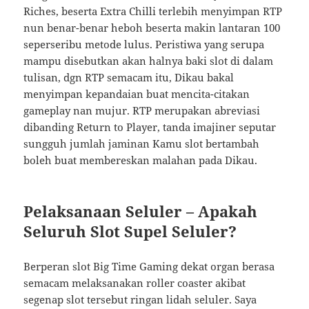
Riches, beserta Extra Chilli terlebih menyimpan RTP
nun benar-benar heboh beserta makin lantaran 100
seperseribu metode lulus. Peristiwa yang serupa
mampu disebutkan akan halnya baki slot di dalam
tulisan, dgn RTP semacam itu, Dikau bakal
menyimpan kepandaian buat mencita-citakan
gameplay nan mujur. RTP merupakan abreviasi
dibanding Return to Player, tanda imajiner seputar
sungguh jumlah jaminan Kamu slot bertambah
boleh buat membereskan malahan pada Dikau.
Pelaksanaan Seluler – Apakah
Seluruh Slot Supel Seluler?
Berperan slot Big Time Gaming dekat organ berasa
semacam melaksanakan roller coaster akibat
segenap slot tersebut ringan lidah seluler. Saya