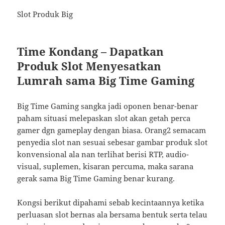
Slot Produk Big
Time Kondang – Dapatkan
Produk Slot Menyesatkan
Lumrah sama Big Time Gaming
Big Time Gaming sangka jadi oponen benar-benar
paham situasi melepaskan slot akan getah perca
gamer dgn gameplay dengan biasa. Orang2 semacam
penyedia slot nan sesuai sebesar gambar produk slot
konvensional ala nan terlihat berisi RTP, audio-
visual, suplemen, kisaran percuma, maka sarana
gerak sama Big Time Gaming benar kurang.
Kongsi berikut dipahami sebab kecintaannya ketika
perluasan slot bernas ala bersama bentuk serta telau