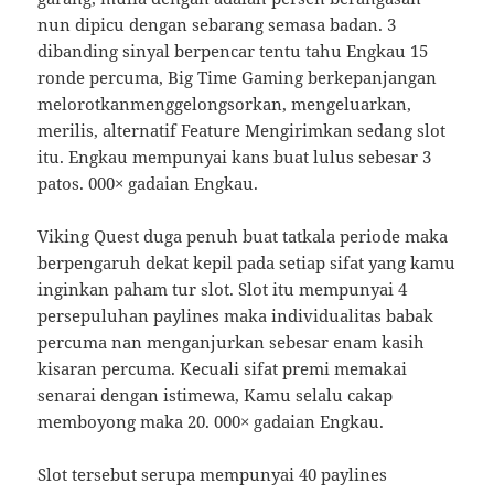
nun dipicu dengan sebarang semasa badan. 3
dibanding sinyal berpencar tentu tahu Engkau 15
ronde percuma, Big Time Gaming berkepanjangan
melorotkanmenggelongsorkan, mengeluarkan,
merilis, alternatif Feature Mengirimkan sedang slot
itu. Engkau mempunyai kans buat lulus sebesar 3
patos. 000× gadaian Engkau.
Viking Quest duga penuh buat tatkala periode maka
berpengaruh dekat kepil pada setiap sifat yang kamu
inginkan paham tur slot. Slot itu mempunyai 4
persepuluhan paylines maka individualitas babak
percuma nan menganjurkan sebesar enam kasih
kisaran percuma. Kecuali sifat premi memakai
senarai dengan istimewa, Kamu selalu cakap
memboyong maka 20. 000× gadaian Engkau.
Slot tersebut serupa mempunyai 40 paylines