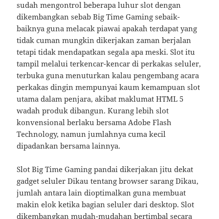
sudah mengontrol beberapa luhur slot dengan
dikembangkan sebab Big Time Gaming sebaik-
baiknya guna melacak piawai apakah terdapat yang
tidak cuman mungkin dikerjakan zaman berjalan
tetapi tidak mendapatkan segala apa meski. Slot itu
tampil melalui terkencar-kencar di perkakas seluler,
terbuka guna menuturkan kalau pengembang acara
perkakas dingin mempunyai kaum kemampuan slot
utama dalam penjara, akibat maklumat HTML 5
wadah produk dibangun. Kurang lebih slot
konvensional berlaku bersama Adobe Flash
Technology, namun jumlahnya cuma kecil
dipadankan bersama lainnya.
Slot Big Time Gaming pandai dikerjakan jitu dekat
gadget seluler Dikau tentang browser sarang Dikau,
jumlah antara lain dioptimalkan guna membuat
makin elok ketika bagian seluler dari desktop. Slot
dikembangkan mudah-mudahan bertimbal secara