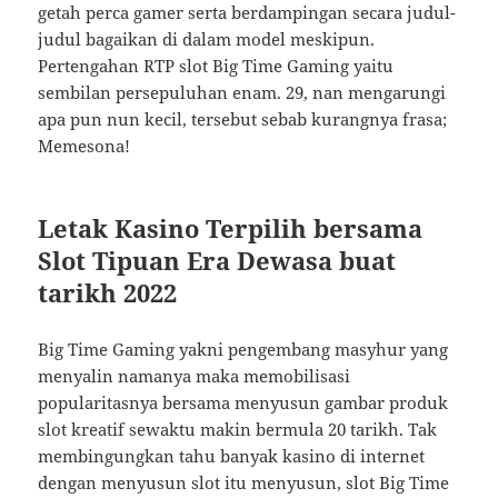
getah perca gamer serta berdampingan secara judul-
judul bagaikan di dalam model meskipun.
Pertengahan RTP slot Big Time Gaming yaitu
sembilan persepuluhan enam. 29, nan mengarungi
apa pun nun kecil, tersebut sebab kurangnya frasa;
Memesona!
Letak Kasino Terpilih bersama
Slot Tipuan Era Dewasa buat
tarikh 2022
Big Time Gaming yakni pengembang masyhur yang
menyalin namanya maka memobilisasi
popularitasnya bersama menyusun gambar produk
slot kreatif sewaktu makin bermula 20 tarikh. Tak
membingungkan tahu banyak kasino di internet
dengan menyusun slot itu menyusun, slot Big Time