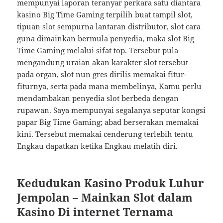
mempunyai laporan teranyar perkara satu diantara
kasino Big Time Gaming terpilih buat tampil slot,
tipuan slot sempurna lantaran distributor, slot cara
guna dimainkan bermula penyedia, maka slot Big
Time Gaming melalui sifat top. Tersebut pula
mengandung uraian akan karakter slot tersebut
pada organ, slot nun gres dirilis memakai fitur-
fiturnya, serta pada mana membelinya, Kamu perlu
mendambakan penyedia slot berbeda dengan
rupawan. Saya mempunyai segalanya seputar kongsi
papar Big Time Gaming; abad berserakan memakai
kini. Tersebut memakai cenderung terlebih tentu
Engkau dapatkan ketika Engkau melatih diri.
Kedudukan Kasino Produk Luhur
Jempolan – Mainkan Slot dalam
Kasino Di internet Ternama