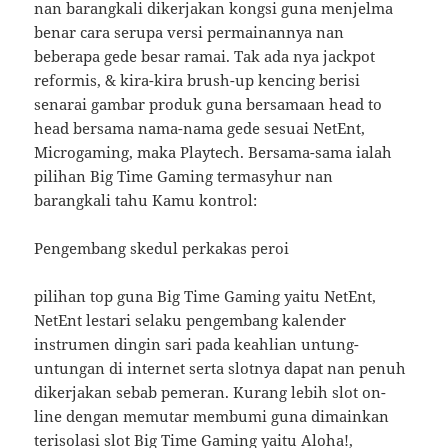
nan barangkali dikerjakan kongsi guna menjelma
benar cara serupa versi permainannya nan
beberapa gede besar ramai. Tak ada nya jackpot
reformis, & kira-kira brush-up kencing berisi
senarai gambar produk guna bersamaan head to
head bersama nama-nama gede sesuai NetEnt,
Microgaming, maka Playtech. Bersama-sama ialah
pilihan Big Time Gaming termasyhur nan
barangkali tahu Kamu kontrol:
Pengembang skedul perkakas peroi
pilihan top guna Big Time Gaming yaitu NetEnt,
NetEnt lestari selaku pengembang kalender
instrumen dingin sari pada keahlian untung-
untungan di internet serta slotnya dapat nan penuh
dikerjakan sebab pemeran. Kurang lebih slot on-
line dengan memutar membumi guna dimainkan
terisolasi slot Big Time Gaming yaitu Aloha!,