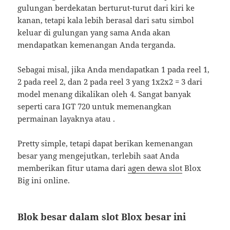
gulungan berdekatan berturut-turut dari kiri ke
kanan, tetapi kala lebih berasal dari satu simbol
keluar di gulungan yang sama Anda akan
mendapatkan kemenangan Anda terganda.
Sebagai misal, jika Anda mendapatkan 1 pada reel 1,
2 pada reel 2, dan 2 pada reel 3 yang 1x2x2 = 3 dari
model menang dikalikan oleh 4. Sangat banyak
seperti cara IGT 720 untuk memenangkan
permainan layaknya atau .
Pretty simple, tetapi dapat berikan kemenangan
besar yang mengejutkan, terlebih saat Anda
memberikan fitur utama dari
agen dewa slot
Blox
Big ini online.
Blok besar dalam slot Blox besar ini