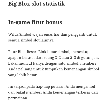
Big Blox slot statistik
In-game fitur bonus
Wilds:Simbol wajah emas liar dan pengganti untuk
semua simbol slot lainnya.
Fitur Blok Besar: Blok besar simbol, mencakup
apapun berasal dari ruang 2×2 atau 5×3 di gulungan,
bakal muncul hanya dengan satu simbol, memberi
Anda peluang untuk tumpukan kemenangan simbol
yang lebih besar.
Ini terjadi pada tiap-tiap putaran Anda mengambil
dan bakal memberi Anda kemenangan terbesar dari
permainan.