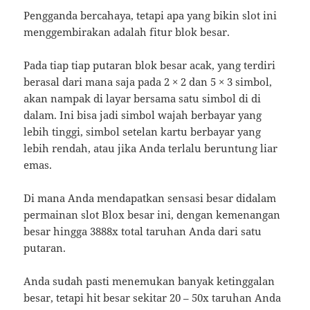
Pengganda bercahaya, tetapi apa yang bikin slot ini
menggembirakan adalah fitur blok besar.
Pada tiap tiap putaran blok besar acak, yang terdiri
berasal dari mana saja pada 2 × 2 dan 5 × 3 simbol,
akan nampak di layar bersama satu simbol di di
dalam. Ini bisa jadi simbol wajah berbayar yang
lebih tinggi, simbol setelan kartu berbayar yang
lebih rendah, atau jika Anda terlalu beruntung liar
emas.
Di mana Anda mendapatkan sensasi besar didalam
permainan slot Blox besar ini, dengan kemenangan
besar hingga 3888x total taruhan Anda dari satu
putaran.
Anda sudah pasti menemukan banyak ketinggalan
besar, tetapi hit besar sekitar 20 – 50x taruhan Anda