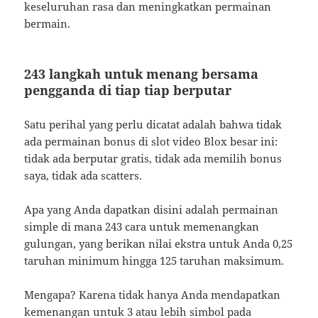
keseluruhan rasa dan meningkatkan permainan
bermain.
243 langkah untuk menang bersama
pengganda di tiap tiap berputar
Satu perihal yang perlu dicatat adalah bahwa tidak
ada permainan bonus di slot video Blox besar ini:
tidak ada berputar gratis, tidak ada memilih bonus
saya, tidak ada scatters.
Apa yang Anda dapatkan disini adalah permainan
simple di mana 243 cara untuk memenangkan
gulungan, yang berikan nilai ekstra untuk Anda 0,25
taruhan minimum hingga 125 taruhan maksimum.
Mengapa? Karena tidak hanya Anda mendapatkan
kemenangan untuk 3 atau lebih simbol pada