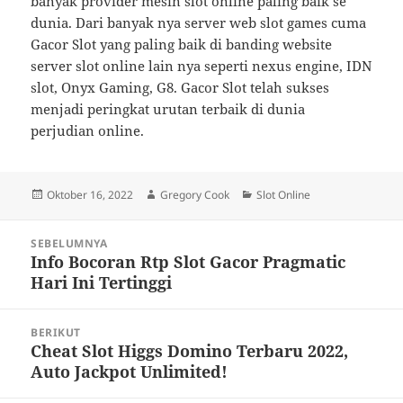
banyak provider mesin slot online paling baik se
dunia. Dari banyak nya server web slot games cuma
Gacor Slot yang paling baik di banding website
server slot online lain nya seperti nexus engine, IDN
slot, Onyx Gaming, G8. Gacor Slot telah sukses
menjadi peringkat urutan terbaik di dunia
perjudian online.
Diposkan
Penulis
Kategori
Oktober 16, 2022
Gregory Cook
Slot Online
pada
Navigasi
SEBELUMNYA
pos
Info Bocoran Rtp Slot Gacor Pragmatic
Pos
Hari Ini Tertinggi
sebelumnya:
BERIKUT
Cheat Slot Higgs Domino Terbaru 2022,
Pos
Auto Jackpot Unlimited!
berikutnya: