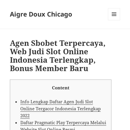
Aigre Doux Chicago
MENU
DAN
WIDGET
Agen Sbobet Terpercaya,
Web Judi Slot Online
Indonesia Terlengkap,
Bonus Member Baru
Content
Info Lengkap Daftar Agen Judi Slot
Online Tergacor Indonesia Terlengkap
2022
Daftar Pragmatic Play Terpercaya Melalui
Website Slot Online Resmi