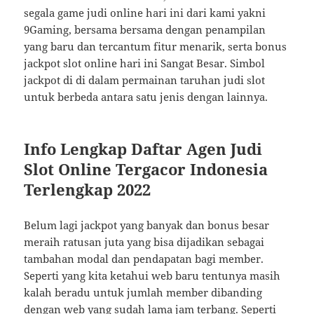
segala game judi online hari ini dari kami yakni
9Gaming, bersama bersama dengan penampilan
yang baru dan tercantum fitur menarik, serta bonus
jackpot slot online hari ini Sangat Besar. Simbol
jackpot di di dalam permainan taruhan judi slot
untuk berbeda antara satu jenis dengan lainnya.
Info Lengkap Daftar Agen Judi
Slot Online Tergacor Indonesia
Terlengkap 2022
Belum lagi jackpot yang banyak dan bonus besar
meraih ratusan juta yang bisa dijadikan sebagai
tambahan modal dan pendapatan bagi member.
Seperti yang kita ketahui web baru tentunya masih
kalah beradu untuk jumlah member dibanding
dengan web yang sudah lama jam terbang. Seperti