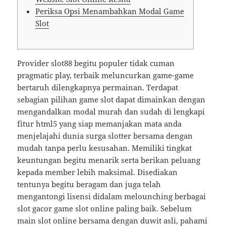
Periksa Opsi Menambahkan Modal Game
Slot
Provider slot88 begitu populer tidak cuman
pragmatic play, terbaik meluncurkan game-game
bertaruh dilengkapnya permainan. Terdapat
sebagian pilihan game slot dapat dimainkan dengan
mengandalkan modal murah dan sudah di lengkapi
fitur html5 yang siap memanjakan mata anda
menjelajahi dunia surga slotter bersama dengan
mudah tanpa perlu kesusahan. Memiliki tingkat
keuntungan begitu menarik serta berikan peluang
kepada member lebih maksimal. Disediakan
tentunya begitu beragam dan juga telah
mengantongi lisensi didalam melounching berbagai
slot gacor game slot online paling baik. Sebelum
main slot online bersama dengan duwit asli, pahami